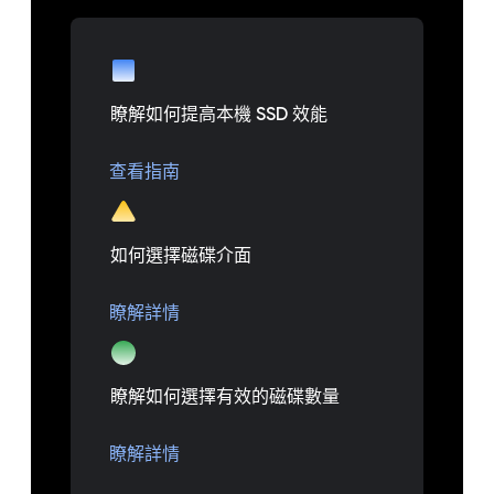
瞭解如何提高本機 SSD 效能
查看指南
如何選擇磁碟介面
瞭解詳情
瞭解如何選擇有效的磁碟數量
瞭解詳情