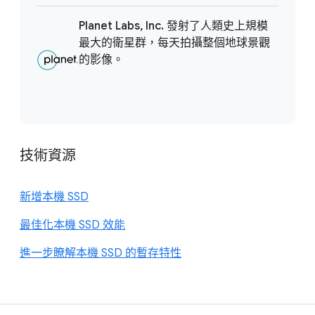
Planet Labs, Inc. 發射了人類史上規模
最大的衛星群，每天拍攝整個地球景觀
的影像。
技術資源
新增本機 SSD
最佳化本機 SSD 效能
進一步瞭解本機 SSD 的暫存特性