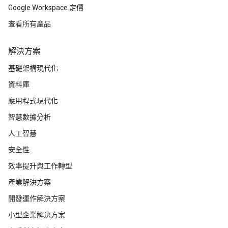
Google Workspace 定價
查看所有產品
解決方案
基礎架構現代化
資料庫
應用程式現代化
智慧數據分析
人工智慧
安全性
效率提升與工作轉型
產業解決方案
開發運作解決方案
小型企業解決方案