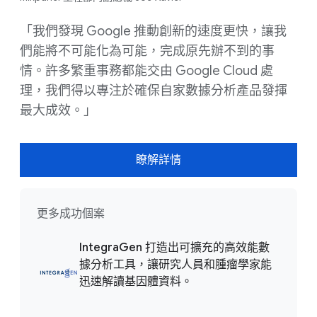
「我們發現 Google 推動創新的速度更快，讓我
們能將不可能化為可能，完成原先辦不到的事
情。許多繁重事務都能交由 Google Cloud 處
理，我們得以專注於確保自家數據分析產品發揮
最大成效。」
瞭解詳情
更多成功個案
IntegraGen 打造出可擴充的高效能數
據分析工具，讓研究人員和腫瘤學家能
迅速解讀基因體資料。