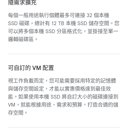
隨需求擴充
每個一般用途執行個體最多可連接 32 個本機
SSD 磁碟，總計有 12 TB 本機 SSD 儲存空間。您
可以將多個本機 SSD 分區格式化，並掛接至單一
邏輯磁碟區。
可自訂的 VM 配置
視工作負載而定，您可能需要採用特定的記憶體
與儲存空間設定，才能以實惠價格達到最佳效
能。如果使用本機 SSD 將自訂大小的磁碟連接到
VM，就能根據用途、需求和預算，打造合適的儲
存空間。