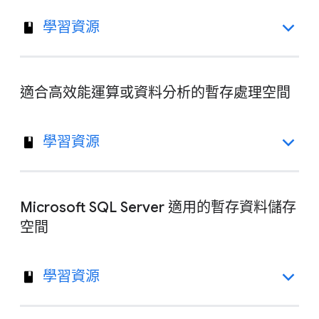
學習資源
適合高效能運算或資料分析的暫存處理空間
學習資源
Microsoft SQL Server 適用的暫存資料儲存
空間
學習資源