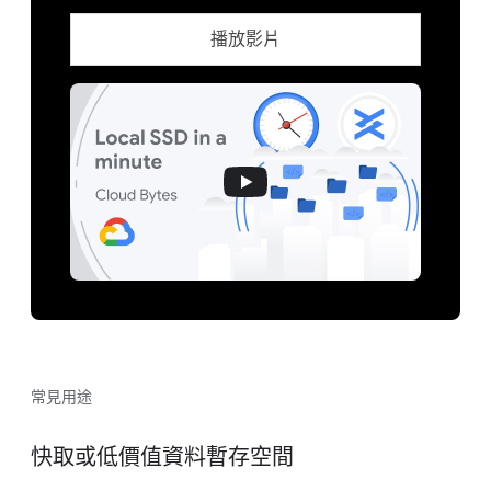
播放影片
常見用途
快取或低價值資料暫存空間