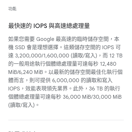
功能
最快速的 IOPS 與高速總處理量
如果您需要 Google 最高速的臨時儲存空間，本
機 SSD 會是理想選擇。這類儲存空間的 IOPS 可
達 3,200,000/1,600,000 (讀取/寫入)，而 12 TB
的一般用途執行個體總處理量可達每秒 12,480
MiB/6,240 MiB。以最新的儲存空間最佳化執行個
體而言，則可提供 6,000,000 的讀取和寫入
IOPS，效能表現領先業界。此外，36 TB 的執行
個體總處理量可達每秒 36,000 MiB/30,000 MiB
(讀取/寫入)。