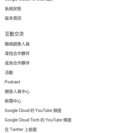
系統狀態
版本資訊
互動交流
聯絡銷售人員
尋找合作夥伴
成為合作夥伴
活動
Podcast
開發人員中心
新聞中心
Google Cloud 的 YouTube 頻道
Google Cloud Tech 的 YouTube 頻道
在 Twitter 上追蹤