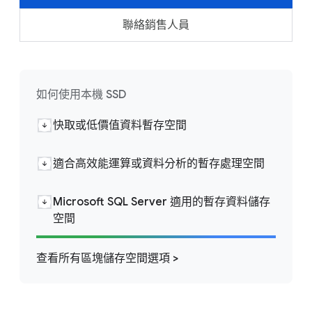
聯絡銷售人員
如何使用本機 SSD
快取或低價值資料暫存空間
適合高效能運算或資料分析的暫存處理空間
Microsoft SQL Server 適用的暫存資料儲存
空間
查看所有區塊儲存空間選項 >