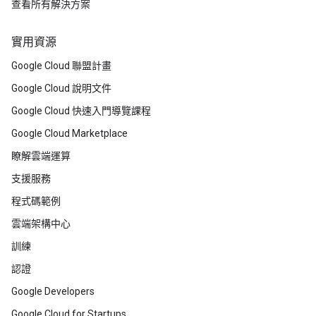
查看所有解決方案
實用資源
Google Cloud 聯盟計畫
Google Cloud 說明文件
Google Cloud 快速入門導覽課程
Google Cloud Marketplace
瞭解雲端運算
支援服務
程式碼範例
雲端架構中心
訓練
認證
Google Developers
Google Cloud for Startups