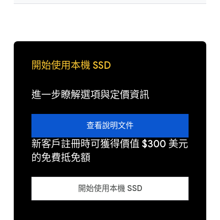
開始使用本機 SSD
進一步瞭解選項與定價資訊
查看說明文件
新客戶註冊時可獲得價值 $300 美元
的免費抵免額
開始使用本機 SSD