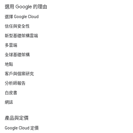
選用 Google 的理由
選擇 Google Cloud
信任與安全性
新型基礎架構雲端
多雲端
全球基礎架構
地點
客戶與個案研究
分析師報告
白皮書
網誌
產品與定價
Google Cloud 定價