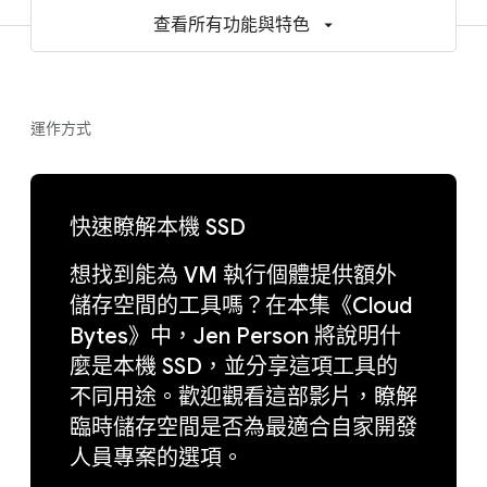
查看所有功能與特色
運作方式
快速瞭解本機 SSD
想找到能為 VM 執行個體提供額外
儲存空間的工具嗎？在本集《Cloud
Bytes》中，Jen Person 將說明什
麼是本機 SSD，並分享這項工具的
不同用途。歡迎觀看這部影片，瞭解
臨時儲存空間是否為最適合自家開發
人員專案的選項。