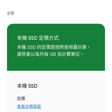
定價
本機 SSD 定價方式
本機 SSD 的定價是按照使用量計算，
通常會以每月每 GB 為計費單位。
本機 SSD
定價
查看定價頁面