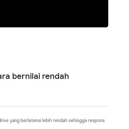
a bernilai rendah
ve yang berlatensi lebih rendah sehingga respons