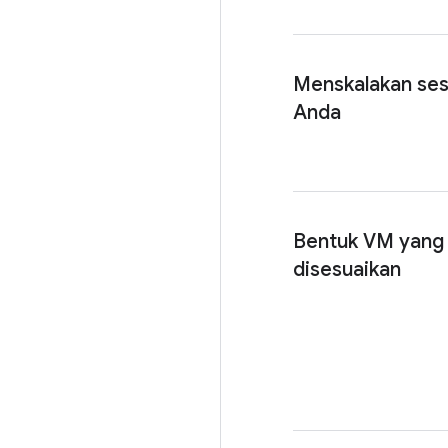
Menskalakan ses
Anda
Bentuk VM yang
disesuaikan