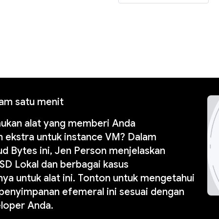
lam satu menit
ukan alat yang memberi Anda
 ekstra untuk instance VM? Dalam
d Bytes ini, Jen Person menjelaskan
SD Lokal dan berbagai kasus
a untuk alat ini. Tonton untuk mengetahui
 penyimpanan efemeral ini sesuai dengan
loper Anda.