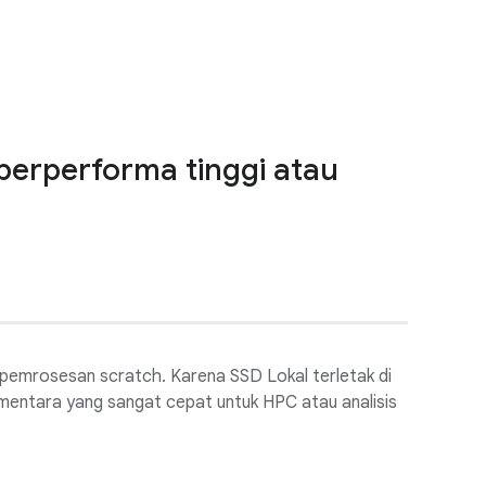
erperforma tinggi atau
pemrosesan scratch. Karena SSD Lokal terletak di
mentara yang sangat cepat untuk HPC atau analisis