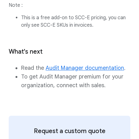
Note :
This is a free add-on to SCC-E pricing, you can
only see SCC-E SKUs in invoices.
What's next
Read the
Audit Manager documentation
.
To get Audit Manager premium for your
organization, connect with sales.
Request a custom quote