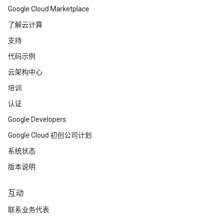
Google Cloud Marketplace
了解云计算
支持
代码示例
云架构中心
培训
认证
Google Developers
Google Cloud 初创公司计划
系统状态
版本说明
互动
联系业务代表