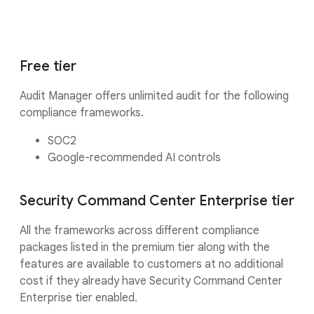
Free tier
Audit Manager offers unlimited audit for the following
compliance frameworks.
SOC2
Google-recommended AI controls
Security Command Center Enterprise tier
All the frameworks across different compliance
packages listed in the premium tier along with the
features are available to customers at no additional
cost if they already have Security Command Center
Enterprise tier enabled.