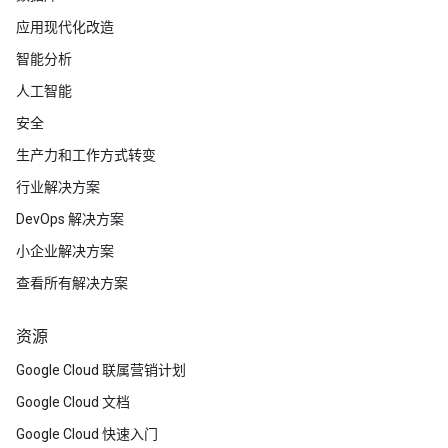
应用现代化改造
智能分析
人工智能
安全
生产力和工作方式转变
行业解决方案
DevOps 解决方案
小企业解决方案
查看所有解决方案
资源
Google Cloud 联属营销计划
Google Cloud 文档
Google Cloud 快速入门