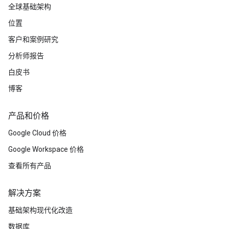
全球基础架构
位置
客户和案例研究
分析师报告
白皮书
博客
产品和价格
Google Cloud 价格
Google Workspace 价格
查看所有产品
解决方案
基础架构现代化改造
数据库