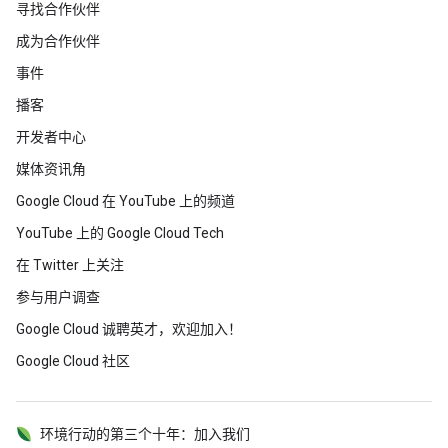
寻找合作伙伴
成为合作伙伴
事件
播客
开发者中心
媒体资讯角
Google Cloud 在 YouTube 上的频道
YouTube 上的 Google Cloud Tech
在 Twitter 上关注
参与用户调查
Google Cloud 诚聘英才，欢迎加入！
Google Cloud 社区
环境行动的第三个十年：加入我们