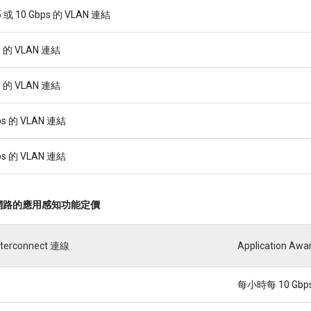
 或 10 Gbps 的 VLAN 連結
s 的 VLAN 連結
s 的 VLAN 連結
ps 的 VLAN 連結
ps 的 VLAN 連結
網路的應用感知功能定價
Interconnect 連線
Application Aw
s
每小時每 10 Gbps