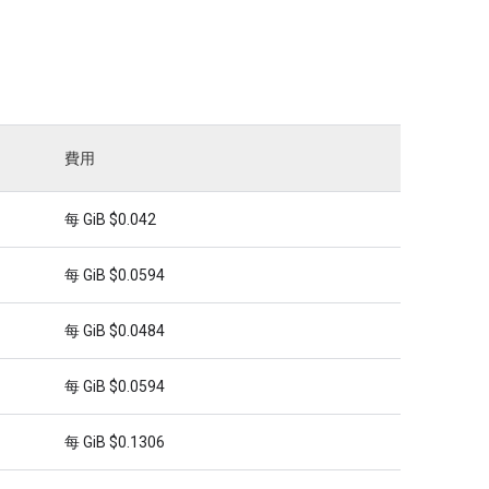
費用
每 GiB $0.042
每 GiB $0.0594
每 GiB $0.0484
每 GiB $0.0594
每 GiB $0.1306