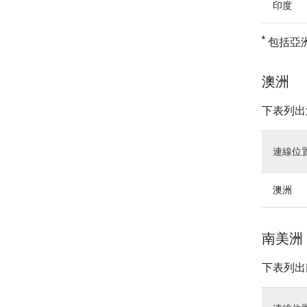
印度
*
包括亞
澳洲
下表列出
連線位
澳洲
南美洲
下表列出