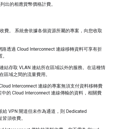
列出的相應貨幣價格計費。
AN 連結向您收費。 系統會依據各個資源所屬的專案，向您收取
路透過 Cloud Interconnect 連線移轉資料可享有折
位置。
 連結存取 VLAN 連結所在區域以外的服務。在這種情
所在區域之間的流量費用。
Cloud Interconnect 連線的專案無須支付資料移轉費
 Cloud Interconnect 連線傳輸的資料，相關費
給 VPN 閘道但未作為通道，則 Dedicated
 位址皆須收費。