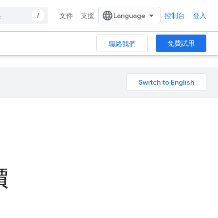
/
文件
支援
控制台
登入
免費試用
聯絡我們
價