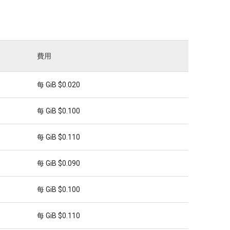
費用
每 GiB $0.020
每 GiB $0.100
每 GiB $0.110
每 GiB $0.090
每 GiB $0.100
每 GiB $0.110