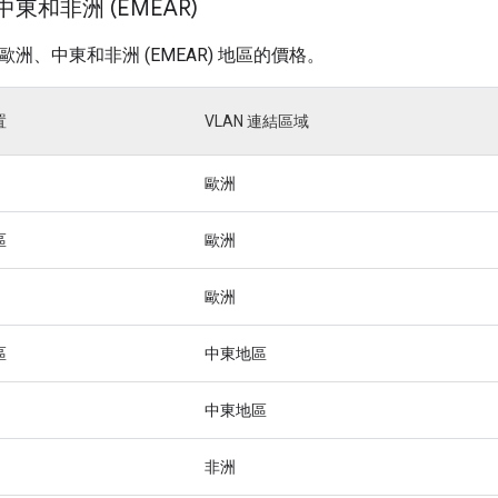
東和非洲 (EMEAR)
歐洲、中東和非洲 (EMEAR) 地區的價格。
置
VLAN 連結區域
歐洲
區
歐洲
歐洲
區
中東地區
中東地區
非洲