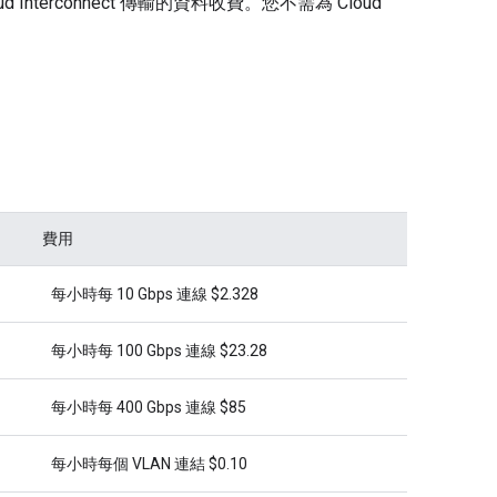
d Interconnect 傳輸的資料收費。您不需為 Cloud
費用
每小時每 10 Gbps 連線 $2.328
每小時每 100 Gbps 連線 $23.28
每小時每 400 Gbps 連線 $85
每小時每個 VLAN 連結 $0.10