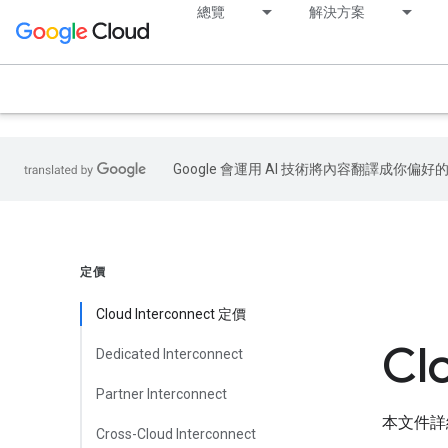
.
總覽
解決方案
Google 會運用 AI 技術將內容翻譯成你
定價
Cloud Interconnect 定價
Cl
Dedicated Interconnect
Partner Interconnect
本文件詳細說
Cross-Cloud Interconnect