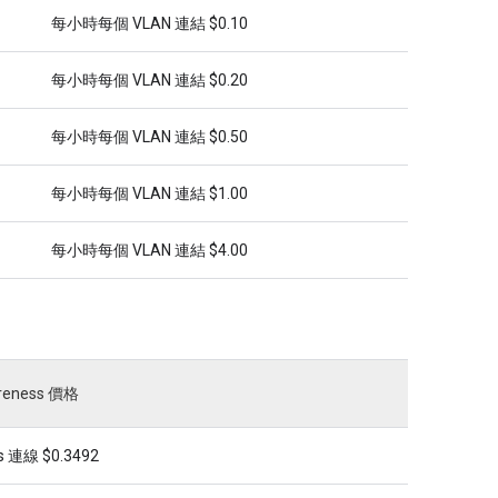
每小時每個 VLAN 連結 $0.10
每小時每個 VLAN 連結 $0.20
每小時每個 VLAN 連結 $0.50
每小時每個 VLAN 連結 $1.00
每小時每個 VLAN 連結 $4.00
areness 價格
 連線 $0.3492