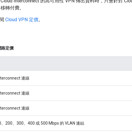
loud Interconnect 的高可用性 VPN 傳出資料時，只會針對 Clou
資料移轉付費。
參閱
Cloud VPN 定價
。
網路定價
Interconnect 連線
Interconnect 連線
Interconnect 連線
0、200、300、400 或 500 Mbps 的 VLAN 連結