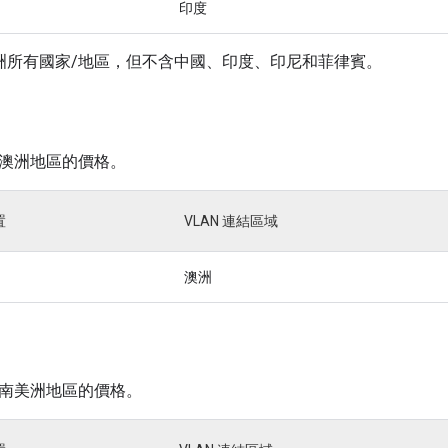
印度
洲所有國家/地區，但不含中國、印度、印尼和菲律賓。
澳洲地區的價格。
置
VLAN 連結區域
澳洲
南美洲地區的價格。