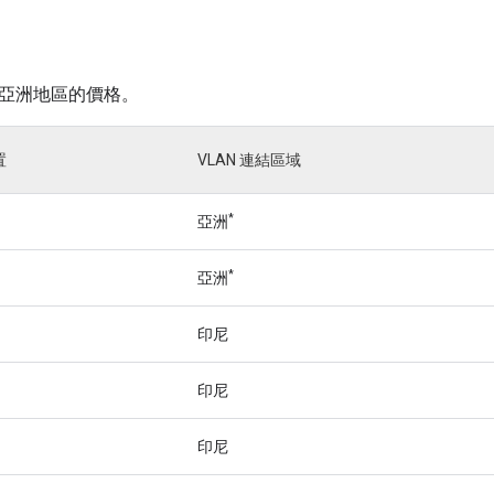
亞洲地區的價格。
置
VLAN 連結區域
*
亞洲
*
亞洲
印尼
印尼
印尼