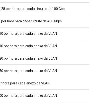
,28 por hora para cada circuito de 100 Gbps
 por hora para cada circuito de 400 Gbps
10 por hora para cada anexo da VLAN
10 por hora para cada anexo da VLAN
20 por hora para cada anexo da VLAN
50 por hora para cada anexo da VLAN
r hora para cada anexo da VLAN
00 por hora para cada anexo da VLAN