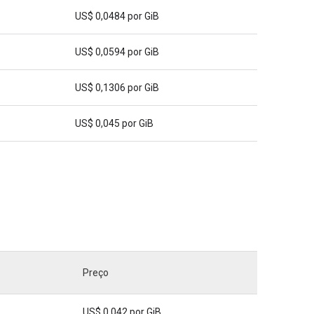
US$ 0,0484 por GiB
US$ 0,0594 por GiB
US$ 0,1306 por GiB
US$ 0,045 por GiB
Preço
US$ 0,042 por GiB