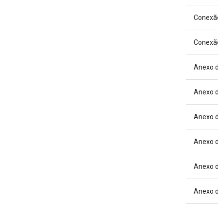
Conexão
Conexão
Anexo d
Anexo d
Anexo 
Anexo 
Anexo 
Anexo 