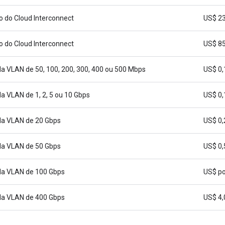
 do Cloud Interconnect
US$ 23
 do Cloud Interconnect
US$ 85
a VLAN de 50, 100, 200, 300, 400 ou 500 Mbps
US$ 0,
a VLAN de 1, 2, 5 ou 10 Gbps
US$ 0,
da VLAN de 20 Gbps
US$ 0,
da VLAN de 50 Gbps
US$ 0,
da VLAN de 100 Gbps
US$ po
da VLAN de 400 Gbps
US$ 4,