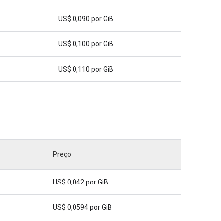
US$ 0,090 por GiB
US$ 0,100 por GiB
US$ 0,110 por GiB
Preço
US$ 0,042 por GiB
US$ 0,0594 por GiB