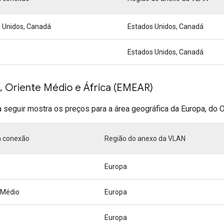
 Unidos, Canadá
Estados Unidos, Canadá
Estados Unidos, Canadá
, Oriente Médio e África (EMEAR)
a seguir mostra os preços para a área geográfica da Europa, do 
a conexão
Região do anexo da VLAN
Europa
 Médio
Europa
Europa