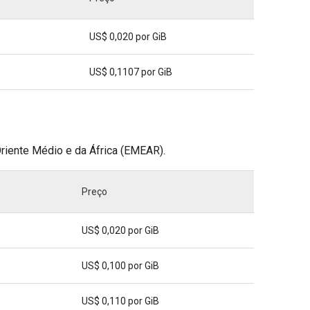
US$ 0,020 por GiB
US$ 0,1107 por GiB
Oriente Médio e da África (EMEAR).
Preço
US$ 0,020 por GiB
US$ 0,100 por GiB
US$ 0,110 por GiB