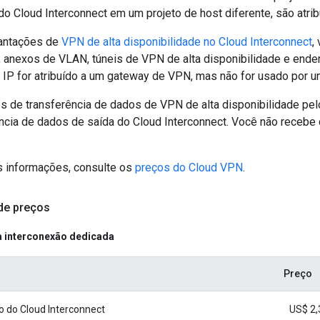
o Cloud Interconnect em um projeto de host diferente, são atrib
antações de
VPN de alta disponibilidade no Cloud Interconnect
,
 anexos de VLAN, túneis de VPN de alta disponibilidade e ende
IP for atribuído a um gateway de VPN, mas não for usado por um
 de transferência de dados de VPN de alta disponibilidade pel
ncia de dados de saída do Cloud Interconnect. Você não recebe
s informações, consulte os
preços do Cloud VPN
.
de preços
 interconexão dedicada
Preço
 do Cloud Interconnect
US$ 2,