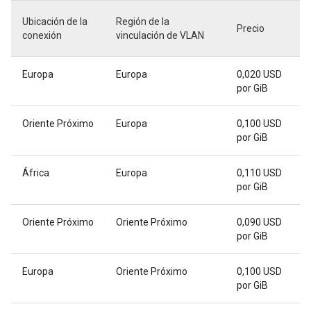
Ubicación de la
Región de la
Precio
conexión
vinculación de VLAN
Europa
Europa
0,020 USD
por GiB
Oriente Próximo
Europa
0,100 USD
por GiB
África
Europa
0,110 USD
por GiB
Oriente Próximo
Oriente Próximo
0,090 USD
por GiB
Europa
Oriente Próximo
0,100 USD
por GiB