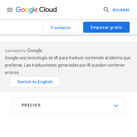
.
Acceder
Empezar gratis
Contacto
Google usa tecnología de IA para traducir contenido al idioma que
prefieras. Las traducciones generadas por IA pueden contener
errores.
PRECIOS