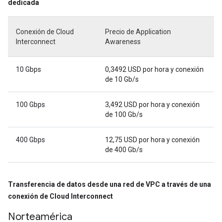
dedicada
Conexión de Cloud
Precio de Application
Interconnect
Awareness
10 Gbps
0,3492 USD por hora y conexión
de 10 Gb/s
100 Gbps
3,492 USD por hora y conexión
de 100 Gb/s
400 Gbps
12,75 USD por hora y conexión
de 400 Gb/s
Transferencia de datos desde una red de VPC a través de una
conexión de Cloud Interconnect
Norteamérica