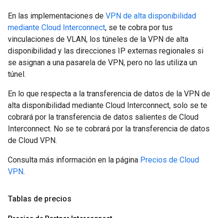
En las implementaciones de
VPN de alta disponibilidad
mediante Cloud Interconnect
, se te cobra por tus
vinculaciones de VLAN, los túneles de la VPN de alta
disponibilidad y las direcciones IP externas regionales si
se asignan a una pasarela de VPN, pero no las utiliza un
túnel.
En lo que respecta a la transferencia de datos de la VPN de
alta disponibilidad mediante Cloud Interconnect, solo se te
cobrará por la transferencia de datos salientes de Cloud
Interconnect. No se te cobrará por la transferencia de datos
de Cloud VPN.
Consulta más información en la página
Precios de Cloud
VPN
.
Tablas de precios