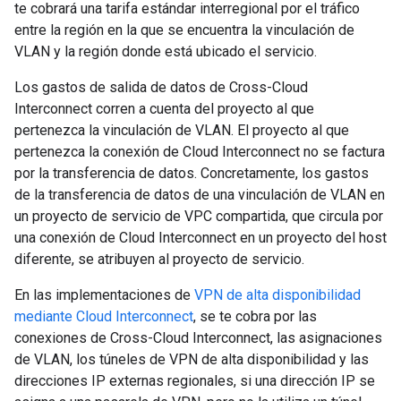
te cobrará una tarifa estándar interregional por el tráfico
entre la región en la que se encuentra la vinculación de
VLAN y la región donde está ubicado el servicio.
Los gastos de salida de datos de Cross-Cloud
Interconnect corren a cuenta del proyecto al que
pertenezca la vinculación de VLAN. El proyecto al que
pertenezca la conexión de Cloud Interconnect no se factura
por la transferencia de datos. Concretamente, los gastos
de la transferencia de datos de una vinculación de VLAN en
un proyecto de servicio de VPC compartida, que circula por
una conexión de Cloud Interconnect en un proyecto del host
diferente, se atribuyen al proyecto de servicio.
En las implementaciones de
VPN de alta disponibilidad
mediante Cloud Interconnect
, se te cobra por las
conexiones de Cross-Cloud Interconnect, las asignaciones
de VLAN, los túneles de VPN de alta disponibilidad y las
direcciones IP externas regionales, si una dirección IP se