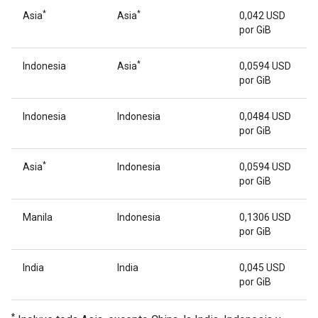
*
*
Asia
Asia
0,042 USD
por GiB
*
Indonesia
Asia
0,0594 USD
por GiB
Indonesia
Indonesia
0,0484 USD
por GiB
*
Asia
Indonesia
0,0594 USD
por GiB
Manila
Indonesia
0,1306 USD
por GiB
India
India
0,045 USD
por GiB
*