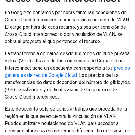
En Google te cobramos por horas tanto las conexiones de
Cross-Cloud Interconnect como las vinculaciones de VLAN.
El cargo por hora de cada recurso, ya sea por conexión de
Cross-Cloud Interconnect o por vinculación de VLAN, se
cobra al proyecto al que pertenece el recurso.
La transferencia de datos desde tus redes de nube privada
virtual (VPC) a través de tus conexiones de Cross-Cloud
Interconnect tiene un descuento con respecto a los
precios
generales de red de Google Cloud
. Los precios de las
transferencias de datos dependen del número de gibibytes
(GiB) transferidos y de la ubicación de tu conexión de
Cross-Cloud Interconnect.
Este descuento solo se aplica al tráfico que proceda de la
región en la que se encuentra la vinculación de VLAN.
Puedes utilizar vinculaciones de VLAN para acceder a
servicios ubicados en una región diferente. En ese caso, se