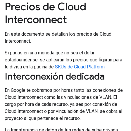
Precios de Cloud
Interconnect
En este documento se detallan los precios de Cloud
Interconnect.
Si pagas en una moneda que no sea el dólar
estadounidense, se aplicarán los precios que figuran para
tu divisa en la página de
SKUs de Cloud Platform
.
Interconexión dedicada
En Google te cobramos por horas tanto las conexiones de
Cloud Interconnect como las vinculaciones de VLAN. El
cargo por hora de cada recurso, ya sea por conexión de
Cloud Interconnect o por vinculación de VLAN, se cobra al
proyecto al que pertenece el recurso.
La transferencia de datos de tus redes de nube privada