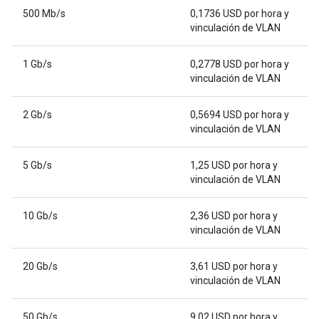
500 Mb/s
0,1736 USD por hora y
vinculación de VLAN
1 Gb/s
0,2778 USD por hora y
vinculación de VLAN
2 Gb/s
0,5694 USD por hora y
vinculación de VLAN
5 Gb/s
1,25 USD por hora y
vinculación de VLAN
10 Gb/s
2,36 USD por hora y
vinculación de VLAN
20 Gb/s
3,61 USD por hora y
vinculación de VLAN
50 Gb/s
9,02 USD por hora y