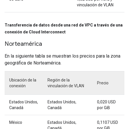
vinculación de VLAN
Transferencia de datos desde una red de VPC a través de una
conexión de Cloud Interconnect
Norteamérica
En la siguiente tabla se muestran los precios para la zona
geográfica de Norteamérica.
Ubicación de la
Región de la
Precio
conexión
vinculación de VLAN
Estados Unidos,
Estados Unidos,
0,020 USD
Canadá
Canadá
por GiB
México
Estados Unidos,
0,1107 USD
Canadá
por GiB