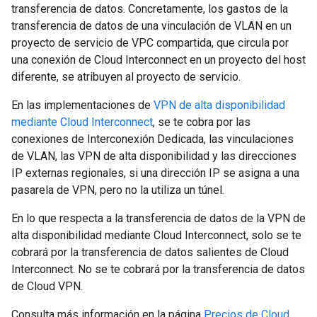
transferencia de datos. Concretamente, los gastos de la
transferencia de datos de una vinculación de VLAN en un
proyecto de servicio de VPC compartida, que circula por
una conexión de Cloud Interconnect en un proyecto del host
diferente, se atribuyen al proyecto de servicio.
En las implementaciones de
VPN de alta disponibilidad
mediante Cloud Interconnect
, se te cobra por las
conexiones de Interconexión Dedicada, las vinculaciones
de VLAN, las VPN de alta disponibilidad y las direcciones
IP externas regionales, si una dirección IP se asigna a una
pasarela de VPN, pero no la utiliza un túnel.
En lo que respecta a la transferencia de datos de la VPN de
alta disponibilidad mediante Cloud Interconnect, solo se te
cobrará por la transferencia de datos salientes de Cloud
Interconnect. No se te cobrará por la transferencia de datos
de Cloud VPN.
Consulta más información en la página
Precios de Cloud