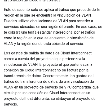
tu conexión de Cloud Interconnect.
Este descuento solo se aplica al tráfico que proceda de la
región en la que se encuentra la vinculación de VLAN.
Puedes utilizar vinculaciones de VLAN para acceder a
servicios ubicados en una región diferente. En ese caso, se
te cobrará una tarifa estándar interregional por el tráfico
entre la región en la que se encuentra la vinculación de
VLAN y la región donde está ubicado el servicio.
Los gastos de salida de datos de Cloud Interconnect
corren a cuenta del proyecto al que pertenezca la
vinculación de VLAN. El proyecto al que pertenezca la
conexión de Cloud Interconnect no se factura por la
transferencia de datos. Concretamente, los gastos del
tráfico de transferencia de datos de una vinculación de
VLAN en un proyecto de servicio de VPC compartida, que
circula por una conexión de Cloud Interconnect en un
proyecto del host diferente, se atribuyen al proyecto de
servicio.