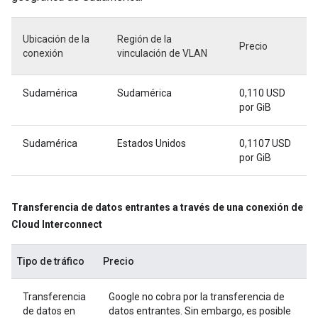
Ubicación de la
Región de la
Precio
conexión
vinculación de VLAN
Sudamérica
Sudamérica
0,110 USD
por GiB
Sudamérica
Estados Unidos
0,1107 USD
por GiB
Transferencia de datos entrantes a través de una conexión de
Cloud Interconnect
Tipo de tráfico
Precio
Transferencia
Google no cobra por la transferencia de
de datos en
datos entrantes. Sin embargo, es posible