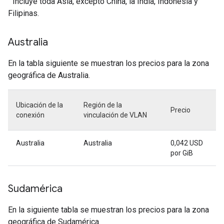
Incluye toda Asia, excepto China, la India, Indonesia y
Filipinas.
Australia
En la tabla siguiente se muestran los precios para la zona
geográfica de Australia.
Ubicación de la
Región de la
Precio
conexión
vinculación de VLAN
Australia
Australia
0,042 USD
por GiB
Sudamérica
En la siguiente tabla se muestran los precios para la zona
geográfica de Sudamérica.