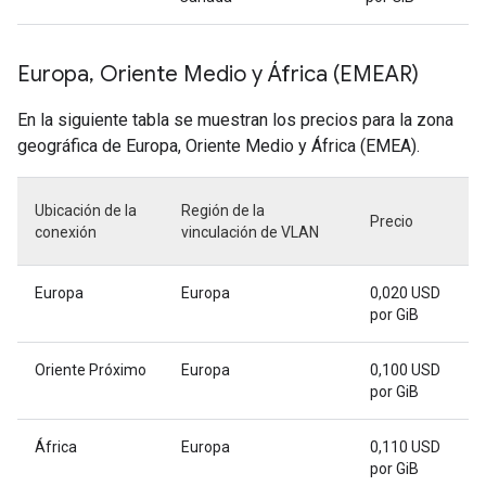
Europa, Oriente Medio y África (EMEAR)
En la siguiente tabla se muestran los precios para la zona
geográfica de Europa, Oriente Medio y África (EMEA).
Ubicación de la
Región de la
Precio
conexión
vinculación de VLAN
Europa
Europa
0,020 USD
por GiB
Oriente Próximo
Europa
0,100 USD
por GiB
África
Europa
0,110 USD
por GiB