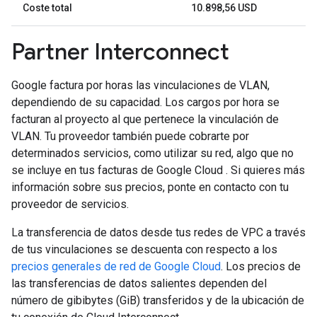
Coste total
10.898,56 USD
Partner Interconnect
Google factura por horas las vinculaciones de VLAN,
dependiendo de su capacidad. Los cargos por hora se
facturan al proyecto al que pertenece la vinculación de
VLAN. Tu proveedor también puede cobrarte por
determinados servicios, como utilizar su red, algo que no
se incluye en tus facturas de Google Cloud . Si quieres más
información sobre sus precios, ponte en contacto con tu
proveedor de servicios.
La transferencia de datos desde tus redes de VPC a través
de tus vinculaciones se descuenta con respecto a los
precios generales de red de Google Cloud
. Los precios de
las transferencias de datos salientes dependen del
número de gibibytes (GiB) transferidos y de la ubicación de