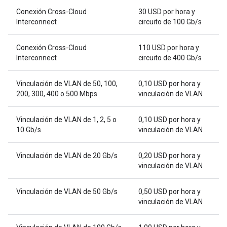
Conexión Cross-Cloud
30 USD por hora y
Interconnect
circuito de 100 Gb/s
Conexión Cross-Cloud
110 USD por hora y
Interconnect
circuito de 400 Gb/s
Vinculación de VLAN de 50, 100,
0,10 USD por hora y
200, 300, 400 o 500 Mbps
vinculación de VLAN
Vinculación de VLAN de 1, 2, 5 o
0,10 USD por hora y
10 Gb/s
vinculación de VLAN
Vinculación de VLAN de 20 Gb/s
0,20 USD por hora y
vinculación de VLAN
Vinculación de VLAN de 50 Gb/s
0,50 USD por hora y
vinculación de VLAN