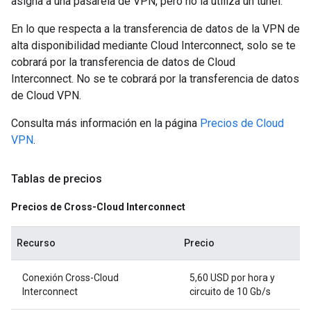
asigna a una pasarela de VPN, pero no la utiliza un túnel.
En lo que respecta a la transferencia de datos de la VPN de
alta disponibilidad mediante Cloud Interconnect, solo se te
cobrará por la transferencia de datos de Cloud
Interconnect. No se te cobrará por la transferencia de datos
de Cloud VPN.
Consulta más información en la página
Precios de Cloud
VPN
.
Tablas de precios
Precios de Cross-Cloud Interconnect
Recurso
Precio
Conexión Cross-Cloud
5,60 USD por hora y
Interconnect
circuito de 10 Gb/s