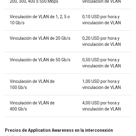
200, 300, 400 o 500 Mbps
vinculación de VLAN
Vinculación de VLAN de 1, 2, 5 o
0,10 USD por hora y
10 Gb/s
vinculación de VLAN
Vinculación de VLAN de 20 Gb/s
0,20 USD por hora y
vinculación de VLAN
Vinculación de VLAN de 50 Gb/s
0,50 USD por hora y
vinculación de VLAN
Vinculación de VLAN de
1,00 USD por hora y
100 Gb/s
vinculación de VLAN
Vinculación de VLAN de
4,00 USD por hora y
400 Gb/s
vinculación de VLAN
Precios de Application Awareness en la interconexión