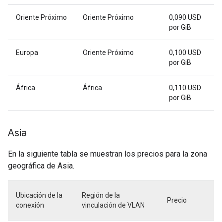
Oriente Próximo
Oriente Próximo
0,090 USD
por GiB
Europa
Oriente Próximo
0,100 USD
por GiB
África
África
0,110 USD
por GiB
Asia
En la siguiente tabla se muestran los precios para la zona
geográfica de Asia.
Ubicación de la
Región de la
Precio
conexión
vinculación de VLAN