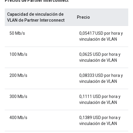
Precios de Partner Interconnect
Capacidad de vinculación de
Precio
VLAN de Partner Interconnect
50 Mb/s
0,05417 USD por hora y
vinculación de VLAN
100 Mb/s
0,0625 USD por hora y
vinculación de VLAN
200 Mb/s
0,08333 USD por hora y
vinculación de VLAN
300 Mb/s
0,1111 USD por hora y
vinculación de VLAN
400 Mb/s
0,1389 USD por hora y
vinculación de VLAN