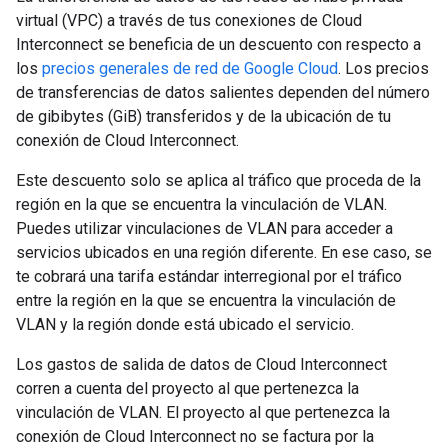
virtual (VPC) a través de tus conexiones de Cloud
Interconnect se beneficia de un descuento con respecto a
los
precios generales de red de Google Cloud
. Los precios
de transferencias de datos salientes dependen del número
de gibibytes (GiB) transferidos y de la ubicación de tu
conexión de Cloud Interconnect.
Este descuento solo se aplica al tráfico que proceda de la
región en la que se encuentra la vinculación de VLAN.
Puedes utilizar vinculaciones de VLAN para acceder a
servicios ubicados en una región diferente. En ese caso, se
te cobrará una tarifa estándar interregional por el tráfico
entre la región en la que se encuentra la vinculación de
VLAN y la región donde está ubicado el servicio.
Los gastos de salida de datos de Cloud Interconnect
corren a cuenta del proyecto al que pertenezca la
vinculación de VLAN. El proyecto al que pertenezca la
conexión de Cloud Interconnect no se factura por la