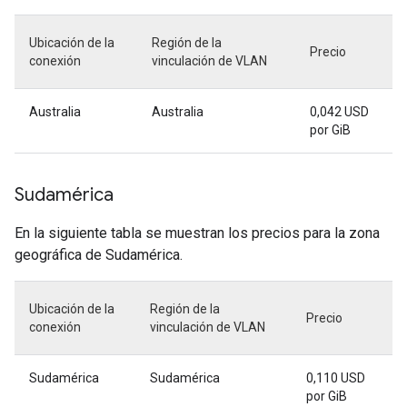
Ubicación de la
Región de la
Precio
conexión
vinculación de VLAN
Australia
Australia
0,042 USD
por GiB
Sudamérica
En la siguiente tabla se muestran los precios para la zona
geográfica de Sudamérica.
Ubicación de la
Región de la
Precio
conexión
vinculación de VLAN
Sudamérica
Sudamérica
0,110 USD
por GiB