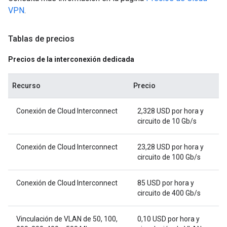
VPN
.
Tablas de precios
Precios de la interconexión dedicada
Recurso
Precio
Conexión de Cloud Interconnect
2,328 USD por hora y
circuito de 10 Gb/s
Conexión de Cloud Interconnect
23,28 USD por hora y
circuito de 100 Gb/s
Conexión de Cloud Interconnect
85 USD por hora y
circuito de 400 Gb/s
Vinculación de VLAN de 50, 100,
0,10 USD por hora y