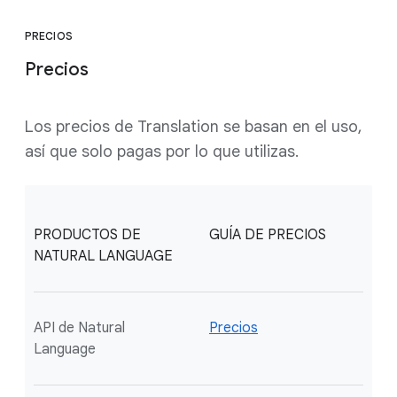
PRECIOS
Precios
Los precios de Translation se basan en el uso,
así que solo pagas por lo que utilizas.
PRODUCTOS DE
GUÍA DE PRECIOS
NATURAL LANGUAGE
API de Natural
Precios
Language