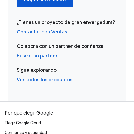
¿Tienes un proyecto de gran envergadura?
Contactar con Ventas
Colabora con un partner de confianza
Buscar un partner
Sigue explorando
Ver todos los productos
Por qué elegir Google
Elegir Google Cloud
Confianza y seguridad