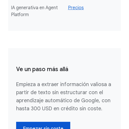
IA generativa en Agent
Precios
Platform
Ve un paso más allá
Empieza a extraer información valiosa a
partir de texto sin estructurar con el
aprendizaje automático de Google, con
hasta 300 USD en crédito sin coste.
Empezar sin coste