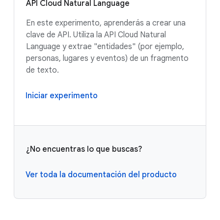
API Cloud Natural Language
En este experimento, aprenderás a crear una
clave de API. Utiliza la API Cloud Natural
Language y extrae "entidades" (por ejemplo,
personas, lugares y eventos) de un fragmento
de texto.
Iniciar experimento
¿No encuentras lo que buscas?
Ver toda la documentación del producto