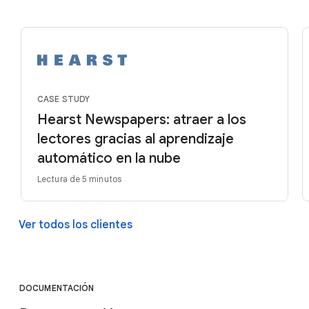
CASE STUDY
Hearst Newspapers: atraer a los
lectores gracias al aprendizaje
automático en la nube
Lectura de 5 minutos
Ver todos los clientes
DOCUMENTACIÓN