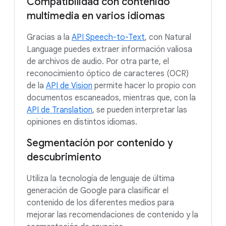
Compatibilidad con contenido
multimedia en varios idiomas
Gracias a la
API Speech-to-Text
, con Natural
Language puedes extraer información valiosa
de archivos de audio. Por otra parte, el
reconocimiento óptico de caracteres (OCR)
de la
API de Vision
permite hacer lo propio con
documentos escaneados, mientras que, con la
API de Translation
, se pueden interpretar las
opiniones en distintos idiomas.
Segmentación por contenido y
descubrimiento
Utiliza la tecnología de lenguaje de última
generación de Google para clasificar el
contenido de los diferentes medios para
mejorar las recomendaciones de contenido y la