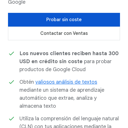
Google
Probar sin coste
Contactar con Ventas
Los nuevos clientes reciben hasta 300
USD en crédito sin coste
para probar
productos de Google Cloud
Obtén
valiosos análisis de textos
mediante un sistema de aprendizaje
automático que extrae, analiza y
almacena texto
Utiliza la comprensión del lenguaje natural
(CLN) con tus aplicaciones mediante la