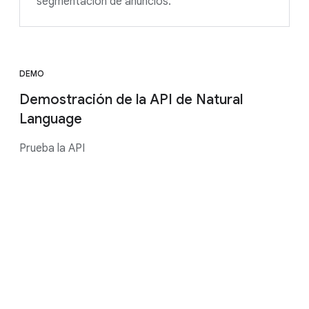
segmentación de anuncios.
DEMO
Demostración de la API de Natural
Language
Prueba la API