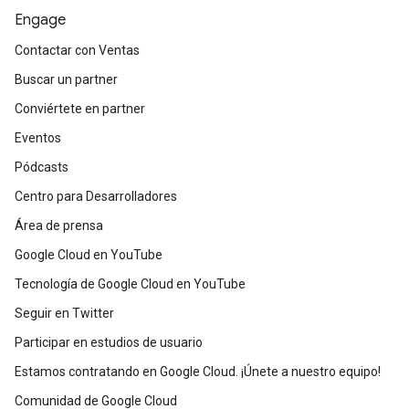
Engage
Contactar con Ventas
Buscar un partner
Conviértete en partner
Eventos
Pódcasts
Centro para Desarrolladores
Área de prensa
Google Cloud en YouTube
Tecnología de Google Cloud en YouTube
Seguir en Twitter
Participar en estudios de usuario
Estamos contratando en Google Cloud. ¡Únete a nuestro equipo!
Comunidad de Google Cloud