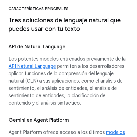
CARACTERÍSTICAS PRINCIPALES
Tres soluciones de lenguaje natural que
puedes usar con tu texto
API de Natural Language
Los potentes modelos entrenados previamente de la
API Natural Language
permiten a los desarrolladores
aplicar funciones de la comprensión del lenguaje
natural (CLN) a sus aplicaciones, como el análisis de
sentimiento, el análisis de entidades, el análisis de
sentimiento de entidades, la clasificación de
contenido y el análisis sintáctico.
Gemini en Agent Platform
Agent Platform ofrece acceso a los últimos
modelos