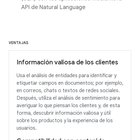
API de Natural Language
VENTAJAS
Información valiosa de los clientes
Usa el análisis de entidades para identificar y
etiquetar campos en documentos; por ejemplo,
en correos, chats o textos de redes sociales.
Después, utiliza el análisis de sentimiento para
averiguar lo que piensan los clientes y, de esta
forma, descubrir información valiosa y útil
sobre los productos y la experiencia de los
usuarios.