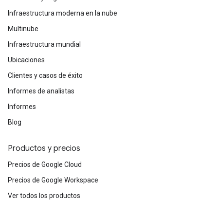
Infraestructura moderna en la nube
Multinube
Infraestructura mundial
Ubicaciones
Clientes y casos de éxito
Informes de analistas
Informes
Blog
Productos y precios
Precios de Google Cloud
Precios de Google Workspace
Ver todos los productos