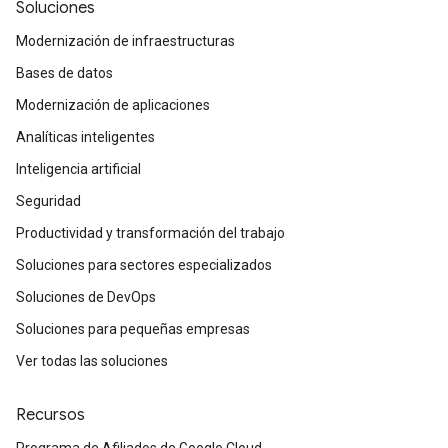
Soluciones
Modernización de infraestructuras
Bases de datos
Modernización de aplicaciones
Analíticas inteligentes
Inteligencia artificial
Seguridad
Productividad y transformación del trabajo
Soluciones para sectores especializados
Soluciones de DevOps
Soluciones para pequeñas empresas
Ver todas las soluciones
Recursos