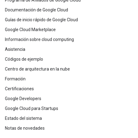
Programa de Afiliados de Google Cloud
Documentación de Google Cloud
Guías de inicio rápido de Google Cloud
Google Cloud Marketplace
Información sobre cloud computing
Asistencia
Códigos de ejemplo
Centro de arquitectura en la nube
Formación
Certificaciones
Google Developers
Google Cloud para Startups
Estado del sistema
Notas de novedades