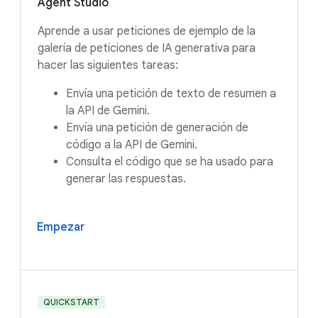
Agent Studio
Aprende a usar peticiones de ejemplo de la
galería de peticiones de IA generativa para
hacer las siguientes tareas:
Envía una petición de texto de resumen a
la API de Gemini.
Envía una petición de generación de
código a la API de Gemini.
Consulta el código que se ha usado para
generar las respuestas.
Empezar
QUICKSTART