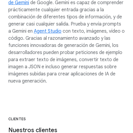
de Gemini
de Google. Gemini es capaz de comprender
prácticamente cualquier entrada gracias a la
combinación de diferentes tipos de información, y de
generar casi cualquier salida. Prueba y envía prompts
a Gemini en
Agent Studio
con texto, imágenes, vídeo o
código. Gracias al razonamiento avanzado y las
funciones innovadoras de generación de Gemini, los
desarrolladores pueden probar peticiones de ejemplo
para extraer texto de imágenes, convertir texto de
imagen a JSON e incluso generar respuestas sobre
imágenes subidas para crear aplicaciones de IA de
nueva generación.
CLIENTES
Nuestros clientes