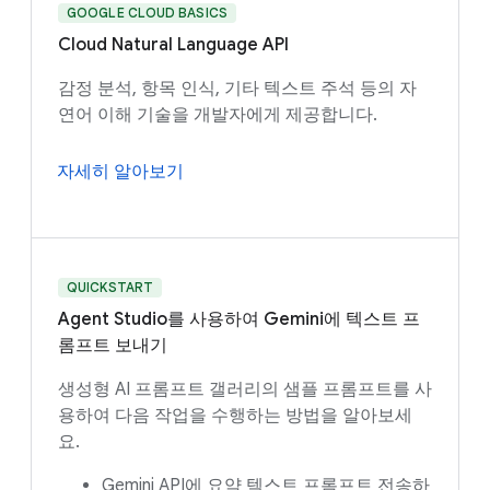
GOOGLE CLOUD BASICS
Cloud Natural Language API
감정 분석, 항목 인식, 기타 텍스트 주석 등의 자
연어 이해 기술을 개발자에게 제공합니다.
자세히 알아보기
QUICKSTART
Agent Studio를 사용하여 Gemini에 텍스트 프
롬프트 보내기
생성형 AI 프롬프트 갤러리의 샘플 프롬프트를 사
용하여 다음 작업을 수행하는 방법을 알아보세
요.
Gemini API에 요약 텍스트 프롬프트 전송하