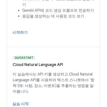
기
Gemini API에 코드 생성 프롬프트 전송하기
응답을 생성하는 데 사용된 코드 보기
시작하기
QUICKSTART
Cloud Natural Language API
이 실습에서는 API 키를 생성하고 Cloud Natural
Language API를 사용하여 텍스트 스니펫에서 '항
목'(예: 사람, 장소, 이벤트)을 추출하는 방법을 알
아봅니다.
실습 시작