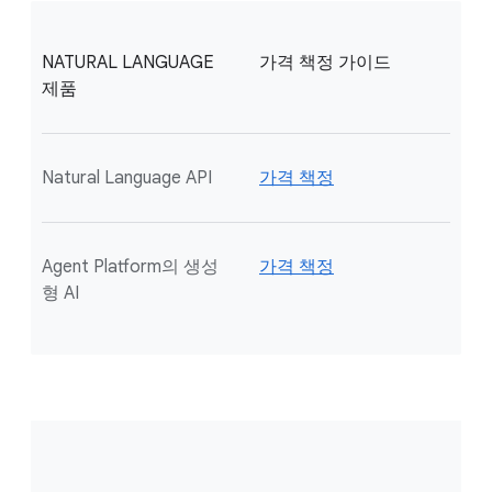
NATURAL LANGUAGE
가격 책정 가이드
제품
Natural Language API
가격 책정
Agent Platform의 생성
가격 책정
형 AI