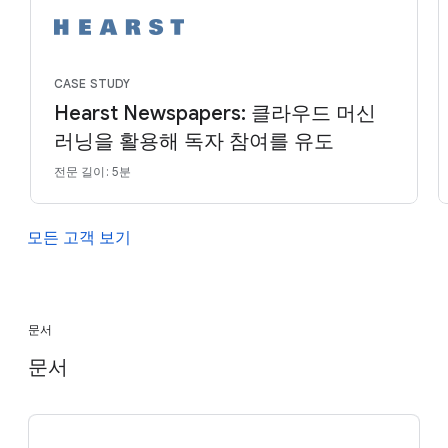
CASE STUDY
Hearst Newspapers: 클라우드 머신
러닝을 활용해 독자 참여를 유도
전문 길이: 5분
모든 고객 보기
문서
문서