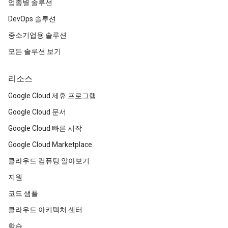
업종별 솔루션
DevOps 솔루션
중소기업용 솔루션
모든 솔루션 보기
리소스
Google Cloud 제휴 프로그램
Google Cloud 문서
Google Cloud 빠른 시작
Google Cloud Marketplace
클라우드 컴퓨팅 알아보기
지원
코드 샘플
클라우드 아키텍처 센터
학습