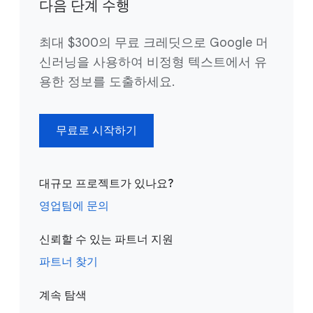
다음 단계 수행
최대 $300의 무료 크레딧으로 Google 머
신러닝을 사용하여 비정형 텍스트에서 유
용한 정보를 도출하세요.
무료로 시작하기
대규모 프로젝트가 있나요?
영업팀에 문의
신뢰할 수 있는 파트너 지원
파트너 찾기
계속 탐색