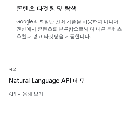
콘텐츠 타겟팅 및 탐색
Google의 최첨단 언어 기술을 사용하여 미디어
전반에서 콘텐츠를 분류함으로써 더 나은 콘텐츠
추천과 광고 타겟팅을 제공합니다.
데모
Natural Language API 데모
API 사용해 보기