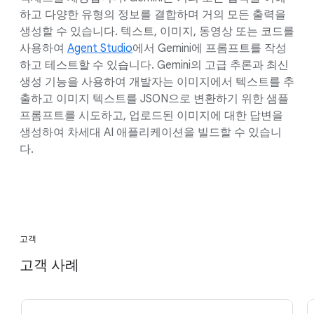
하고 다양한 유형의 정보를 결합하며 거의 모든 출력을
생성할 수 있습니다. 텍스트, 이미지, 동영상 또는 코드를
사용하여
Agent Studio
에서 Gemini에 프롬프트를 작성
하고 테스트할 수 있습니다. Gemini의 고급 추론과 최신
생성 기능을 사용하여 개발자는 이미지에서 텍스트를 추
출하고 이미지 텍스트를 JSON으로 변환하기 위한 샘플
프롬프트를 시도하고, 업로드된 이미지에 대한 답변을
생성하여 차세대 AI 애플리케이션을 빌드할 수 있습니
다.
고객
고객 사례