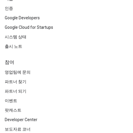
인증
Google Developers
Google Cloud for Startups
시스템 상태
출시 노트
참여
영업팀에 문의
파트너 찾기
파트너 되기
이벤트
팟캐스트
Developer Center
보도자료 코너