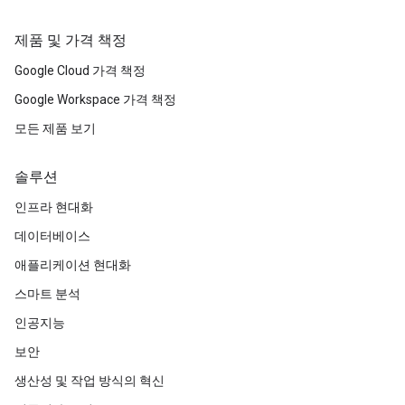
제품 및 가격 책정
Google Cloud 가격 책정
Google Workspace 가격 책정
모든 제품 보기
솔루션
인프라 현대화
데이터베이스
애플리케이션 현대화
스마트 분석
인공지능
보안
생산성 및 작업 방식의 혁신