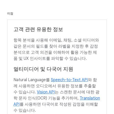
이점
고객 관련 유용한 정보
항목 분석을 사용해 이메일, 채팅, 소셜 미디어와
같은 문서의 필드를 찾아 라벨을 지정한 후 감정
분석으로 고객 의견을 이해하여 활용 가능한 제
품 및 UX 인사이트를 파악할 수 있습니다.
멀티미디어 및 다국어 지원
Natural Language를
Speech-to-Text API
와 함
께 사용하면 오디오에서 유용한 정보를 추출할
수 있습니다.
Vision API
는 스캔한 문서에 대한 광
학 문자 인식(OCR) 기능을 추가하며,
Translation
API
를 사용하면 다국어로 작성된 감정을 이해할
수 있습니다.