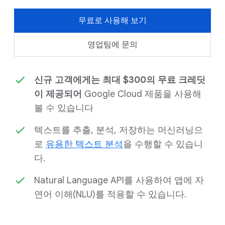
무료로 사용해 보기
영업팀에 문의
신규 고객에게는 최대 $300의 무료 크레딧
이 제공되어
Google Cloud 제품을 사용해
볼 수 있습니다
텍스트를 추출, 분석, 저장하는 머신러닝으
로
유용한 텍스트 분석
을 수행할 수 있습니
다.
Natural Language API를 사용하여 앱에 자
연어 이해(NLU)를 적용할 수 있습니다.