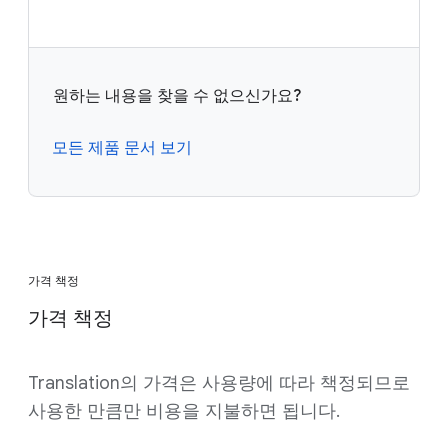
원하는 내용을 찾을 수 없으신가요?
모든 제품 문서 보기
가격 책정
가격 책정
Translation의 가격은 사용량에 따라 책정되므로
사용한 만큼만 비용을 지불하면 됩니다.