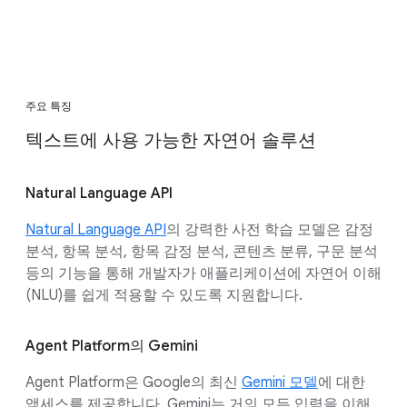
주요 특징
텍스트에 사용 가능한 자연어 솔루션
Natural Language API
Natural Language API
의 강력한 사전 학습 모델은 감정
분석, 항목 분석, 항목 감정 분석, 콘텐츠 분류, 구문 분석
등의 기능을 통해 개발자가 애플리케이션에 자연어 이해
(NLU)를 쉽게 적용할 수 있도록 지원합니다.
Agent Platform의 Gemini
Agent Platform은 Google의 최신
Gemini 모델
에 대한
액세스를 제공합니다. Gemini는 거의 모든 입력을 이해