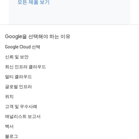
모든 제품 보기
Google을 선택해야 하는 이유
Google Cloud 선택
신뢰 및 보안
최신 인프라 클라우드
멀티 클라우드
글로벌 인프라
위치
고객 및 우수사례
애널리스트 보고서
백서
블로그