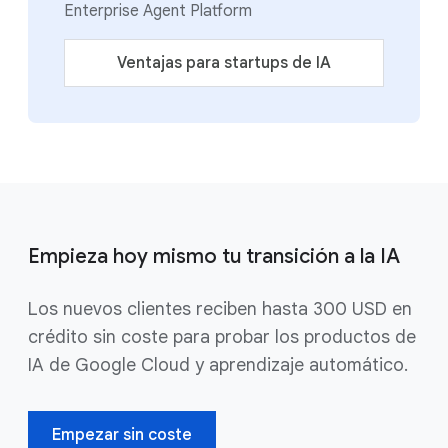
Enterprise Agent Platform
Ventajas para startups de IA
Empieza hoy mismo tu transición a la IA
Los nuevos clientes reciben hasta 300 USD en
crédito sin coste para probar los productos de
IA de Google Cloud y aprendizaje automático.
Empezar sin coste