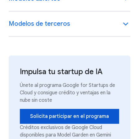
Modelos de terceros
Impulsa tu startup de IA
Únete al programa Google for Startups de
Cloud y consigue crédito y ventajas en la
nube sin coste
Solicita participar en el programa
Créditos exclusivos de Google Cloud
disponibles para Model Garden en Gemini