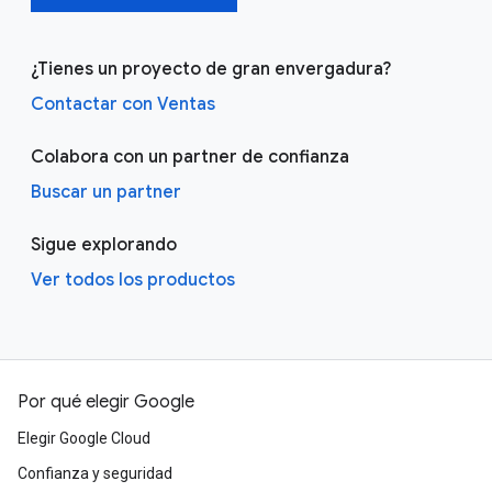
¿Tienes un proyecto de gran envergadura?
Contactar con Ventas
Colabora con un partner de confianza
Buscar un partner
Sigue explorando
Ver todos los productos
Por qué elegir Google
Elegir Google Cloud
Confianza y seguridad