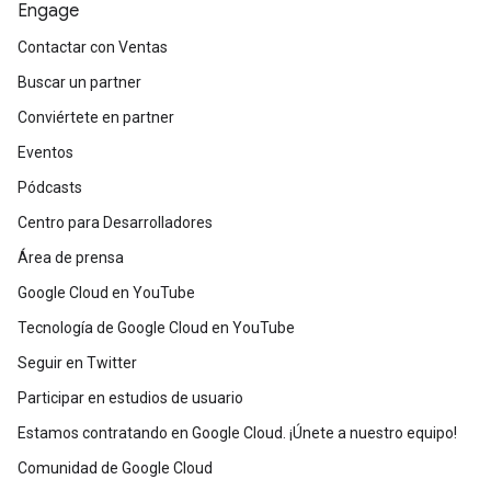
Engage
Contactar con Ventas
Buscar un partner
Conviértete en partner
Eventos
Pódcasts
Centro para Desarrolladores
Área de prensa
Google Cloud en YouTube
Tecnología de Google Cloud en YouTube
Seguir en Twitter
Participar en estudios de usuario
Estamos contratando en Google Cloud. ¡Únete a nuestro equipo!
Comunidad de Google Cloud