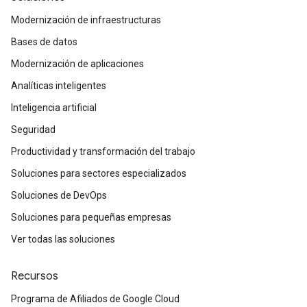
Modernización de infraestructuras
Bases de datos
Modernización de aplicaciones
Analíticas inteligentes
Inteligencia artificial
Seguridad
Productividad y transformación del trabajo
Soluciones para sectores especializados
Soluciones de DevOps
Soluciones para pequeñas empresas
Ver todas las soluciones
Recursos
Programa de Afiliados de Google Cloud