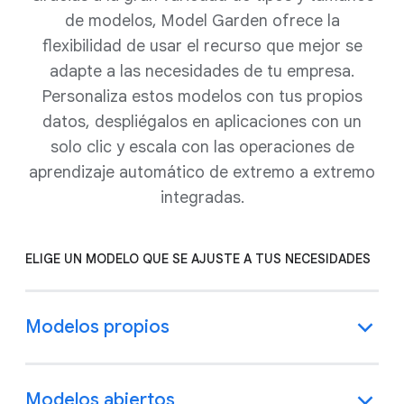
de modelos, Model Garden ofrece la
flexibilidad de usar el recurso que mejor se
adapte a las necesidades de tu empresa.
Personaliza estos modelos con tus propios
datos, despliégalos en aplicaciones con un
solo clic y escala con las operaciones de
aprendizaje automático de extremo a extremo
integradas.
ELIGE UN MODELO QUE SE AJUSTE A TUS NECESIDADES
Modelos propios
Modelos abiertos