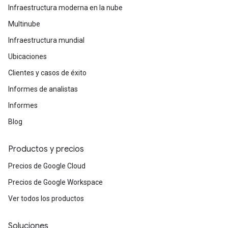
Infraestructura moderna en la nube
Multinube
Infraestructura mundial
Ubicaciones
Clientes y casos de éxito
Informes de analistas
Informes
Blog
Productos y precios
Precios de Google Cloud
Precios de Google Workspace
Ver todos los productos
Soluciones