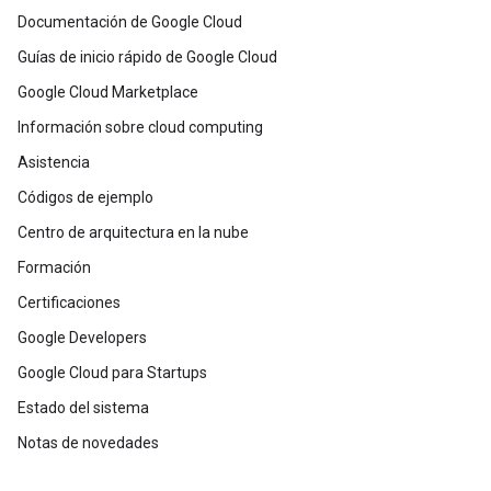
Documentación de Google Cloud
Guías de inicio rápido de Google Cloud
Google Cloud Marketplace
Información sobre cloud computing
Asistencia
Códigos de ejemplo
Centro de arquitectura en la nube
Formación
Certificaciones
Google Developers
Google Cloud para Startups
Estado del sistema
Notas de novedades