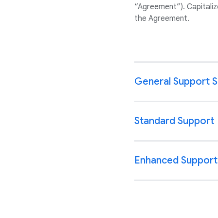
“Agreement”). Capitaliz
the Agreement.
General Support 
Standard Support
Enhanced Support