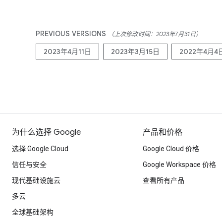
PREVIOUS VERSIONS
（上次修改时间：2023年7月31日）
2023年4月11日
2023年3月15日
2022年4月4
为什么选择 Google
产品和价格
选择 Google Cloud
Google Cloud 价格
信任与安全
Google Workspace 价格
现代基础设施云
查看所有产品
多云
全球基础架构