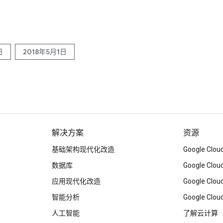
日
2018年5月1日
解决方案
资源
基础架构现代化改造
Google C
数据库
Google Clo
应用现代化改造
Google Cl
智能分析
Google Clou
人工智能
了解云计算