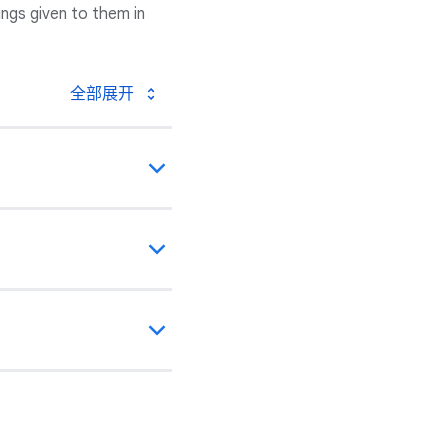
ngs given to them in
全部展开