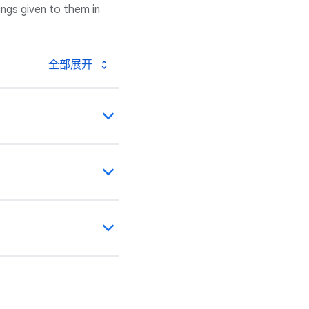
ngs given to them in
全部展开