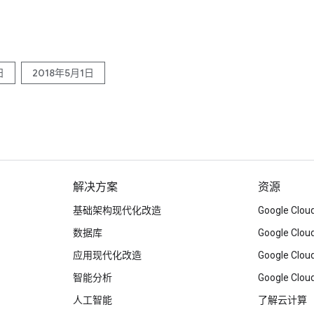
日
2018年5月1日
解决方案
资源
基础架构现代化改造
Google C
数据库
Google Clo
应用现代化改造
Google Cl
智能分析
Google Clou
人工智能
了解云计算