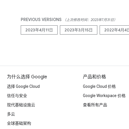
PREVIOUS VERSIONS
（上次修改时间：2023年7月31日）
2023年4月11日
2023年3月15日
2022年4月4
为什么选择 Google
产品和价格
选择 Google Cloud
Google Cloud 价格
信任与安全
Google Workspace 价格
现代基础设施云
查看所有产品
多云
全球基础架构