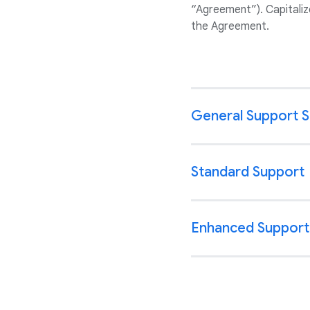
“Agreement”). Capitaliz
the Agreement.
General Support 
Standard Support
Enhanced Support