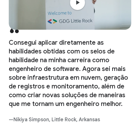
Consegui aplicar diretamente as
habilidades obtidas com os selos de
habilidade na minha carreira como
engenheiro de software. Agora sei mais
sobre infraestrutura em nuvem, geração
de registros e monitoramento, além de
como criar novas soluções de maneiras
que me tornam um engenheiro melhor.
—Nikiya Simpson, Little Rock, Arkansas