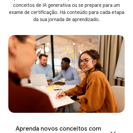
conceitos de IA generativa ou se prepare para um
exame de certificação. Há conteúdo para cada etapa
da sua jornada de aprendizado.
Aprenda novos conceitos com