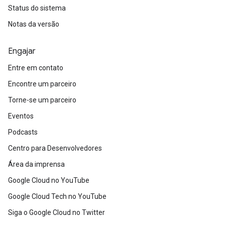
Status do sistema
Notas da versão
Engajar
Entre em contato
Encontre um parceiro
Torne-se um parceiro
Eventos
Podcasts
Centro para Desenvolvedores
Área da imprensa
Google Cloud no YouTube
Google Cloud Tech no YouTube
Siga o Google Cloud no Twitter