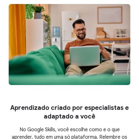
Aprendizado criado por especialistas e
adaptado a você
No Google Skills, você escolhe como e o que
aprender, tudo em uma só plataforma. Relembre os