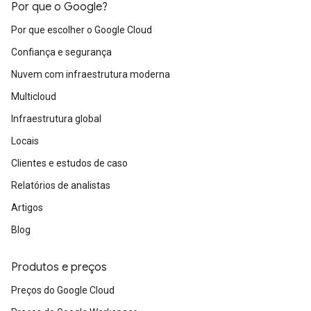
Por que o Google?
Por que escolher o Google Cloud
Confiança e segurança
Nuvem com infraestrutura moderna
Multicloud
Infraestrutura global
Locais
Clientes e estudos de caso
Relatórios de analistas
Artigos
Blog
Produtos e preços
Preços do Google Cloud