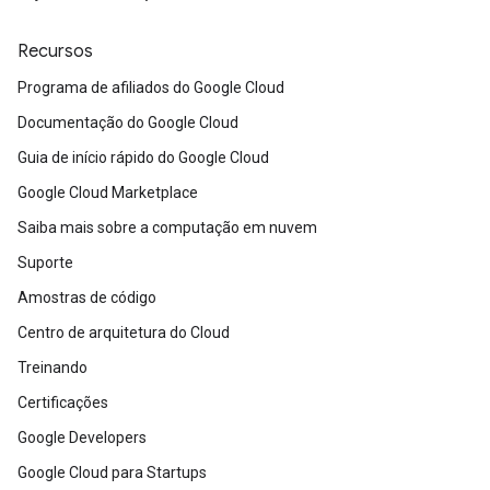
Recursos
Programa de afiliados do Google Cloud
Documentação do Google Cloud
Guia de início rápido do Google Cloud
Google Cloud Marketplace
Saiba mais sobre a computação em nuvem
Suporte
Amostras de código
Centro de arquitetura do Cloud
Treinando
Certificações
Google Developers
Google Cloud para Startups