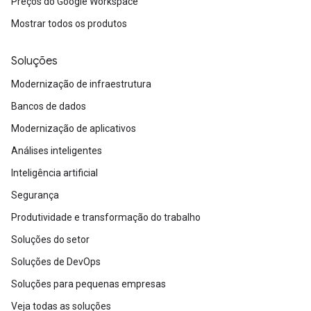
Preços do Google Workspace
Mostrar todos os produtos
Soluções
Modernização de infraestrutura
Bancos de dados
Modernização de aplicativos
Análises inteligentes
Inteligência artificial
Segurança
Produtividade e transformação do trabalho
Soluções do setor
Soluções de DevOps
Soluções para pequenas empresas
Veja todas as soluções