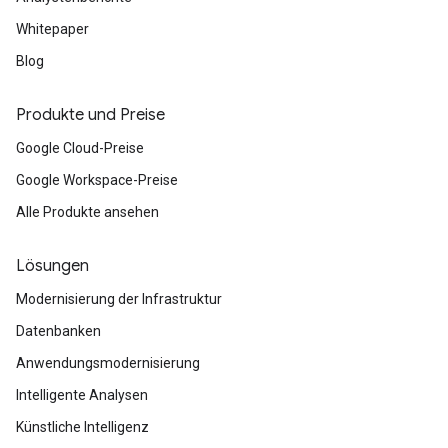
Whitepaper
Blog
Produkte und Preise
Google Cloud-Preise
Google Workspace-Preise
Alle Produkte ansehen
Lösungen
Modernisierung der Infrastruktur
Datenbanken
Anwendungsmodernisierung
Intelligente Analysen
Künstliche Intelligenz