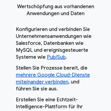
Wertschöpfung aus vorhandenen
Anwendungen und Daten
Konfigurieren und verbinden Sie
Unternehmensanwendungen wie
Salesforce, Datenbanken wie
MySQL und ereignisgesteuerte
Systeme wie
Pub/Sub
.
Stellen Sie Prozesse bereit, die
mehrere Google Cloud-Dienste
miteinander verbinden
, und
führen Sie sie aus.
Erstellen Sie eine Echtzeit-
Intelligence-Plattform für Ihr