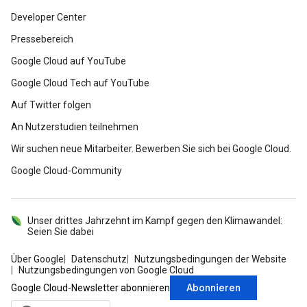
Developer Center
Pressebereich
Google Cloud auf YouTube
Google Cloud Tech auf YouTube
Auf Twitter folgen
An Nutzerstudien teilnehmen
Wir suchen neue Mitarbeiter. Bewerben Sie sich bei Google Cloud.
Google Cloud-Community
Unser drittes Jahrzehnt im Kampf gegen den Klimawandel:
Seien Sie dabei
Über Google
Datenschutz
Nutzungsbedingungen der Website
Nutzungsbedingungen von Google Cloud
Abonnieren
Google Cloud-Newsletter abonnieren