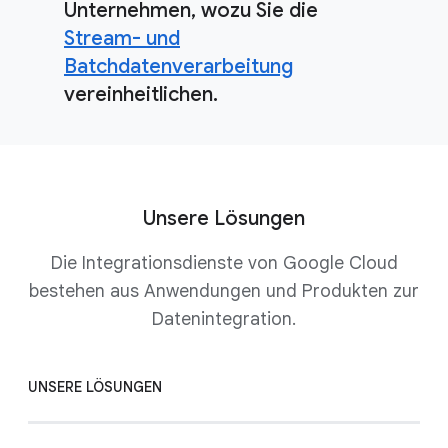
Unternehmen, wozu Sie die
Stream- und
Batchdatenverarbeitung
vereinheitlichen.
Unsere Lösungen
Die Integrationsdienste von Google Cloud
bestehen aus Anwendungen und Produkten zur
Datenintegration.
UNSERE LÖSUNGEN