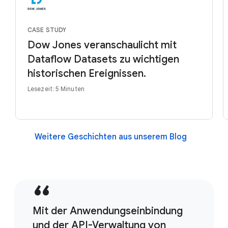
CASE STUDY
Dow Jones veranschaulicht mit
Dataflow Datasets zu wichtigen
historischen Ereignissen.
Lesezeit: 5 Minuten
Weitere Geschichten aus unserem Blog
Mit der Anwendungseinbindung
und der API-Verwaltung von