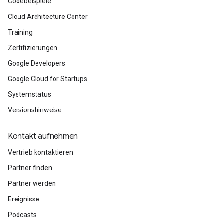
Codebeispiele
Cloud Architecture Center
Training
Zertifizierungen
Google Developers
Google Cloud for Startups
Systemstatus
Versionshinweise
Kontakt aufnehmen
Vertrieb kontaktieren
Partner finden
Partner werden
Ereignisse
Podcasts