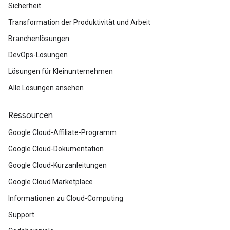
Sicherheit
Transformation der Produktivität und Arbeit
Branchenlösungen
DevOps-Lösungen
Lösungen für Kleinunternehmen
Alle Lösungen ansehen
Ressourcen
Google Cloud-Affiliate-Programm
Google Cloud-Dokumentation
Google Cloud-Kurzanleitungen
Google Cloud Marketplace
Informationen zu Cloud-Computing
Support