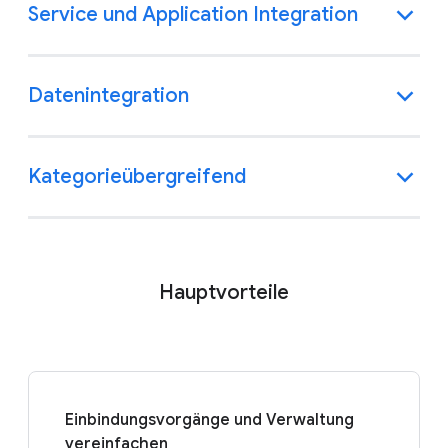
Service und Application Integration
Datenintegration
Kategorieübergreifend
Hauptvorteile
Einbindungsvorgänge und Verwaltung
vereinfachen