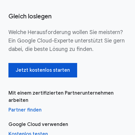
Gleich loslegen
Welche Herausforderung wollen Sie meistern?
Ein Google Cloud-Experte unterstützt Sie gern
dabei, die beste Lösung zu finden.
Jetzt kostenlos starten
Mit einem zertifizierten Partnerunternehmen
arbeiten
Partner finden
Google Cloud verwenden
Kostenlos testen