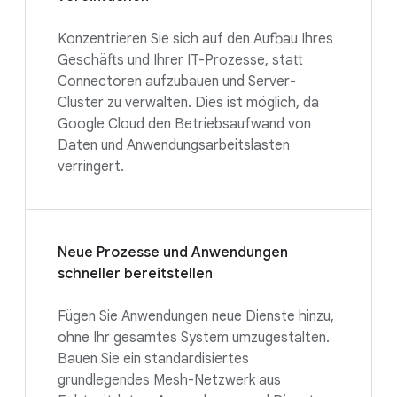
Konzentrieren Sie sich auf den Aufbau Ihres
Geschäfts und Ihrer IT-Prozesse, statt
Connectoren aufzubauen und Server-
Cluster zu verwalten. Dies ist möglich, da
Google Cloud den Betriebsaufwand von
Daten und Anwendungsarbeitslasten
verringert.
Neue Prozesse und Anwendungen
schneller bereitstellen
Fügen Sie Anwendungen neue Dienste hinzu,
ohne Ihr gesamtes System umzugestalten.
Bauen Sie ein standardisiertes
grundlegendes Mesh-Netzwerk aus