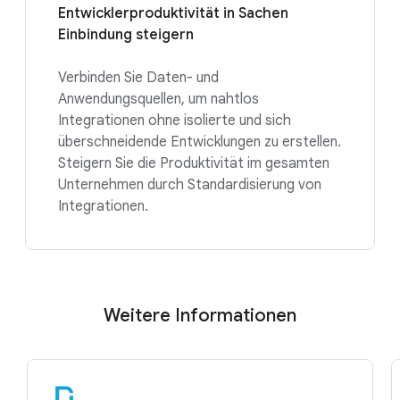
Entwicklerproduktivität in Sachen
Einbindung steigern
Verbinden Sie Daten- und
Anwendungsquellen, um nahtlos
Integrationen ohne isolierte und sich
überschneidende Entwicklungen zu erstellen.
Steigern Sie die Produktivität im gesamten
Unternehmen durch Standardisierung von
Integrationen.
Weitere Informationen