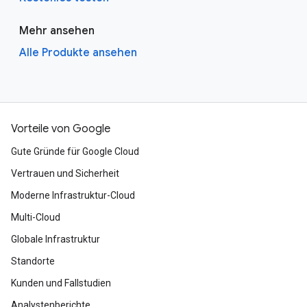
Mehr ansehen
Alle Produkte ansehen
Vorteile von Google
Gute Gründe für Google Cloud
Vertrauen und Sicherheit
Moderne Infrastruktur-Cloud
Multi-Cloud
Globale Infrastruktur
Standorte
Kunden und Fallstudien
Analystenberichte