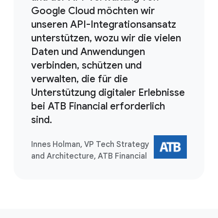
Google Cloud möchten wir
unseren API-Integrationsansatz
unterstützen, wozu wir die vielen
Daten und Anwendungen
verbinden, schützen und
verwalten, die für die
Unterstützung digitaler Erlebnisse
bei ATB Financial erforderlich
sind.
Innes Holman, VP Tech Strategy
and Architecture, ATB Financial