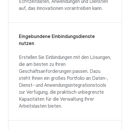
Echtzeitdaten, Anwendungen und Diensten
auf, das Innovationen vorantreiben kann.
Eingebundene Einbindungsdienste
nutzen
Erstellen Sie Einbindungen mit den Lösungen,
die am besten zu Ihren
Geschäftsanforderungen passen. Dazu
steht Ihnen ein großes Portfolio an Daten-,
Dienst- und Anwendungsintegrationstools
zur Verfügung, die praktisch unbegrenzte
Kapazitäten für die Verwaltung Ihrer
Arbeitslasten bieten.