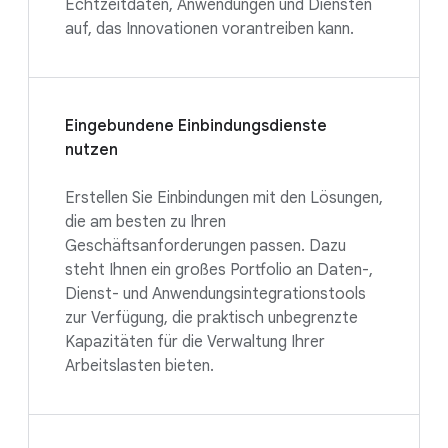
Echtzeitdaten, Anwendungen und Diensten
auf, das Innovationen vorantreiben kann.
Eingebundene Einbindungsdienste
nutzen
Erstellen Sie Einbindungen mit den Lösungen,
die am besten zu Ihren
Geschäftsanforderungen passen. Dazu
steht Ihnen ein großes Portfolio an Daten-,
Dienst- und Anwendungsintegrationstools
zur Verfügung, die praktisch unbegrenzte
Kapazitäten für die Verwaltung Ihrer
Arbeitslasten bieten.