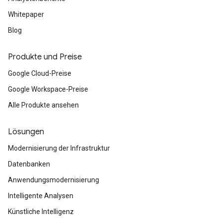
Whitepaper
Blog
Produkte und Preise
Google Cloud-Preise
Google Workspace-Preise
Alle Produkte ansehen
Lösungen
Modernisierung der Infrastruktur
Datenbanken
Anwendungsmodernisierung
Intelligente Analysen
Künstliche Intelligenz