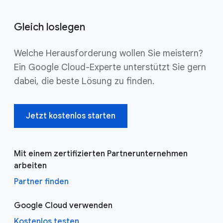
Gleich loslegen
Welche Herausforderung wollen Sie meistern?
Ein Google Cloud-Experte unterstützt Sie gern
dabei, die beste Lösung zu finden.
Jetzt kostenlos starten
Mit einem zertifizierten Partnerunternehmen
arbeiten
Partner finden
Google Cloud verwenden
Kostenlos testen