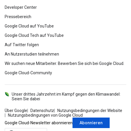
Developer Center
Pressebereich
Google Cloud auf YouTube
Google Cloud Tech auf YouTube
Auf Twitter folgen
An Nutzerstudien teilnehmen
Wir suchen neue Mitarbeiter. Bewerben Sie sich bei Google Cloud.
Google Cloud-Community
Unser drittes Jahrzehnt im Kampf gegen den Klimawandel:
Seien Sie dabei
Über Google
Datenschutz
Nutzungsbedingungen der Website
Nutzungsbedingungen von Google Cloud
Abonnieren
Google Cloud-Newsletter abonnieren