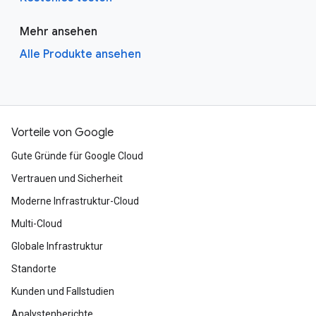
Mehr ansehen
Alle Produkte ansehen
Vorteile von Google
Gute Gründe für Google Cloud
Vertrauen und Sicherheit
Moderne Infrastruktur-Cloud
Multi-Cloud
Globale Infrastruktur
Standorte
Kunden und Fallstudien
Analystenberichte