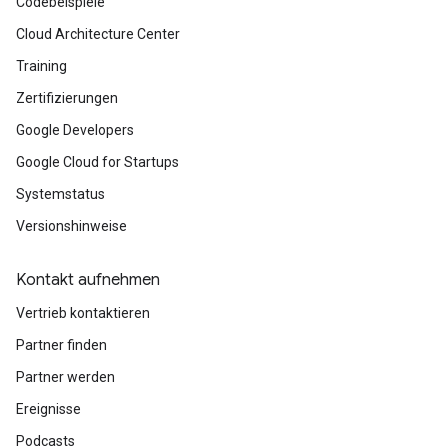
Codebeispiele
Cloud Architecture Center
Training
Zertifizierungen
Google Developers
Google Cloud for Startups
Systemstatus
Versionshinweise
Kontakt aufnehmen
Vertrieb kontaktieren
Partner finden
Partner werden
Ereignisse
Podcasts