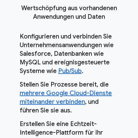
Wertschöpfung aus vorhandenen
Anwendungen und Daten
Konfigurieren und verbinden Sie
Unternehmensanwendungen wie
Salesforce, Datenbanken wie
MySQL und ereignisgesteuerte
Systeme wie
Pub/Sub
.
Stellen Sie Prozesse bereit, die
mehrere Google Cloud-Dienste
miteinander verbinden
, und
führen Sie sie aus.
Erstellen Sie eine Echtzeit-
Intelligence-Plattform für Ihr