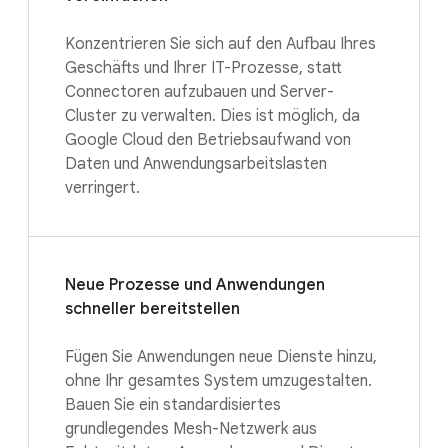
Konzentrieren Sie sich auf den Aufbau Ihres
Geschäfts und Ihrer IT-Prozesse, statt
Connectoren aufzubauen und Server-
Cluster zu verwalten. Dies ist möglich, da
Google Cloud den Betriebsaufwand von
Daten und Anwendungsarbeitslasten
verringert.
Neue Prozesse und Anwendungen
schneller bereitstellen
Fügen Sie Anwendungen neue Dienste hinzu,
ohne Ihr gesamtes System umzugestalten.
Bauen Sie ein standardisiertes
grundlegendes Mesh-Netzwerk aus