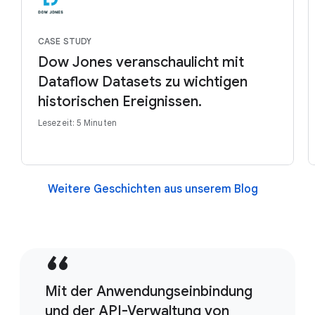
CASE STUDY
Dow Jones veranschaulicht mit
Dataflow Datasets zu wichtigen
historischen Ereignissen.
Lesezeit: 5 Minuten
Weitere Geschichten aus unserem Blog
Mit der Anwendungseinbindung
und der API-Verwaltung von