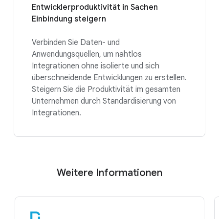
Entwicklerproduktivität in Sachen
Einbindung steigern
Verbinden Sie Daten- und
Anwendungsquellen, um nahtlos
Integrationen ohne isolierte und sich
überschneidende Entwicklungen zu erstellen.
Steigern Sie die Produktivität im gesamten
Unternehmen durch Standardisierung von
Integrationen.
Weitere Informationen