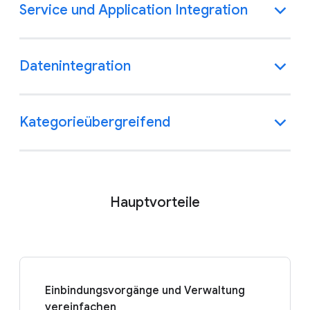
Service und Application Integration
Datenintegration
Kategorieübergreifend
Hauptvorteile
Einbindungsvorgänge und Verwaltung
vereinfachen