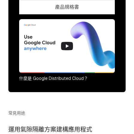
產品規格書
什麼是 Google Distributed Cloud？
常見用途
運用氣隙隔離方案建構應用程式