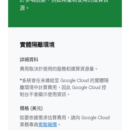
於多項因素，例如用量和使用的運算資
源。
實體隔離環境
詳細資料
費用取決於使用的服務和運算資源量。
*
系統會在未連結至 Google Cloud 的實體隔
離環境中計算費用，因此 Google Cloud 控
制台不會顯示使用資訊。
價格 (美元)
如要依據需求估算費用，請向 Google Cloud
業務專員
索取報價
。