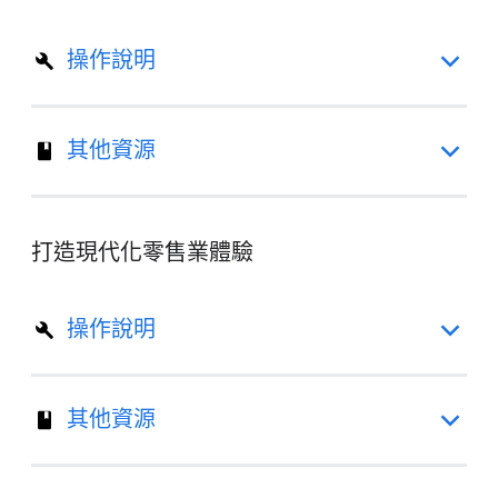
操作說明
其他資源
打造現代化零售業體驗
操作說明
其他資源