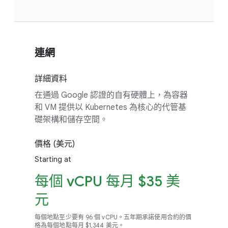
連網
詳細資料
在通過 Google 認證的自有硬體上，為容器
和 VM 提供以 Kubernetes 為核心的代管基
礎架構和儲存空間。
價格 (美元)
Starting at
每個 vCPU 每月 $35 美
元
每個地點至少要有 96 個 vCPU。五年期承諾使用合約的價
格為每個地點每月 $1,344 美元。