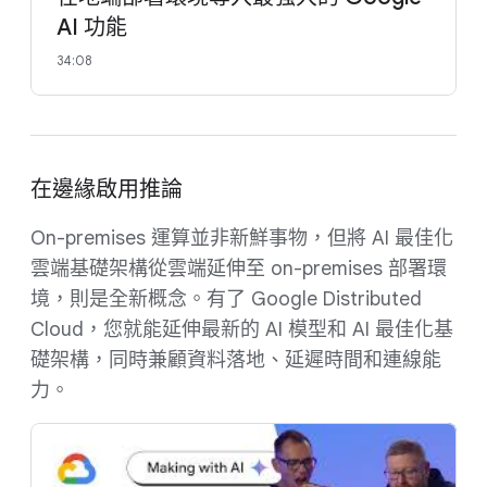
AI 功能
34:08
在邊緣啟用推論
On-premises 運算並非新鮮事物，但將 AI 最佳化
雲端基礎架構從雲端延伸至 on-premises 部署環
境，則是全新概念。有了 Google Distributed
Cloud，您就能延伸最新的 AI 模型和 AI 最佳化基
礎架構，同時兼顧資料落地、延遲時間和連線能
力。