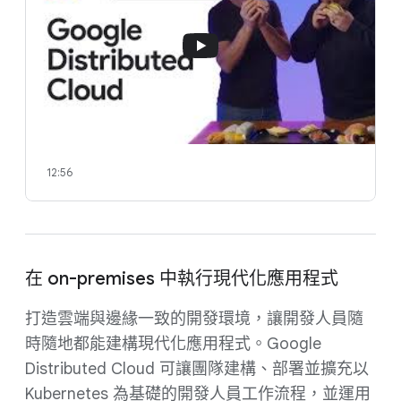
12:56
在 on-premises 中執行現代化應用程式
打造雲端與邊緣一致的開發環境，讓開發人員隨
時隨地都能建構現代化應用程式。Google
Distributed Cloud 可讓團隊建構、部署並擴充以
Kubernetes 為基礎的開發人員工作流程，並運用