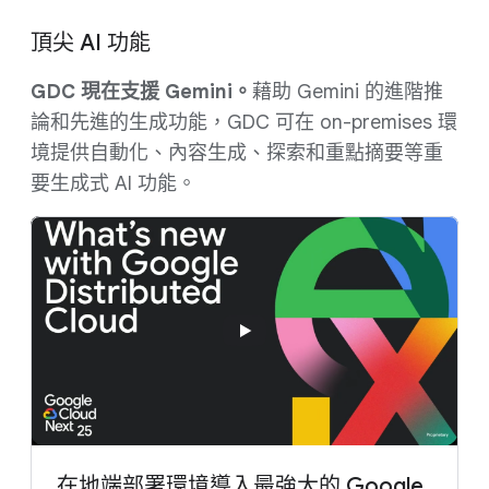
頂尖 AI 功能
GDC 現在支援 Gemini。
藉助 Gemini 的進階推
論和先進的生成功能，GDC 可在 on-premises 環
境提供自動化、內容生成、探索和重點摘要等重
要生成式 AI 功能。
在地端部署環境導入最強大的 Google