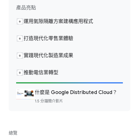
產品亮點
運用氣隙隔離方案建構應用程式
打造現代化零售業體驗
實踐現代化製造業成果
推動電信業轉型
什麼是 Google Distributed Cloud？
1.5 分鐘簡介影片
總覽