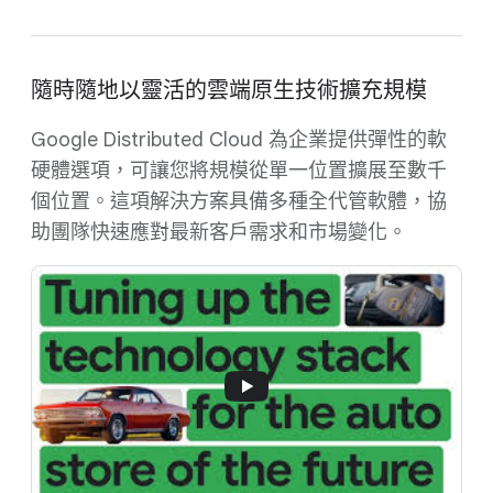
隨時隨地以靈活的雲端原生技術擴充規模
Google Distributed Cloud 為企業提供彈性的軟
硬體選項，可讓您將規模從單一位置擴展至數千
個位置。這項解決方案具備多種全代管軟體，協
助團隊快速應對最新客戶需求和市場變化。