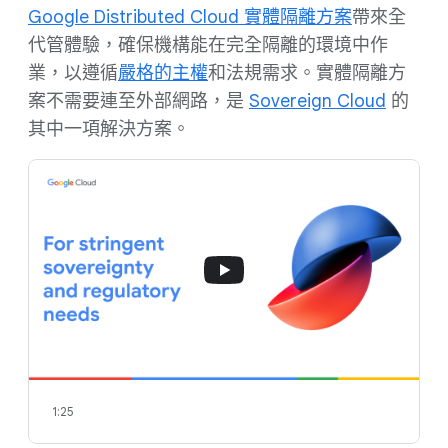
Google Distributed Cloud 實體隔離方案
帶來全
代管體驗，確保機構能在完全隔離的環境中作
業，以遵循
嚴格的主權
和法規需求。實體隔離方
案不需要連至外部網路，是
Sovereign Cloud
的
其中一項解決方案。
1:25