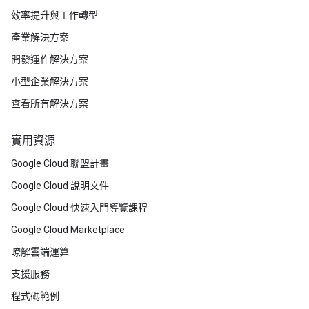
效率提升與工作轉型
產業解決方案
開發運作解決方案
小型企業解決方案
查看所有解決方案
實用資源
Google Cloud 聯盟計畫
Google Cloud 說明文件
Google Cloud 快速入門導覽課程
Google Cloud Marketplace
瞭解雲端運算
支援服務
程式碼範例