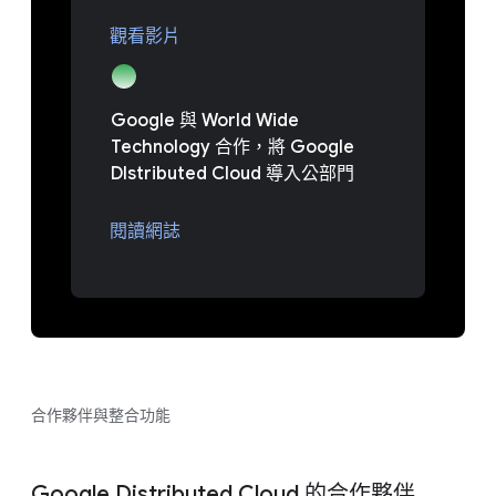
觀看影片
Google 與 World Wide
Technology 合作，將 Google
DIstributed Cloud 導入公部門
閱讀網誌
合作夥伴與整合功能
Google Distributed Cloud 的合作夥伴