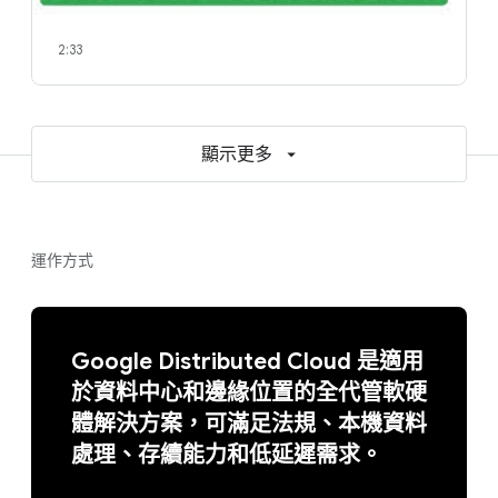
2:33
顯示更多
運作方式
Google Distributed Cloud 是適用
於資料中心和邊緣位置的全代管軟硬
體解決方案，可滿足法規、本機資料
處理、存續能力和低延遲需求。