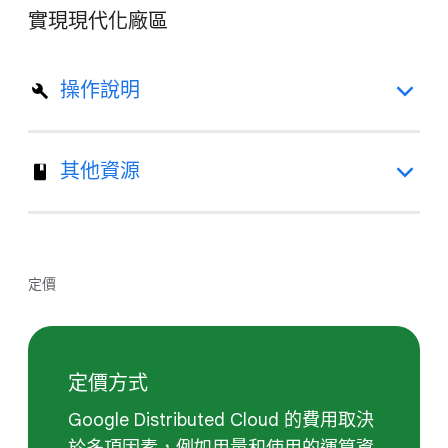
實現現代化廠區
操作說明
其他資源
定價
定價方式
Google Distributed Cloud 的費用取決