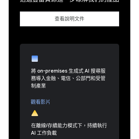
查看說明文件
將 on-premises 生成式 AI 搜尋服
務導入金融、電信、公部門和受管
制產業
觀看影片
在離線/存續能力模式下，持續執行
AI 工作負載