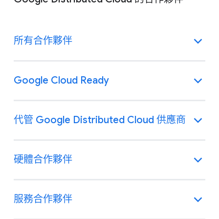
所有合作夥伴
Google Cloud Ready
代管 Google Distributed Cloud 供應商
硬體合作夥伴
服務合作夥伴