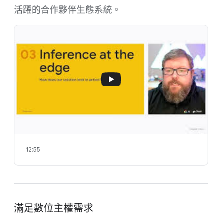
活躍的合作夥伴生態系統。
12:55
滿足數位主權需求