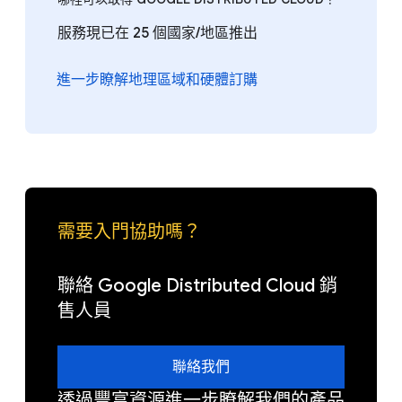
服務現已在 25 個國家/地區推出
進一步瞭解地理區域和硬體訂購
需要入門協助嗎？
聯絡 Google Distributed Cloud 銷
售人員
聯絡我們
透過豐富資源進一步瞭解我們的產品