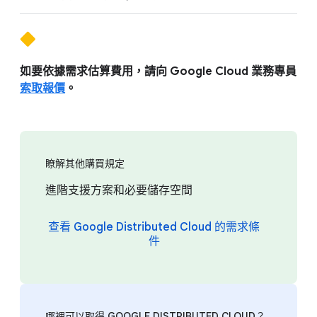
如要依據需求估算費用，請向 Google Cloud 業務專員
索取報價
。
瞭解其他購買規定
進階支援方案和必要儲存空間
查看 Google Distributed Cloud 的需求條
件
哪裡可以取得 GOOGLE DISTRIBUTED CLOUD？