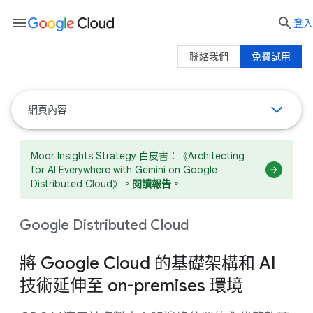
menu

登入
聯絡我們
免費試用
網頁內容
Moor Insights Strategy 白皮書：《Architecting
for AI Everywhere with Gemini on Google
Distributed Cloud》。
閱讀報告。
Google Distributed Cloud
將 Google Cloud 的基礎架構和 AI
技術延伸至 on-premises 環境