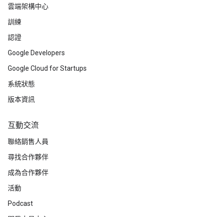
雲端架構中心
訓練
認證
Google Developers
Google Cloud for Startups
系統狀態
版本資訊
互動交流
聯絡銷售人員
尋找合作夥伴
成為合作夥伴
活動
Podcast