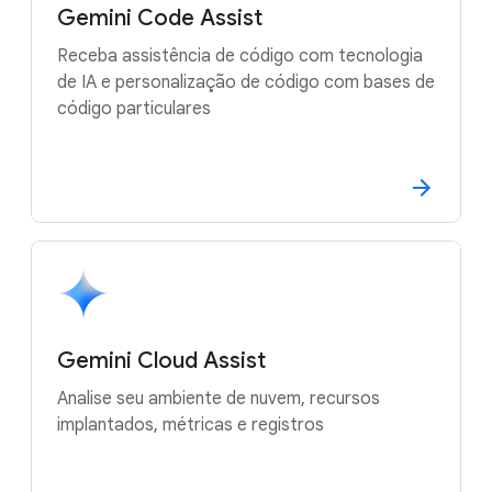
Gemini Code Assist
Receba assistência de código com tecnologia
de IA e personalização de código com bases de
código particulares
Gemini Cloud Assist
Analise seu ambiente de nuvem, recursos
implantados, métricas e registros