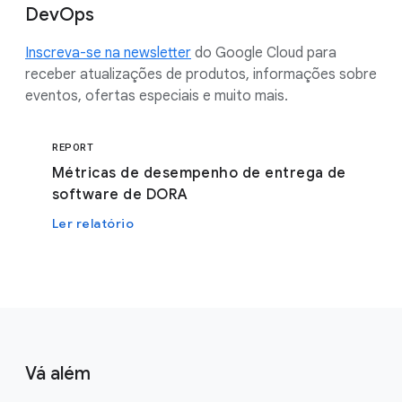
DevOps
Inscreva-se na newsletter
do Google Cloud para
receber atualizações de produtos, informações sobre
eventos, ofertas especiais e muito mais.
REPORT
Métricas de desempenho de entrega de
software de DORA
Ler relatório
Vá além