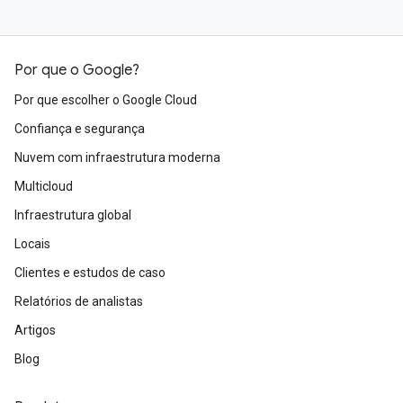
Por que o Google?
Por que escolher o Google Cloud
Confiança e segurança
Nuvem com infraestrutura moderna
Multicloud
Infraestrutura global
Locais
Clientes e estudos de caso
Relatórios de analistas
Artigos
Blog