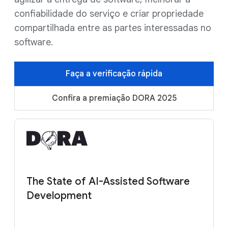
confiabilidade do serviço e criar propriedade
compartilhada entre as partes interessadas no
software.
Faça a verificação rápida
Confira a premiação DORA 2025
The State of AI-Assisted Software
Development