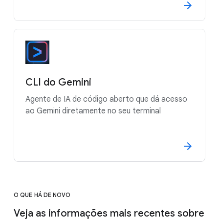
CLI do Gemini
Agente de IA de código aberto que dá acesso
ao Gemini diretamente no seu terminal
O QUE HÁ DE NOVO
Veja as informações mais recentes sobre