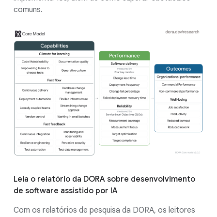
comuns.
Leia o relatório da DORA sobre desenvolvimento
de software assistido por IA
Com os relatórios de pesquisa da DORA, os leitores