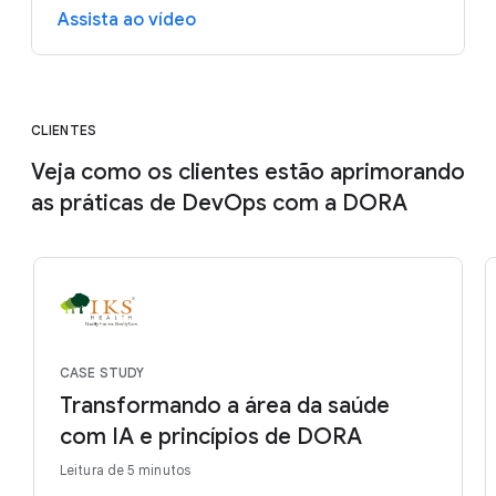
Assista ao vídeo
CLIENTES
Veja como os clientes estão aprimorando
as práticas de DevOps com a DORA
CASE STUDY
Transformando a área da saúde
com IA e princípios de DORA
Leitura de 5 minutos