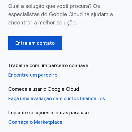
Qual a solução que você procura? Os
especialistas do Google Cloud te ajudam a
encontrar a melhor solução.
Entre em contato
Trabalhe com um parceiro confiável
Encontre um parceiro
Comece a usar o Google Cloud
Faça uma avaliação sem custos financeiros
Implante soluções prontas para uso
Conheça o Marketplace