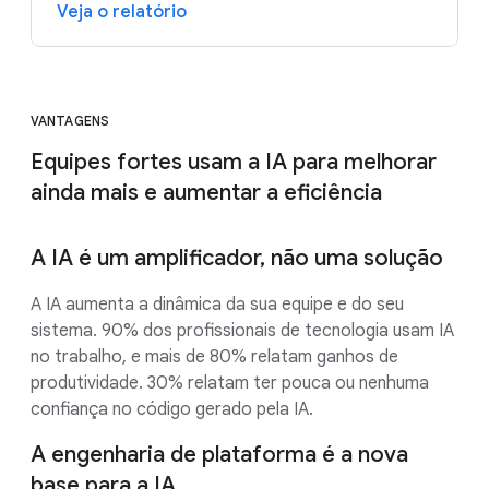
Veja o relatório
VANTAGENS
Equipes fortes usam a IA para melhorar
ainda mais e aumentar a eficiência
A IA é um amplificador, não uma solução
A IA aumenta a dinâmica da sua equipe e do seu
sistema. 90% dos profissionais de tecnologia usam IA
no trabalho, e mais de 80% relatam ganhos de
produtividade. 30% relatam ter pouca ou nenhuma
confiança no código gerado pela IA.
A engenharia de plataforma é a nova
base para a IA