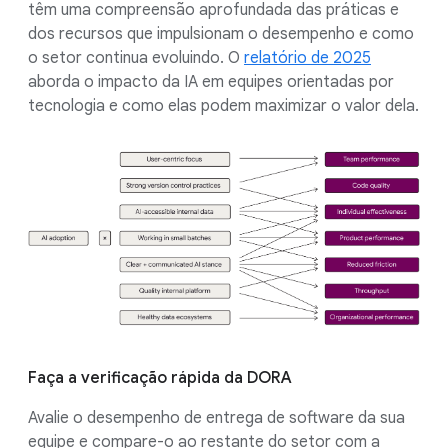
têm uma compreensão aprofundada das práticas e
dos recursos que impulsionam o desempenho e como
o setor continua evoluindo. O
relatório de 2025
aborda o impacto da IA em equipes orientadas por
tecnologia e como elas podem maximizar o valor dela.
Faça a verificação rápida da DORA
Avalie o desempenho de entrega de software da sua
equipe e compare-o ao restante do setor com a