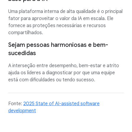
Uma plataforma interna de alta qualidade é o principal
fator para aproveitar o valor da IA em escala. Ele
fornece as proteções necessárias e recursos
compartilhados.
Sejam pessoas harmoniosas e bem-
sucedidas
A interseção entre desempenho, bem-estar e atrito
ajuda os líderes a diagnosticar por que uma equipe
está com dificuldades ou tendo sucesso.
Fonte:
2025 State of AI-assisted software
development