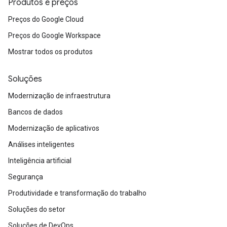
Produtos e preços
Preços do Google Cloud
Preços do Google Workspace
Mostrar todos os produtos
Soluções
Modernização de infraestrutura
Bancos de dados
Modernização de aplicativos
Análises inteligentes
Inteligência artificial
Segurança
Produtividade e transformação do trabalho
Soluções do setor
Soluções de DevOps