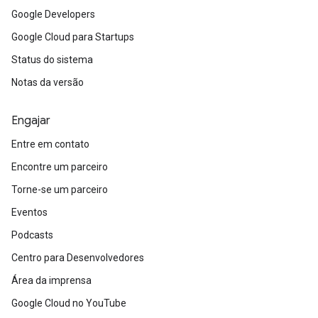
Google Developers
Google Cloud para Startups
Status do sistema
Notas da versão
Engajar
Entre em contato
Encontre um parceiro
Torne-se um parceiro
Eventos
Podcasts
Centro para Desenvolvedores
Área da imprensa
Google Cloud no YouTube