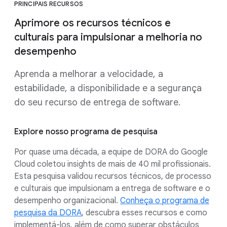
PRINCIPAIS RECURSOS
Aprimore os recursos técnicos e
culturais para impulsionar a melhoria no
desempenho
Aprenda a melhorar a velocidade, a
estabilidade, a disponibilidade e a segurança
do seu recurso de entrega de software.
Explore nosso programa de pesquisa
Por quase uma década, a equipe de DORA do Google
Cloud coletou insights de mais de 40 mil profissionais.
Esta pesquisa validou recursos técnicos, de processo
e culturais que impulsionam a entrega de software e o
desempenho organizacional.
Conheça o programa de
pesquisa da DORA
, descubra esses recursos e como
implementá-los, além de como superar obstáculos