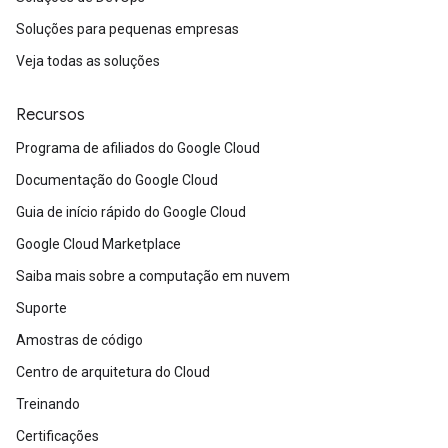
Soluções para pequenas empresas
Veja todas as soluções
Recursos
Programa de afiliados do Google Cloud
Documentação do Google Cloud
Guia de início rápido do Google Cloud
Google Cloud Marketplace
Saiba mais sobre a computação em nuvem
Suporte
Amostras de código
Centro de arquitetura do Cloud
Treinando
Certificações