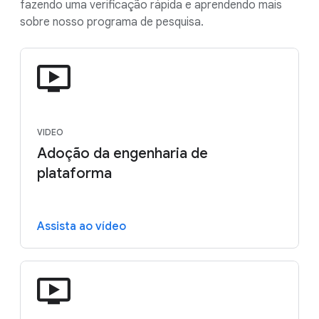
fazendo uma verificação rápida e aprendendo mais
sobre nosso programa de pesquisa.
VIDEO
Adoção da engenharia de
plataforma
Assista ao vídeo