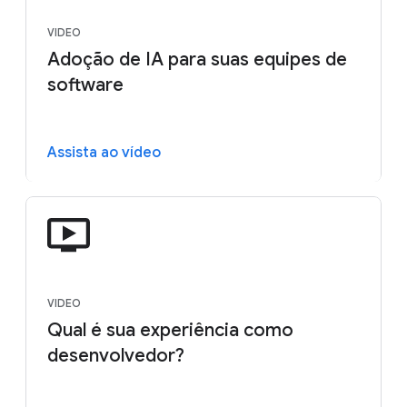
VIDEO
Adoção de IA para suas equipes de
software
Assista ao vídeo
VIDEO
Qual é sua experiência como
desenvolvedor?