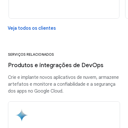
Veja todos os clientes
SERVIÇOS RELACIONADOS
Produtos e integrações de DevOps
Crie e implante novos aplicativos de nuvem, armazene
artefatos e monitore a confiabilidade e a segurança
dos apps no Google Cloud.