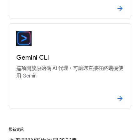
Gemini CLI
這項開放原始碼 AI 代理，可讓您直接在終端機使
用 Gemini
最新資訊