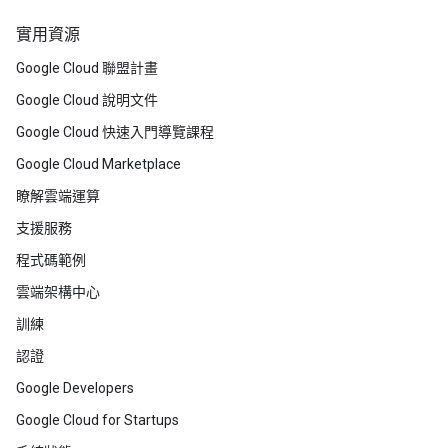
實用資源
Google Cloud 聯盟計畫
Google Cloud 說明文件
Google Cloud 快速入門導覽課程
Google Cloud Marketplace
瞭解雲端運算
支援服務
程式碼範例
雲端架構中心
訓練
認證
Google Developers
Google Cloud for Startups