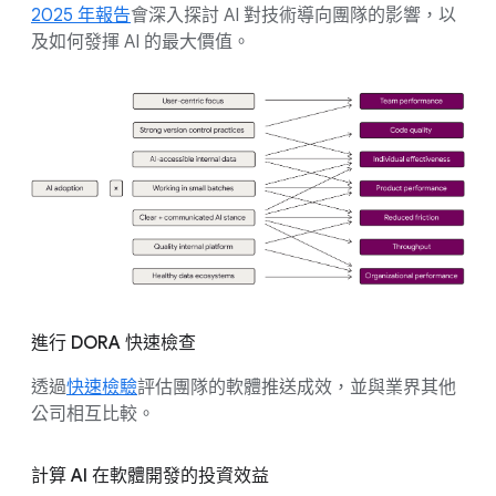
2025 年報告
會深入探討 AI 對技術導向團隊的影響，以
及如何發揮 AI 的最大價值。
進行 DORA 快速檢查
透過
快速檢驗
評估團隊的軟體推送成效，並與業界其他
公司相互比較。
計算 AI 在軟體開發的投資效益