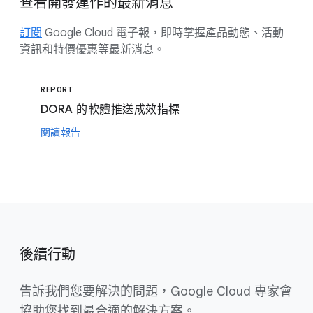
查看開發運作的最新消息
訂閱
Google Cloud 電子報，即時掌握產品動態、活動
資訊和特價優惠等最新消息。
REPORT
DORA 的軟體推送成效指標
閱讀報告
後續行動
告訴我們您要解決的問題，Google Cloud 專家會
協助您找到最合適的解決方案。