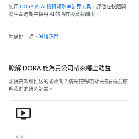
使用
DORA 的 AI 投資報酬率計算工具
，評估在軟體開
發生命週期中採用 AI 的潛在投資報酬率。
準備好了嗎？
聯絡我們
瞭解 DORA 能為貴公司帶來哪些助益
想提高軟體推送的成效嗎？請先花點時間快速看過並瞭
解我們的研究計畫。
VIDEO