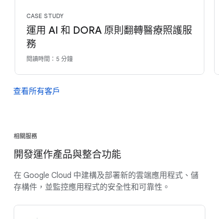
CASE STUDY
運用 AI 和 DORA 原則翻轉醫療照護服
務
閱讀時間：5 分鐘
查看所有客戶
相關服務
開發運作產品與整合功能
在 Google Cloud 中建構及部署新的雲端應用程式、儲
存構件，並監控應用程式的安全性和可靠性。