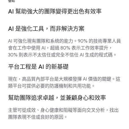
優點
AI 幫助強大的團隊變得更出色有效率
AI 是強化工具，而非解決方案
AI 可強化現有團隊和系統的能力。90% 的技術專業人員
會在工作中使用 AI，超過 80% 表示工作效率提升，
30% 則表示不太信任或完全不信任 AI 生成的程式碼。
平台工程是 AI 的新基礎
現在，高品質內部平台是大規模發揮 AI 價值的關鍵。這
類平台可提供必要的防護機制和共用功能。
幫助團隊追求卓越，並兼顧身心和效率
主管可從成效、身心健康和阻礙等面向交叉分析，找出
團隊表現不佳或良好的原因。