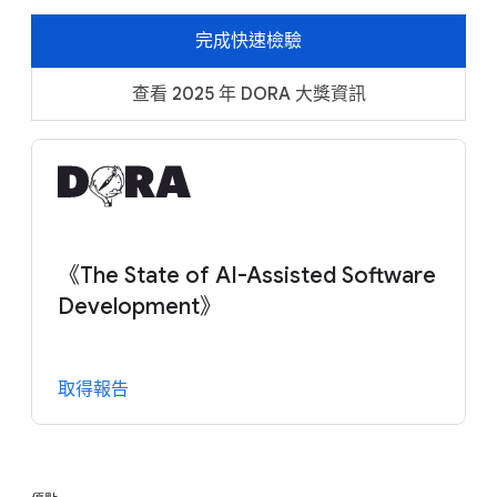
完成快速檢驗
查看 2025 年 DORA 大獎資訊
《The State of AI-Assisted Software
Development》
取得報告