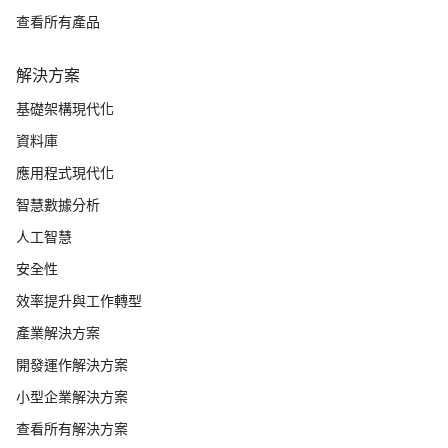
查看所有產品
解決方案
基礎架構現代化
資料庫
應用程式現代化
智慧數據分析
人工智慧
安全性
效率提升與工作轉型
產業解決方案
開發運作解決方案
小型企業解決方案
查看所有解決方案