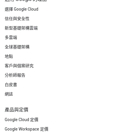
選擇 Google Cloud
信任與安全性
新型基礎架構雲端
多雲端
全球基礎架構
地點
客戶與個案研究
分析師報告
白皮書
網誌
產品與定價
Google Cloud 定價
Google Workspace 定價