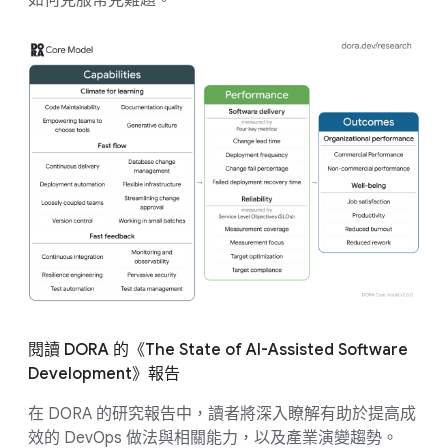
如何克服常見難題。
閱讀 DORA 的《The State of AI-Assisted Software
Development》報告
在 DORA 的研究報告中，讀者將深入瞭解有助於提高成
效的 DevOps 做法與相關能力，以及產業演變趨勢。