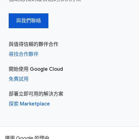
與我們聯絡
與值得信賴的夥伴合作
尋找合作夥伴
開始使用 Google Cloud
免費試用
部署立即可用的解決方案
探索 Marketplace
選用 Google 的理由