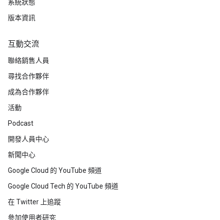
系統狀態
版本資訊
互動交流
聯絡銷售人員
尋找合作夥伴
成為合作夥伴
活動
Podcast
開發人員中心
新聞中心
Google Cloud 的 YouTube 頻道
Google Cloud Tech 的 YouTube 頻道
在 Twitter 上追蹤
參加使用者研究