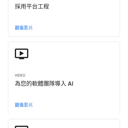
採用平台工程
觀看影片
VIDEO
為您的軟體團隊導入 AI
觀看影片