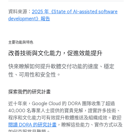
資料來源：
2025 年《State of AI-assisted software
development》報告
主要功能與特色
改善技術與文化能力，促進效能提升
快來瞭解如何提升軟體交付功能的速度、穩定
性、可用性和安全性。
探索我們的研究計畫
近十年來，Google Cloud 的 DORA 團隊收集了超過
40,000 名專業人士提供的寶貴見解，證實許多技術、
程序和文化能力可有效提升軟體推送及組織成效。歡迎
閱讀 DORA 的研究計畫
，瞭解這些能力、實作方式以及