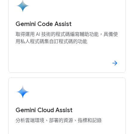
Gemini Code Assist
取得運用 AI 技術的程式碼編寫輔助功能，具備使
用私人程式碼集自訂程式碼的功能
Gemini Cloud Assist
分析雲端環境、部署的資源、指標和記錄