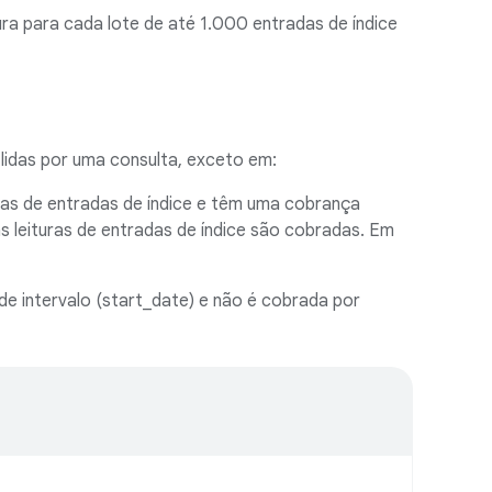
ra para cada lote de até 1.000 entradas de índice
lidas por uma consulta, exceto em:
ras de entradas de índice e têm uma cobrança
s leituras de entradas de índice são cobradas. Em
de intervalo (start_date) e não é cobrada por
.