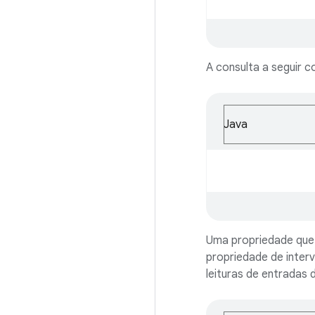
A consulta a seguir c
Java
Uma propriedade que 
propriedade de interv
leituras de entradas d