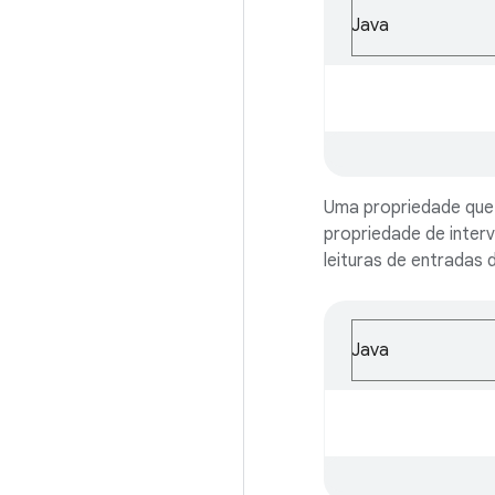
Java
Uma propriedade que 
propriedade de interv
leituras de entradas d
Java