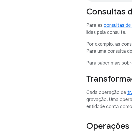
Consultas 
Para as
consultas de
lidas pela consulta.
Por exemplo, as cons
Para uma consulta de
Para saber mais sobre
Transforma
Cada operação de
t
gravação. Uma opera
entidade conta como 
Operações