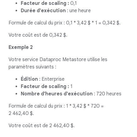
Facteur de scaling :
0,1
Durée d'exécution
: une heure
Formule de calcul du prix : 0,1 * 3,42 $ * 1 = 0,342 $.
Votre coût est de 0,342 $.
Exemple 2
Votre service Dataproc Metastore utilise les
paramètres suivants :
Édition
: Enterprise
Facteur de scaling :
1
Nombre d'heures d'exécution
: 720 heures
Formule de calcul du prix : 1 * 3,42 $ * 720 =
2 462,40 $.
Votre coût est de 2 462,40 $.