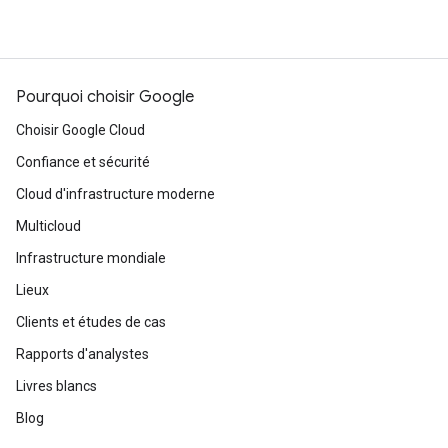
Pourquoi choisir Google
Choisir Google Cloud
Confiance et sécurité
Cloud d'infrastructure moderne
Multicloud
Infrastructure mondiale
Lieux
Clients et études de cas
Rapports d'analystes
Livres blancs
Blog