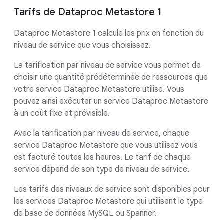
Tarifs de Dataproc Metastore 1
Dataproc Metastore 1 calcule les prix en fonction du
niveau de service que vous choisissez.
La tarification par niveau de service vous permet de
choisir une quantité prédéterminée de ressources que
votre service Dataproc Metastore utilise. Vous
pouvez ainsi exécuter un service Dataproc Metastore
à un coût fixe et prévisible.
Avec la tarification par niveau de service, chaque
service Dataproc Metastore que vous utilisez vous
est facturé toutes les heures. Le tarif de chaque
service dépend de son type de niveau de service.
Les tarifs des niveaux de service sont disponibles pour
les services Dataproc Metastore qui utilisent le type
de base de données MySQL ou Spanner.