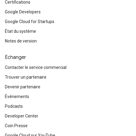
Certifications
Google Developers
Google Cloud for Startups
État du système
Notes de version
Échanger
Contacter le service commercial
Trouver un partenaire
Devenir partenaire
Événements
Podcasts
Developer Center
Coin Presse
Google Cloud sur YouTube