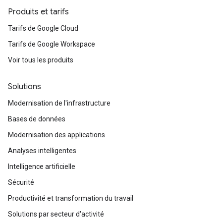
Produits et tarifs
Tarifs de Google Cloud
Tarifs de Google Workspace
Voir tous les produits
Solutions
Modernisation de l'infrastructure
Bases de données
Modernisation des applications
Analyses intelligentes
Intelligence artificielle
Sécurité
Productivité et transformation du travail
Solutions par secteur d'activité