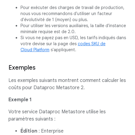
Pour exécuter des charges de travail de production,
nous vous recommandons d'utiliser un facteur
d'évolutivité de 1 (moyen) ou plus.
Pour utiliser les versions auxiliaires, la taille d'instance
minimale requise est de 2.0.
Si vous ne payez pas en USD, les tarifs indiqués dans
votre devise sur la page des
codes SKU de
Cloud Platform
s'appliquent.
Exemples
Les exemples suivants montrent comment calculer les
coûts pour Dataproc Metastore 2.
Exemple 1
Votre service Dataproc Metastore utilise les
paramètres suivants :
Édition
: Enterprise