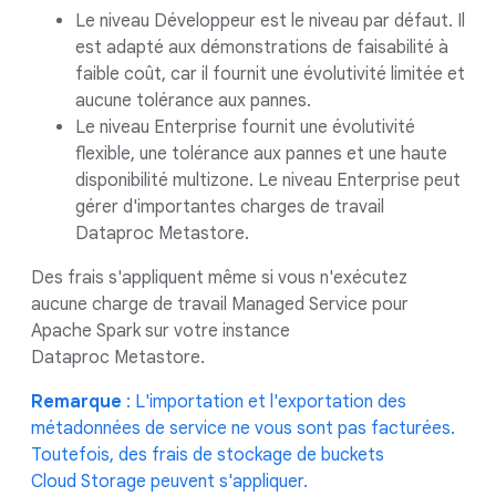
Le niveau Développeur est le niveau par défaut. Il
est adapté aux démonstrations de faisabilité à
faible coût, car il fournit une évolutivité limitée et
aucune tolérance aux pannes.
Le niveau Enterprise fournit une évolutivité
flexible, une tolérance aux pannes et une haute
disponibilité multizone. Le niveau Enterprise peut
gérer d'importantes charges de travail
Dataproc Metastore.
Des frais s'appliquent même si vous n'exécutez
aucune charge de travail Managed Service pour
Apache Spark sur votre instance
Dataproc Metastore.
Remarque
: L'importation et l'exportation des
métadonnées de service ne vous sont pas facturées.
Toutefois, des frais de stockage de buckets
Cloud Storage peuvent s'appliquer.