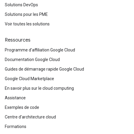
Solutions DevOps
Solutions pour les PME
Voir toutes les solutions
Ressources
Programme d'affiliation Google Cloud
Documentation Google Cloud
Guides de démarrage rapide Google Cloud
Google Cloud Marketplace
En savoir plus sur le cloud computing
Assistance
Exemples de code
Centre d'architecture cloud
Formations