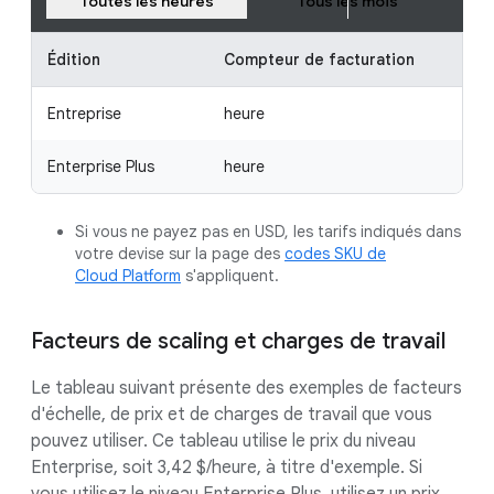
Toutes les heures
Tous les mois
Édition
Compteur de facturation
Entreprise
heure
Enterprise Plus
heure
Si vous ne payez pas en USD, les tarifs indiqués dans
votre devise sur la page des
codes SKU de
Cloud Platform
s'appliquent.
Facteurs de scaling et charges de travail
Le tableau suivant présente des exemples de facteurs
d'échelle, de prix et de charges de travail que vous
pouvez utiliser. Ce tableau utilise le prix du niveau
Enterprise, soit 3,42 $/heure, à titre d'exemple. Si