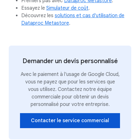
Premiers pas avec
Dataproc Metastore
.
Essayez le
Simulateur de coût
.
Découvrez les
solutions et cas d'utilisation de
Dataproc Metastore
.
Demander un devis personnalisé
Avec le paiement à l'usage de Google Cloud,
vous ne payez que pour les services que
vous utilisez. Contactez notre équipe
commerciale pour obtenir un devis
personnalisé pour votre entreprise.
Contacter le service commercial