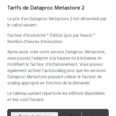
Tarifs de Dataproc Metastore 2
Le prix d'un Dataproc Metastore 2 est déterminé par
le calcul suivant :
Facteur d'évolutivité * Édition (prix par heure) *
Nombre d'heures d'exécution
Après avoir créé votre service Dataproc Metastore,
vous pouvez l'adapter à la hausse ou à la baisse en
modifiant le facteur d'échelonnement. Vous pouvez
également activer l'autoscaling pour que les services
Dataproc Metastore puissent utiliser le facteur de
scaling approprié en fonction de la demande.
Le tableau suivant répertorie les éditions disponibles
et leur coût horaire.