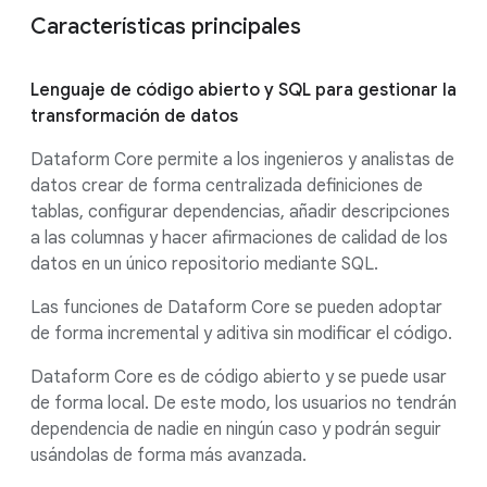
Características principales
Lenguaje de código abierto y SQL para gestionar la
transformación de datos
Dataform Core permite a los ingenieros y analistas de
datos crear de forma centralizada definiciones de
tablas, configurar dependencias, añadir descripciones
a las columnas y hacer afirmaciones de calidad de los
datos en un único repositorio mediante SQL.
Las funciones de Dataform Core se pueden adoptar
de forma incremental y aditiva sin modificar el código.
Dataform Core es de código abierto y se puede usar
de forma local. De este modo, los usuarios no tendrán
dependencia de nadie en ningún caso y podrán seguir
usándolas de forma más avanzada.