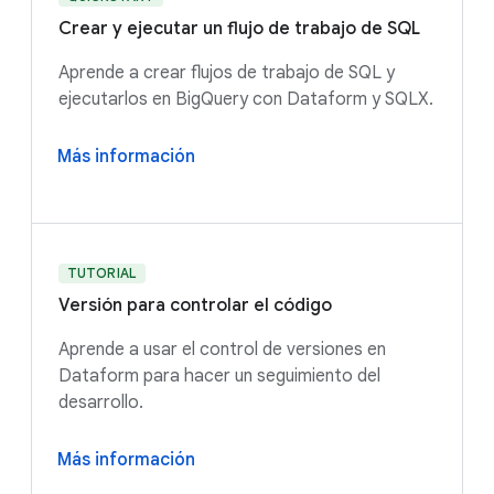
Crear y ejecutar un flujo de trabajo de SQL
Aprende a crear flujos de trabajo de SQL y
ejecutarlos en BigQuery con Dataform y SQLX.
Más información
TUTORIAL
Versión para controlar el código
Aprende a usar el control de versiones en
Dataform para hacer un seguimiento del
desarrollo.
Más información