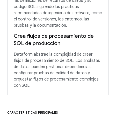
las definiciones de recursos de datos y su
código SQL siguiendo las prácticas
recomendadas de ingeniería de software, como
el control de versiones, los entornos, las
pruebas y la documentación.
Crea flujos de procesamiento de
SQL de producción
Dataform abstrae la complejidad de crear
flujos de procesamiento de SQL. Los analistas
de datos pueden gestionar dependencias,
configurar pruebas de calidad de datos y
orquestar flujos de procesamiento complejos
con SQL.
CARACTERÍSTICAS PRINCIPALES