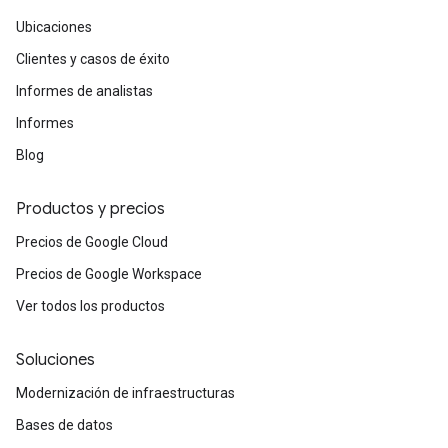
Ubicaciones
Clientes y casos de éxito
Informes de analistas
Informes
Blog
Productos y precios
Precios de Google Cloud
Precios de Google Workspace
Ver todos los productos
Soluciones
Modernización de infraestructuras
Bases de datos