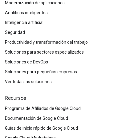
Modernización de aplicaciones
Analíticas inteligentes
Inteligencia artificial
Seguridad
Productividad y transformación del trabajo
Soluciones para sectores especializados
Soluciones de DevOps
Soluciones para pequeñas empresas
Ver todas las soluciones
Recursos
Programa de Afiliados de Google Cloud
Documentación de Google Cloud
Guías de inicio rápido de Google Cloud