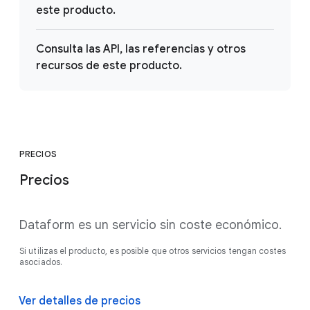
este producto.
Consulta las API, las referencias y otros
recursos de este producto.
PRECIOS
Precios
Dataform es un servicio sin coste económico.
Si utilizas el producto, es posible que otros servicios tengan costes
asociados.
Ver detalles de precios