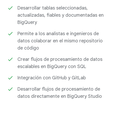
Desarrollar tablas seleccionadas,
actualizadas, fiables y documentadas en
BigQuery
Permite a los analistas e ingenieros de
datos colaborar en el mismo repositorio
de código
Crear flujos de procesamiento de datos
escalables en BigQuery con SQL
Integración con GitHub y GitLab
Desarrollar flujos de procesamiento de
datos directamente en BigQuery Studio