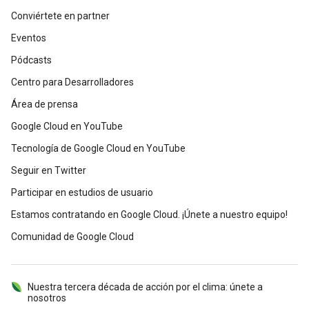
Conviértete en partner
Eventos
Pódcasts
Centro para Desarrolladores
Área de prensa
Google Cloud en YouTube
Tecnología de Google Cloud en YouTube
Seguir en Twitter
Participar en estudios de usuario
Estamos contratando en Google Cloud. ¡Únete a nuestro equipo!
Comunidad de Google Cloud
Nuestra tercera década de acción por el clima: únete a
nosotros