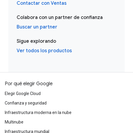
Contactar con Ventas
Colabora con un partner de confianza
Buscar un partner
Sigue explorando
Ver todos los productos
Por qué elegir Google
Elegir Google Cloud
Confianza y seguridad
Infraestructura moderna en la nube
Multinube
Infraestructura mundial