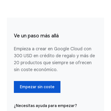
Ve un paso más allá
Empieza a crear en Google Cloud con
300 USD en crédito de regalo y más de
20 productos que siempre se ofrecen
sin coste económico.
Empezar sin coste
¿Necesitas ayuda para empezar?