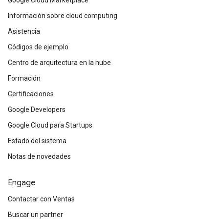
Google Cloud Marketplace
Información sobre cloud computing
Asistencia
Códigos de ejemplo
Centro de arquitectura en la nube
Formación
Certificaciones
Google Developers
Google Cloud para Startups
Estado del sistema
Notas de novedades
Engage
Contactar con Ventas
Buscar un partner