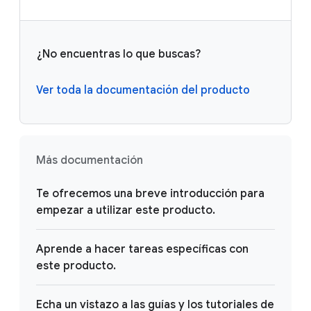
¿No encuentras lo que buscas?
Ver toda la documentación del producto
Más documentación
Te ofrecemos una breve introducción para
empezar a utilizar este producto.
Aprende a hacer tareas específicas con
este producto.
Echa un vistazo a las guías y los tutoriales de