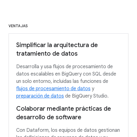
VENTAJAS
Simplificar la arquitectura de
tratamiento de datos
Desarrolla y usa flujos de procesamiento de
datos escalables en BigQuery con SQL desde
un solo entorno, incluidas las funciones de
flujos de procesamiento de datos
y
preparación de datos
de BigQuery Studio.
Colaborar mediante prácticas de
desarrollo de software
Con Dataform, los equipos de datos gestionan