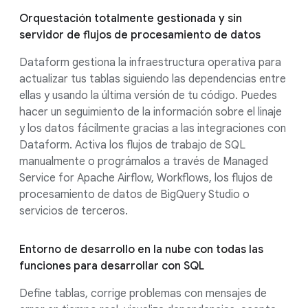
Orquestación totalmente gestionada y sin
servidor de flujos de procesamiento de datos
Dataform gestiona la infraestructura operativa para
actualizar tus tablas siguiendo las dependencias entre
ellas y usando la última versión de tu código. Puedes
hacer un seguimiento de la información sobre el linaje
y los datos fácilmente gracias a las integraciones con
Dataform. Activa los flujos de trabajo de SQL
manualmente o prográmalos a través de Managed
Service for Apache Airflow, Workflows, los flujos de
procesamiento de datos de BigQuery Studio o
servicios de terceros.
Entorno de desarrollo en la nube con todas las
funciones para desarrollar con SQL
Define tablas, corrige problemas con mensajes de