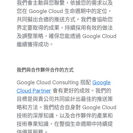
我們會主動與您聯繫，依據您的需求以及
您在 Google Cloud 生命週期中的定位，
共同擬出合適的推送方式。我們會協助您
界定要取得的成果，持續採用有效的做法
及調整策略，確保您能透過 Google Cloud
繼續獲得成功。
我們與合作夥伴合作的方式
Google Cloud Consulting 搭配
Google
Cloud Partner
會有更好的成效。我們的
目標是與貴公司共同設計出最佳的推送策
略和方法。我們結合自身對 Google Cloud
技術的深厚知識，以及合作夥伴的產業和
技術專業知識，在整個生命週期中持續提
供優質服務。