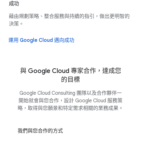
成功
藉由規劃策略、整合服務與持續的指引，做出更明智的
決策。
運用 Google Cloud 邁向成功
與 Google Cloud 專家合作，達成您
的目標
Google Cloud Consulting 團隊以及合作夥伴一
開始就會與您合作，設計 Google Cloud 服務策
略，取得與您願景和特定需求相關的業務成果。
我們與您合作的方式