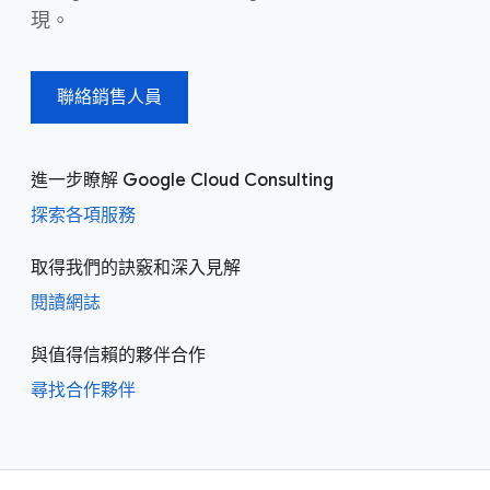
現。
聯絡銷售人員
進一步瞭解 Google Cloud Consulting
探索各項服務
取得我們的訣竅和深入見解
閱讀網誌
與值得信賴的夥伴合作
尋找合作夥伴