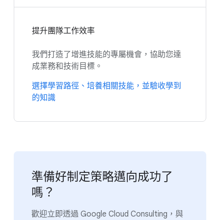
提升團隊工作效率
我們打造了增進技能的專屬機會，協助您達
成業務和技術目標。
選擇學習路徑、培養相關技能，並驗收學到
的知識
準備好制定策略邁向成功了
嗎？
歡迎立即透過 Google Cloud Consulting，與