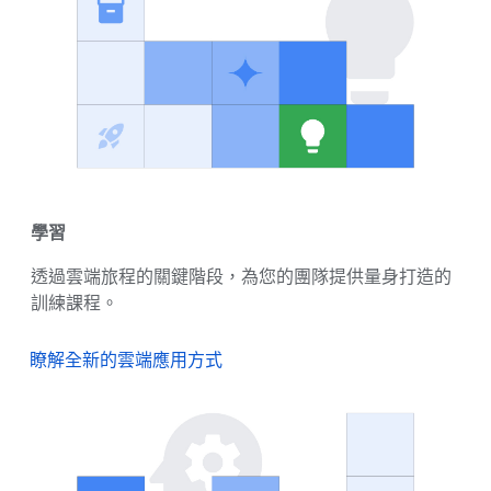
學習
透過雲端旅程的關鍵階段，為您的團隊提供量身打造的
訓練課程。
瞭解全新的雲端應用方式