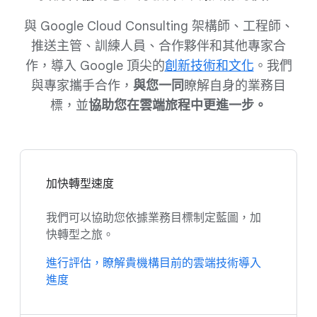
與 Google Cloud Consulting 架構師、工程師、
推送主管、訓練人員、合作夥伴和其他專家合
作，導入 Google 頂尖的
創新技術和文化
。我們
與專家攜手合作，
與您一同
瞭解自身的業務目
標，並
協助您在雲端旅程中更進一步。
加快轉型速度
我們可以協助您依據業務目標制定藍圖，加
快轉型之旅。
進行評估，瞭解貴機構目前的雲端技術導入
進度