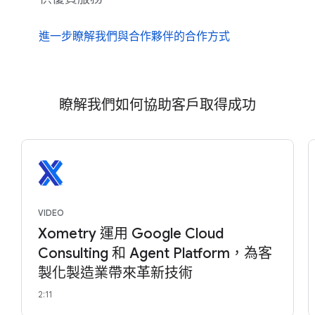
進一步瞭解我們與合作夥伴的合作方式
瞭解我們如何協助客戶取得成功
VIDEO
Xometry 運用 Google Cloud
Consulting 和 Agent Platform，為客
製化製造業帶來革新技術
2:11