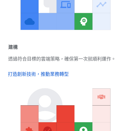
建構
透過符合目標的雲端策略，確保第一次就順利運作。
打造創新技術，推動業務轉型