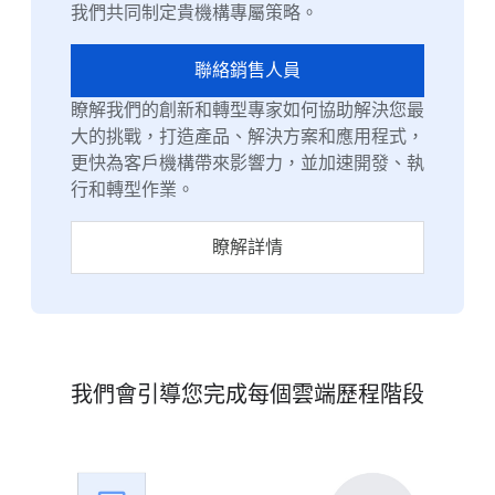
我們共同制定貴機構專屬策略。
聯絡銷售人員
瞭解我們的創新和轉型專家如何協助解決您最
大的挑戰，打造產品、解決方案和應用程式，
更快為客戶機構帶來影響力，並加速開發、執
行和轉型作業。
瞭解詳情
我們會引導您完成每個雲端歷程階段