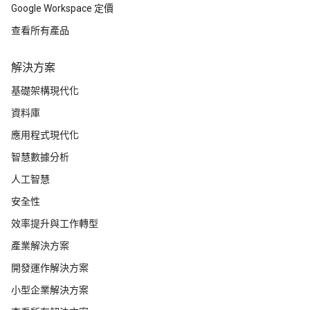
Google Workspace 定價
查看所有產品
解決方案
基礎架構現代化
資料庫
應用程式現代化
智慧數據分析
人工智慧
安全性
效率提升與工作轉型
產業解決方案
開發運作解決方案
小型企業解決方案