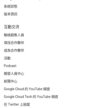
系統狀態
版本資訊
互動交流
聯絡銷售人員
尋找合作夥伴
成為合作夥伴
活動
Podcast
開發人員中心
新聞中心
Google Cloud 的 YouTube 頻道
Google Cloud Tech 的 YouTube 頻道
在 Twitter 上追蹤