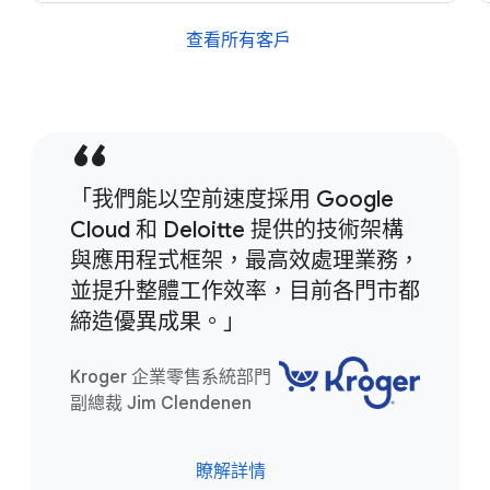
查看所有客戶
「我們能以空前速度採用 Google
Cloud 和 Deloitte 提供的技術架構
與應用程式框架，最高效處理業務，
並提升整體工作效率，目前各門市都
締造優異成果。」
Kroger 企業零售系統部門
副總裁 Jim Clendenen
瞭解詳情