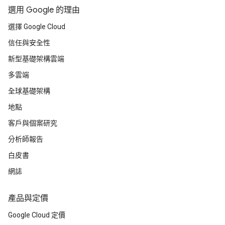
選用 Google 的理由
選擇 Google Cloud
信任與安全性
新型基礎架構雲端
多雲端
全球基礎架構
地點
客戶與個案研究
分析師報告
白皮書
網誌
產品與定價
Google Cloud 定價