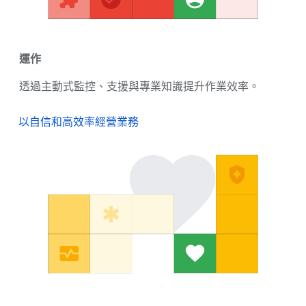
運作
透過主動式監控、支援與專業知識提升作業效率。
以自信和高效率經營業務