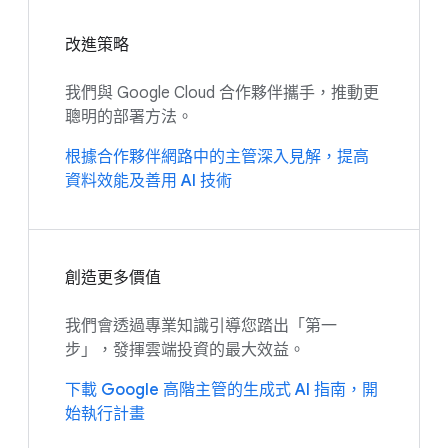
改進策略
我們與 Google Cloud 合作夥伴攜手，推動更
聰明的部署方法。
根據合作夥伴網路中的主管深入見解，提高
資料效能及善用 AI 技術
創造更多價值
我們會透過專業知識引導您踏出「第一
步」，發揮雲端投資的最大效益。
下載 Google 高階主管的生成式 AI 指南，開
始執行計畫