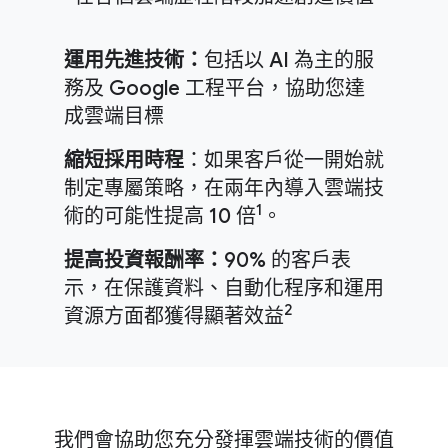
運用先進技術：
包括以 AI 為主的服
務及 Google 工程平台，協助您達
成雲端目標
縮短採用時程
：如果客戶從一開始就
制定專屬策略，在兩年內導入雲端技
1
術的可能性提高 10 倍
。
提高投資報酬率：
90% 的客戶表
示，在保護資料、自動化程序和運用
2
資源方面都獲得顯著效益
我們會協助您充分發揮雲端技術的價值