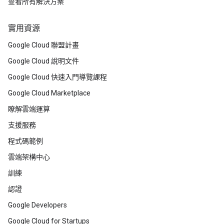
查看所有解決方案
實用資源
Google Cloud 聯盟計畫
Google Cloud 說明文件
Google Cloud 快速入門導覽課程
Google Cloud Marketplace
瞭解雲端運算
支援服務
程式碼範例
雲端架構中心
訓練
認證
Google Developers
Google Cloud for Startups