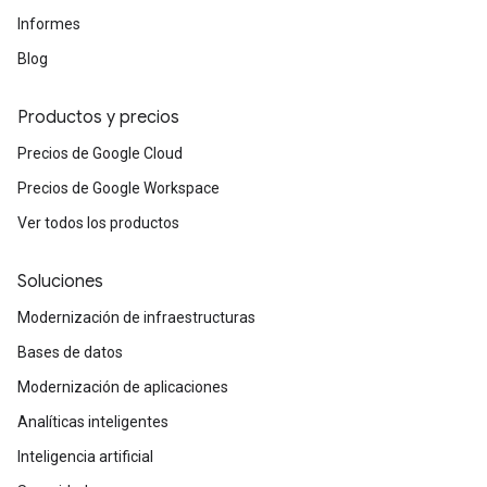
Informes
Blog
Productos y precios
Precios de Google Cloud
Precios de Google Workspace
Ver todos los productos
Soluciones
Modernización de infraestructuras
Bases de datos
Modernización de aplicaciones
Analíticas inteligentes
Inteligencia artificial