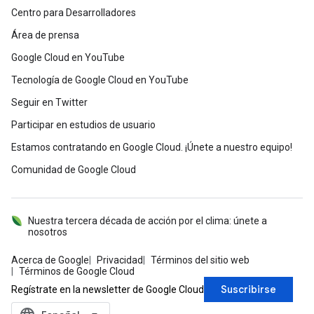
Centro para Desarrolladores
Área de prensa
Google Cloud en YouTube
Tecnología de Google Cloud en YouTube
Seguir en Twitter
Participar en estudios de usuario
Estamos contratando en Google Cloud. ¡Únete a nuestro equipo!
Comunidad de Google Cloud
Nuestra tercera década de acción por el clima: únete a
nosotros
Acerca de Google
Privacidad
Términos del sitio web
Términos de Google Cloud
Suscribirse
Regístrate en la newsletter de Google Cloud