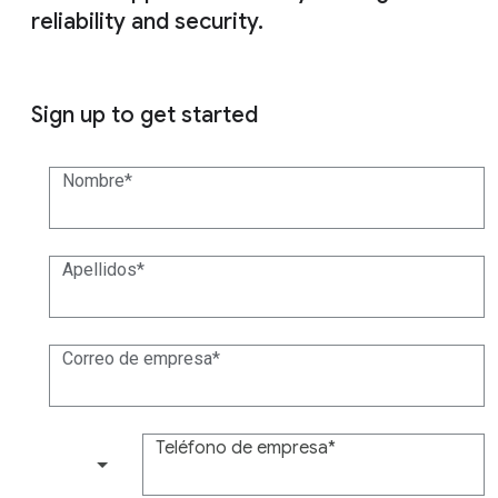
reliability and security.
Sign up to get started
Nombre
Apellidos
Correo de empresa
Teléfono de empresa
(+1)