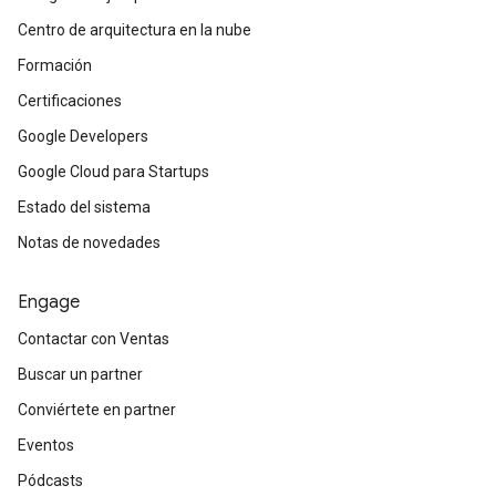
Centro de arquitectura en la nube
Formación
Certificaciones
Google Developers
Google Cloud para Startups
Estado del sistema
Notas de novedades
Engage
Contactar con Ventas
Buscar un partner
Conviértete en partner
Eventos
Pódcasts