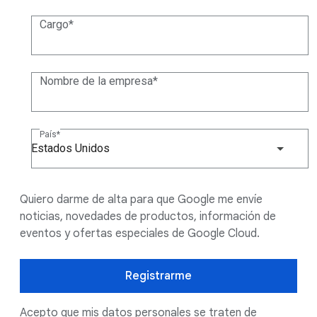
Cargo
Nombre de la empresa
País
Estados Unidos
Quiero darme de alta para que Google me envíe
noticias, novedades de productos, información de
eventos y ofertas especiales de Google Cloud.
Registrarme
Acepto que mis datos personales se traten de