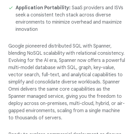
Application Portability:
SaaS providers and ISVs
seek a consistent tech stack across diverse
environments to minimize overhead and maximize
innovation
Google pioneered distributed SQL with Spanner,
blending NoSQL scalability with relational consistency.
Evolving for the AI era, Spanner now offers a powerful
multi-model database with SQL, graph, key-value,
vector search, full-text, and analytical capabilities to
simplify and consolidate diverse workloads. Spanner
Omni delivers the same core capabilities as the
Spanner managed service, giving you the freedom to
deploy across on-premises, multi-cloud, hybrid, or air-
gapped environments, scaling from a single machine
to thousands of servers.