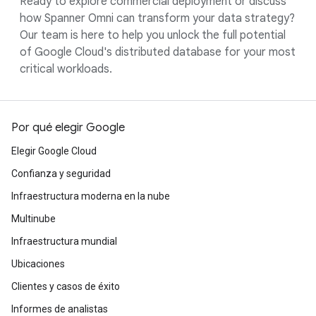
Ready to explore commercial deployment or discuss
how Spanner Omni can transform your data strategy?
Our team is here to help you unlock the full potential
of Google Cloud's distributed database for your most
critical workloads.
Por qué elegir Google
Elegir Google Cloud
Confianza y seguridad
Infraestructura moderna en la nube
Multinube
Infraestructura mundial
Ubicaciones
Clientes y casos de éxito
Informes de analistas