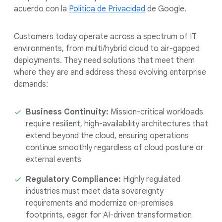
acuerdo con la
Política de Privacidad
de Google.
Customers today operate across a spectrum of IT
environments, from multi/hybrid cloud to air-gapped
deployments. They need solutions that meet them
where they are and address these evolving enterprise
demands:
Business Continuity:
Mission-critical workloads
require resilient, high-availability architectures that
extend beyond the cloud, ensuring operations
continue smoothly regardless of cloud posture or
external events
Regulatory Compliance:
Highly regulated
industries must meet data sovereignty
requirements and modernize on-premises
footprints, eager for AI-driven transformation