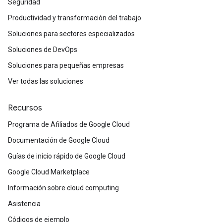
Seguridad
Productividad y transformación del trabajo
Soluciones para sectores especializados
Soluciones de DevOps
Soluciones para pequeñas empresas
Ver todas las soluciones
Recursos
Programa de Afiliados de Google Cloud
Documentación de Google Cloud
Guías de inicio rápido de Google Cloud
Google Cloud Marketplace
Información sobre cloud computing
Asistencia
Códigos de ejemplo