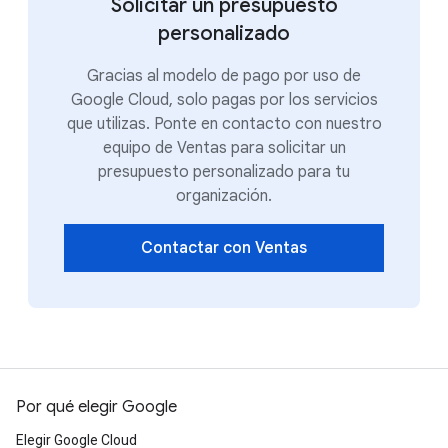
Solicitar un presupuesto
personalizado
Gracias al modelo de pago por uso de
Google Cloud, solo pagas por los servicios
que utilizas. Ponte en contacto con nuestro
equipo de Ventas para solicitar un
presupuesto personalizado para tu
organización.
Contactar con Ventas
Por qué elegir Google
Elegir Google Cloud