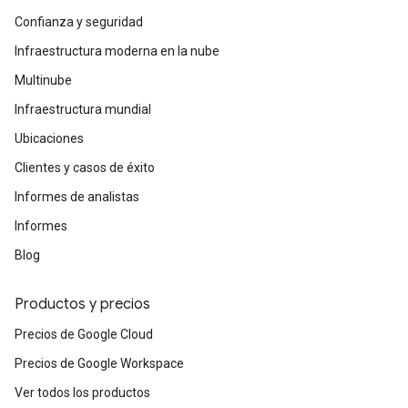
Confianza y seguridad
Infraestructura moderna en la nube
Multinube
Infraestructura mundial
Ubicaciones
Clientes y casos de éxito
Informes de analistas
Informes
Blog
Productos y precios
Precios de Google Cloud
Precios de Google Workspace
Ver todos los productos