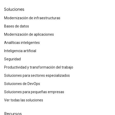
Soluciones
Modernización de infraestructuras
Bases de datos
Modernización de aplicaciones
Analíticas inteligentes
Inteligencia artificial
Seguridad
Productividad y transformación del trabajo
Soluciones para sectores especializados
Soluciones de DevOps
Soluciones para pequeñas empresas
Ver todas las soluciones
Recursos