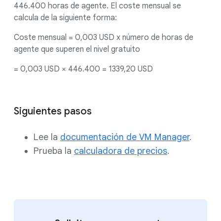
446.400 horas de agente. El coste mensual se
calcula de la siguiente forma:
Coste mensual = 0,003 USD x número de horas de
agente que superen el nivel gratuito
= 0,003 USD × 446.400 = 1339,20 USD
Siguientes pasos
Lee la
documentación de VM Manager
.
Prueba la
calculadora de precios
.