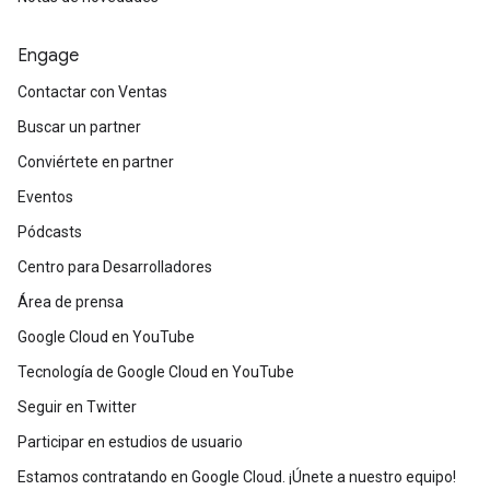
Engage
Contactar con Ventas
Buscar un partner
Conviértete en partner
Eventos
Pódcasts
Centro para Desarrolladores
Área de prensa
Google Cloud en YouTube
Tecnología de Google Cloud en YouTube
Seguir en Twitter
Participar en estudios de usuario
Estamos contratando en Google Cloud. ¡Únete a nuestro equipo!