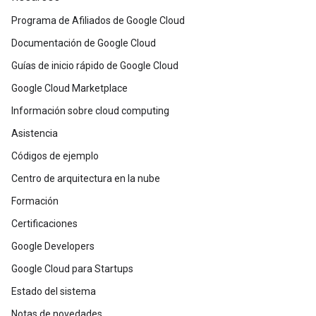
Programa de Afiliados de Google Cloud
Documentación de Google Cloud
Guías de inicio rápido de Google Cloud
Google Cloud Marketplace
Información sobre cloud computing
Asistencia
Códigos de ejemplo
Centro de arquitectura en la nube
Formación
Certificaciones
Google Developers
Google Cloud para Startups
Estado del sistema
Notas de novedades