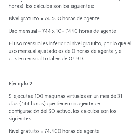
horas), los cálculos son los siguientes:
Nivel gratuito = 74.400 horas de agente
Uso mensual = 744 x 10= 7440 horas de agente
El uso mensual es inferior al nivel gratuito, por lo que el
uso mensual ajustado es de 0 horas de agente y el
coste mensual total es de 0 USD.
Ejemplo 2
Si ejecutas 100 máquinas virtuales en un mes de 31
días (744 horas) que tienen un agente de
configuración del SO activo, los cálculos son los
siguientes:
Nivel gratuito = 74.400 horas de agente