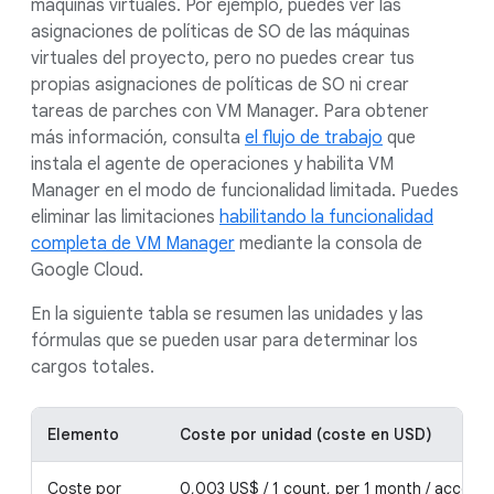
máquinas virtuales. Por ejemplo, puedes ver las
asignaciones de políticas de SO de las máquinas
virtuales del proyecto, pero no puedes crear tus
propias asignaciones de políticas de SO ni crear
tareas de parches con VM Manager. Para obtener
más información, consulta
el flujo de trabajo
que
instala el agente de operaciones y habilita VM
Manager en el modo de funcionalidad limitada. Puedes
eliminar las limitaciones
habilitando la funcionalidad
completa de VM Manager
mediante la consola de
Google Cloud.
En la siguiente tabla se resumen las unidades y las
fórmulas que se pueden usar para determinar los
cargos totales.
Elemento
Coste por unidad (coste en USD)
Coste por
0,003 US$ / 1 count, per 1 month / accoun