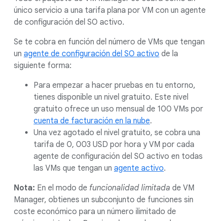
único servicio a una tarifa plana por VM con un agente
de configuración del SO activo.
Se te cobra en función del número de VMs que tengan
un
agente de configuración del SO activo
de la
siguiente forma:
Para empezar a hacer pruebas en tu entorno,
tienes disponible un nivel gratuito. Este nivel
gratuito ofrece un uso mensual de 100 VMs por
cuenta de facturación en la nube
.
Una vez agotado el nivel gratuito, se cobra una
tarifa de 0, 003 USD por hora y VM por cada
agente de configuración del SO activo en todas
las VMs que tengan un
agente activo
.
Nota:
En el modo de
funcionalidad limitada
de VM
Manager, obtienes un subconjunto de funciones sin
coste económico para un número ilimitado de