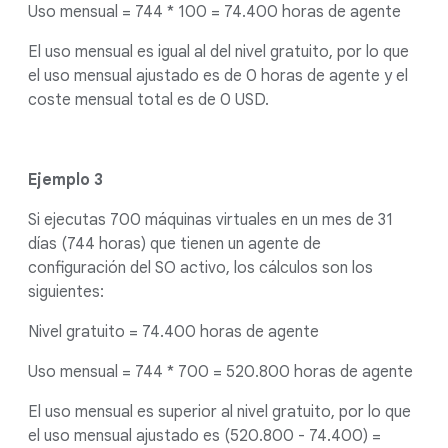
Uso mensual = 744 * 100 = 74.400 horas de agente
El uso mensual es igual al del nivel gratuito, por lo que
el uso mensual ajustado es de 0 horas de agente y el
coste mensual total es de 0 USD.
Ejemplo 3
Si ejecutas 700 máquinas virtuales en un mes de 31
días (744 horas) que tienen un agente de
configuración del SO activo, los cálculos son los
siguientes:
Nivel gratuito = 74.400 horas de agente
Uso mensual = 744 * 700 = 520.800 horas de agente
El uso mensual es superior al nivel gratuito, por lo que
el uso mensual ajustado es (520.800 - 74.400) =