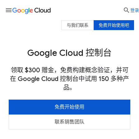
menu

登录
与我们联系
免费开始使用吧
Google Cloud 控制台
领取 $300 赠金，免费构建概念验证，并可
在 Google Cloud 控制台中试用 150 多种产
品。
免费开始使用
联系销售团队