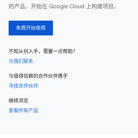
的产品，开始在 Google Cloud 上构建项目。
免费开始使用
不知从何入手，需要一点帮助？
与我们联系
与值得信赖的合作伙伴携手
寻找合作伙伴
继续浏览
查看所有产品