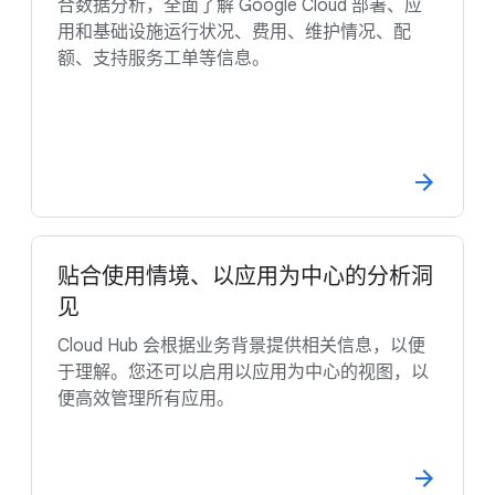
合数据分析，全面了解 Google Cloud 部署、应
用和基础设施运行状况、费用、维护情况、配
额、支持服务工单等信息。
贴合使用情境、以应用为中心的分析洞
见
Cloud Hub 会根据业务背景提供相关信息，以便
于理解。您还可以启用以应用为中心的视图，以
便高效管理所有应用。