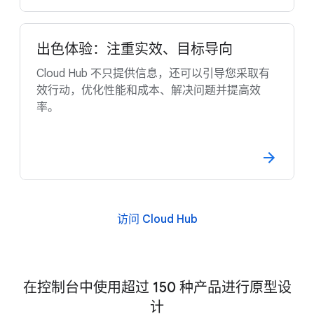
出色体验：注重实效、目标导向
Cloud Hub 不只提供信息，还可以引导您采取有
效行动，优化性能和成本、解决问题并提高效
率。
访问 Cloud Hub
在控制台中使用超过 150 种产品进行原型设
计