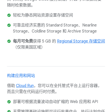
随时检索数据。
轻松为静态网站资源设置存储空间
可靠且经济实惠的 Standard Storage、Nearline
Storage、Coldline Storage 和 Archive Storage
每月可免费
获得 5 GB 的
Regional Storage 存储空间
（仅限美国区域）
构建应用和网站
借助
Cloud Run
，您可以在全托管式平台上运行容器，
而且只需在代码运行时付费。
部署可根据流量波动自动扩缩的 Web 应用和 API
无需管理基础设施即可运行批量作业、执行计划内任