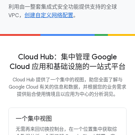
利用由一整套集成式安全功能提供支持的全球
VPC，
创建自定义网络配置
。
Cloud Hub：集中管理 Google
Cloud 应用和基础设施的一站式平台
Cloud Hub 提供了一个集中的视图，助您全面了解与
Google Cloud 有关的信息和数据，并根据您的业务需求
提供贴合使用情境且以应用为中心的分析洞见。
一个集中视图
无需再来回切换控制台，在一个位置集中获取综