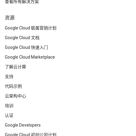
查看所有解决方案
资源
Google Cloud 联属营销计划
Google Cloud 文档
Google Cloud 快速入门
Google Cloud Marketplace
了解云计算
支持
代码示例
云架构中心
培训
认证
Google Developers
Google Cloud 初创公司计划