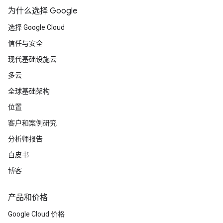
为什么选择 Google
选择 Google Cloud
信任与安全
现代基础设施云
多云
全球基础架构
位置
客户和案例研究
分析师报告
白皮书
博客
产品和价格
Google Cloud 价格