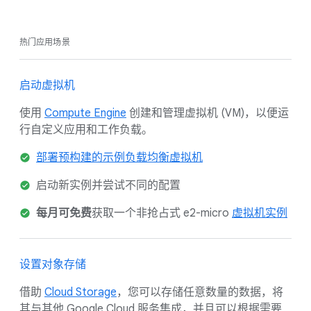
热门应用场景
启动虚拟机
使用
Compute Engine
创建和管理虚拟机 (VM)，以便运
行自定义应用和工作负载。
部署预构建的示例负载均衡虚拟机
启动新实例并尝试不同的配置
每月可免费
获取一个非抢占式 e2-micro
虚拟机实例
设置对象存储
借助
Cloud Storage
，您可以存储任意数量的数据，将
其与其他 Google Cloud 服务集成，并且可以根据需要