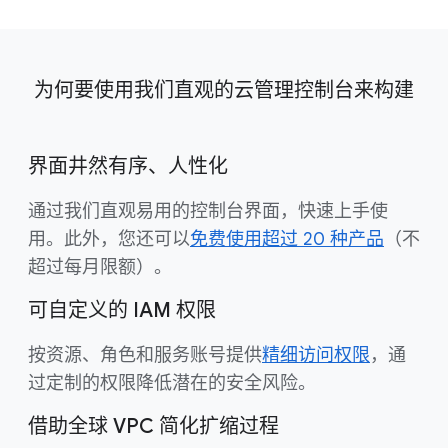
为何要使用我们直观的云管理控制台来构建
界面井然有序、人性化
通过我们直观易用的控制台界面，快速上手使
用。此外，您还可以
免费使用超过 20 种产品
（不
超过每月限额）。
可自定义的 IAM 权限
按资源、角色和服务账号提供
精细访问权限
，通
过定制的权限降低潜在的安全风险。
借助全球 VPC 简化扩缩过程