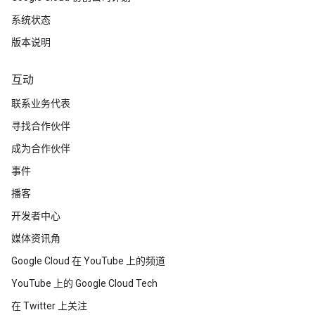
系统状态
版本说明
互动
联系业务代表
寻找合作伙伴
成为合作伙伴
事件
播客
开发者中心
媒体资讯角
Google Cloud 在 YouTube 上的频道
YouTube 上的 Google Cloud Tech
在 Twitter 上关注