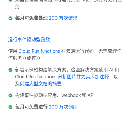
务
每月可免费处理
200 万次请求
运行事件驱动型函数
使用
Cloud Run functions
在云端运行代码，无需管理任
何服务器或容器。
部署示例预构建解决方案，这些解决方案使用 AI 和
Cloud Run functions
分析图片并为其添加注释
，以
及
创建大型文档的摘要
构建事件驱动型应用、webhook 和 API
每月可免费进行
200 万次调用