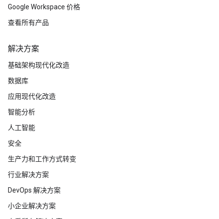
Google Workspace 价格
查看所有产品
解决方案
基础架构现代化改造
数据库
应用现代化改造
智能分析
人工智能
安全
生产力和工作方式转变
行业解决方案
DevOps 解决方案
小企业解决方案