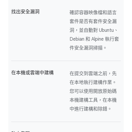
找出安全漏洞
確認容器映像檔和語言
套件是否有套件安全漏
洞，並自動對 Ubuntu、
Debian 和 Alpine 執行套
件安全漏洞掃描。
在本機或雲端中建構
在提交到雲端之前，先
在本地執行建構作業。
您可以使用開放原始碼
本機建構工具，在本機
中進行建構和除錯。