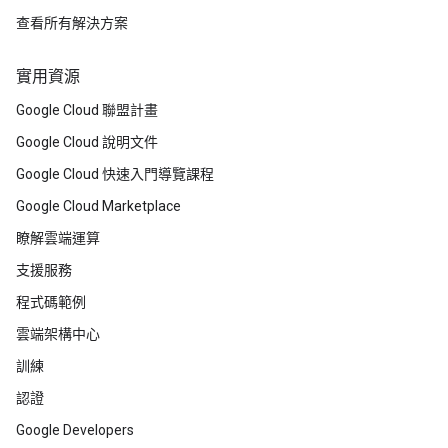
查看所有解決方案
實用資源
Google Cloud 聯盟計畫
Google Cloud 說明文件
Google Cloud 快速入門導覽課程
Google Cloud Marketplace
瞭解雲端運算
支援服務
程式碼範例
雲端架構中心
訓練
認證
Google Developers