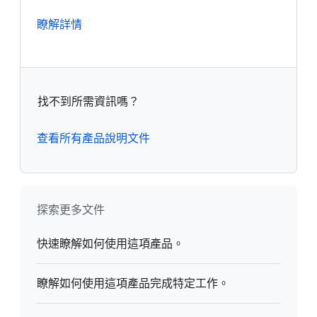
瞭解詳情
找不到所需資訊嗎？
查看所有產品說明文件
探索更多文件
快速瞭解如何使用這項產品。
瞭解如何使用這項產品完成特定工作。