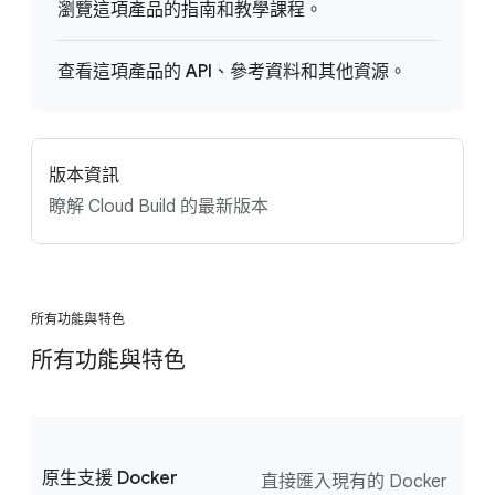
瀏覽這項產品的指南和教學課程。
查看這項產品的 API、參考資料和其他資源。
版本資訊
瞭解 Cloud Build 的最新版本
所有功能與特色
所有功能與特色
原生支援 Docker
直接匯入現有的 Docker