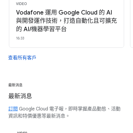
VIDEO
Vodafone 運用 Google Cloud 的 AI
與開發運作技術，打造自動化且可擴充
的 AI/機器學習平台
16:33
查看所有客戶
最新消息
最新消息
訂閱
Google Cloud 電子報，即時掌握產品動態、活動
資訊和特價優惠等最新消息。