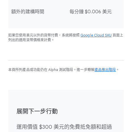
額外的建構時間
每分鐘 $0.006 美元
如果您使用美元以外的貨幣付費，系統將按照
Google Cloud SKU
頁面上
列出的適用貨幣價格來計費。
本頁所列產品或功能仍在 Alpha 測試階段。進一步瞭解
產品推出階段
。
展開下一步行動
運用價值 $300 美元的免費抵免額和超過