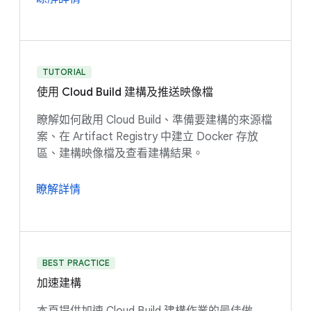
TUTORIAL
使用 Cloud Build 建構及推送映像檔
瞭解如何啟用 Cloud Build、準備要建構的來源檔
案、在 Artifact Registry 中建立 Docker 存放
區、建構映像檔及查看建構結果。
瞭解詳情
BEST PRACTICE
加速建構