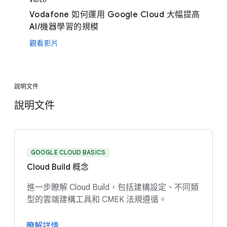
VIDEO
Vodafone 如何運用 Google Cloud 大幅提高
AI/機器學習的規模
觀看影片
說明文件
說明文件
GOOGLE CLOUD BASICS
Cloud Build 概念
進一步瞭解 Cloud Build，包括建構設定、不同類
型的雲端建構工具和 CMEK 法規遵循。
瞭解詳情