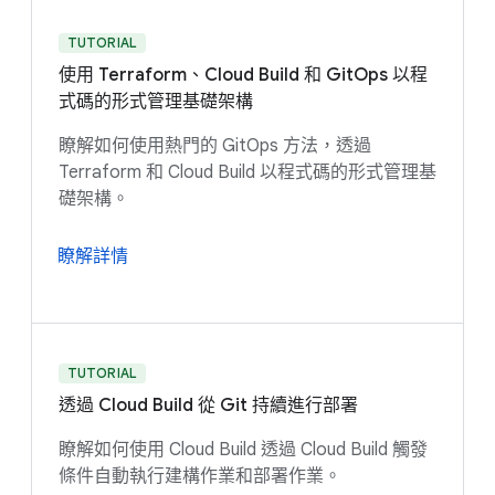
TUTORIAL
使用 Terraform、Cloud Build 和 GitOps 以程
式碼的形式管理基礎架構
瞭解如何使用熱門的 GitOps 方法，透過
Terraform 和 Cloud Build 以程式碼的形式管理基
礎架構。
瞭解詳情
TUTORIAL
透過 Cloud Build 從 Git 持續進行部署
瞭解如何使用 Cloud Build 透過 Cloud Build 觸發
條件自動執行建構作業和部署作業。