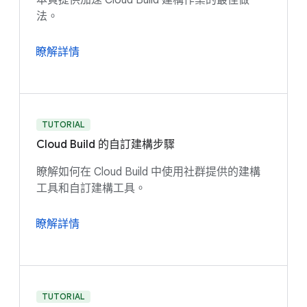
本頁提供加速 Cloud Build 建構作業的最佳做
法。
瞭解詳情
TUTORIAL
Cloud Build 的自訂建構步驟
瞭解如何在 Cloud Build 中使用社群提供的建構
工具和自訂建構工具。
瞭解詳情
TUTORIAL