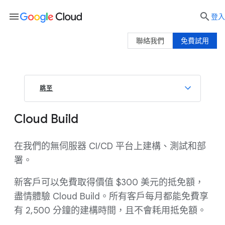
menu

登入
聯絡我們
免費試用
跳至
Cloud Build
在我們的無伺服器 CI/CD 平台上建構、測試和部
署。
新客戶可以免費取得價值 $300 美元的抵免額，
盡情體驗 Cloud Build。所有客戶每月都能免費享
有 2,500 分鐘的建構時間，且不會耗用抵免額。