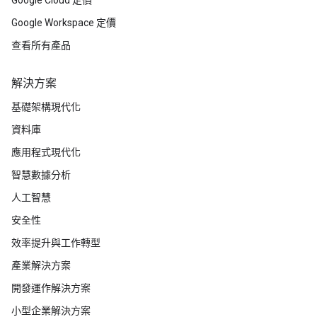
Google Cloud 定價
Google Workspace 定價
查看所有產品
解決方案
基礎架構現代化
資料庫
應用程式現代化
智慧數據分析
人工智慧
安全性
效率提升與工作轉型
產業解決方案
開發運作解決方案
小型企業解決方案