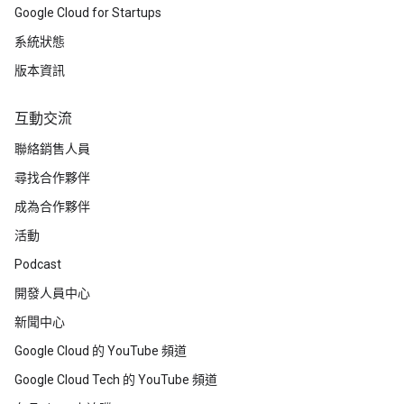
Google Cloud for Startups
系統狀態
版本資訊
互動交流
聯絡銷售人員
尋找合作夥伴
成為合作夥伴
活動
Podcast
開發人員中心
新聞中心
Google Cloud 的 YouTube 頻道
Google Cloud Tech 的 YouTube 頻道