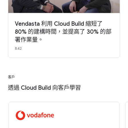
Vendasta 利用 Cloud Build 縮短了
80% 的建構時間，並提高了 30% 的部
署作業量。
8:42
客戶
透過 Cloud Build 向客戶學習