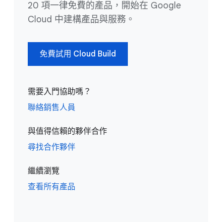
20 項一律免費的產品，開始在 Google
Cloud 中建構產品與服務。
免費試用 Cloud Build
需要入門協助嗎？
聯絡銷售人員
與值得信賴的夥伴合作
尋找合作夥伴
繼續瀏覽
查看所有產品