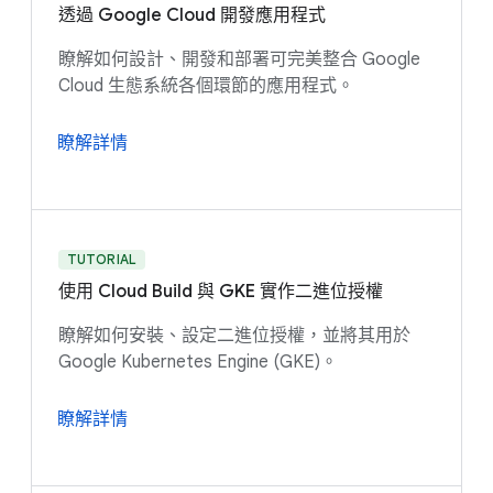
透過 Google Cloud 開發應用程式
瞭解如何設計、開發和部署可完美整合 Google
Cloud 生態系統各個環節的應用程式。
瞭解詳情
TUTORIAL
使用 Cloud Build 與 GKE 實作二進位授權
瞭解如何安裝、設定二進位授權，並將其用於
Google Kubernetes Engine (GKE)。
瞭解詳情