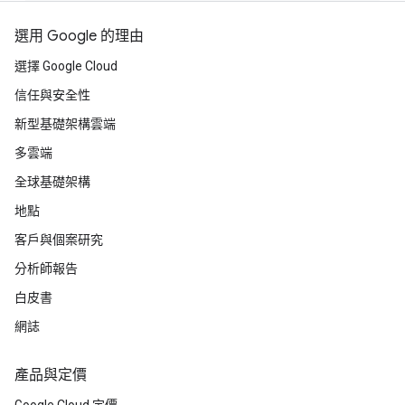
選用 Google 的理由
選擇 Google Cloud
信任與安全性
新型基礎架構雲端
多雲端
全球基礎架構
地點
客戶與個案研究
分析師報告
白皮書
網誌
產品與定價