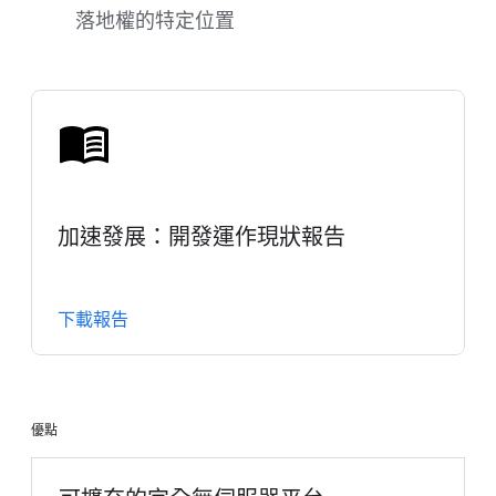
落地權的特定位置
加速發展：開發運作現狀報告
下載報告
優點