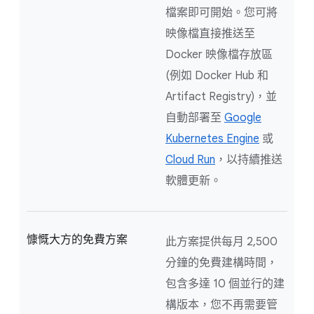
檔案即可開始。您可將
映像檔直接推送至
Docker 映像檔存放區
(例如 Docker Hub 和
Artifact Registry)，並
自動部署至
Google
Kubernetes Engine
或
Cloud Run
，以持續推送
軟體更新。
慷慨大方的免費方案
此方案提供每月 2,500
分鐘的免費建構時間，
包含多達 10 個並行的建
構版本，您不再需要管