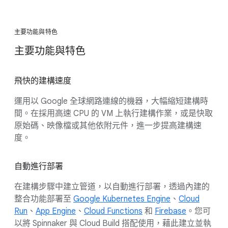
主要功能與特色
主要功能與特色
飛快的建構速度
運用以 Google 全球網路連線的機器，大幅縮短建構時
間。在採用高速 CPU 的 VM 上執行建構作業，或是快取
原始碼、映像檔或其他依附元件，進一步提高建構速
度。
自動進行部署
在建構步驟中建立管道，以自動進行部署，透過內建的
整合功能部署至
Google Kubernetes Engine
、
Cloud
Run
、
App Engine
、
Cloud Functions
和
Firebase
。您可
以將 Spinnaker 與 Cloud Build 搭配使用，藉此建立並執