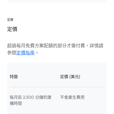
定價
定價
超過每月免費方案配額的部分才需付費。詳情請
參閱
定價指南
。
特徵
定價 (美元)
每月前 2,500 分鐘的建
不會產生費用
構時間