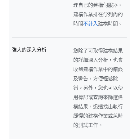
理自己的建構伺服器。
建構作業排在佇列內的
時間
不計入
建構時間。
強大的深入分析
您除了可取得建構結果
的詳細深入分析，也會
收到建構作業中的錯誤
及警告，方便輕鬆除
錯。另外，您也可以使
用標記或查詢來篩選建
構結果，迅速找出執行
緩慢的建構作業或耗時
的測試工作。