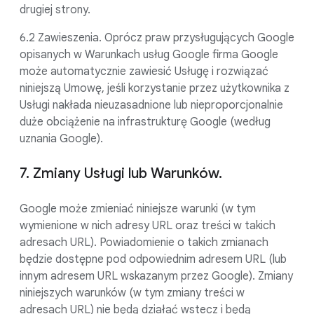
drugiej strony.
6.2 Zawieszenia. Oprócz praw przysługujących Google
opisanych w Warunkach usług Google firma Google
może automatycznie zawiesić Usługę i rozwiązać
niniejszą Umowę, jeśli korzystanie przez użytkownika z
Usługi nakłada nieuzasadnione lub nieproporcjonalnie
duże obciążenie na infrastrukturę Google (według
uznania Google).
7. Zmiany Usługi lub Warunków.
Google może zmieniać niniejsze warunki (w tym
wymienione w nich adresy URL oraz treści w takich
adresach URL). Powiadomienie o takich zmianach
będzie dostępne pod odpowiednim adresem URL (lub
innym adresem URL wskazanym przez Google). Zmiany
niniejszych warunków (w tym zmiany treści w
adresach URL) nie będą działać wstecz i będą