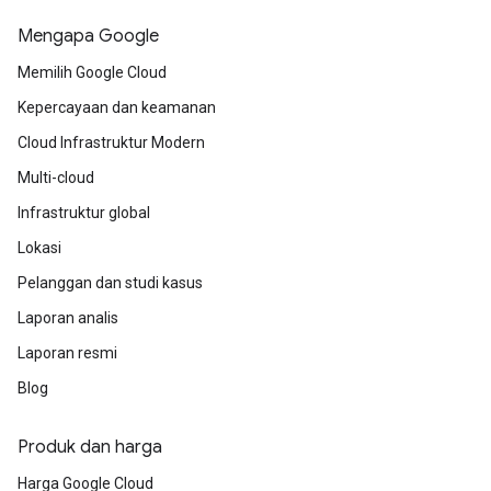
Mengapa Google
Memilih Google Cloud
Kepercayaan dan keamanan
Cloud Infrastruktur Modern
Multi-cloud
Infrastruktur global
Lokasi
Pelanggan dan studi kasus
Laporan analis
Laporan resmi
Blog
Produk dan harga
Harga Google Cloud