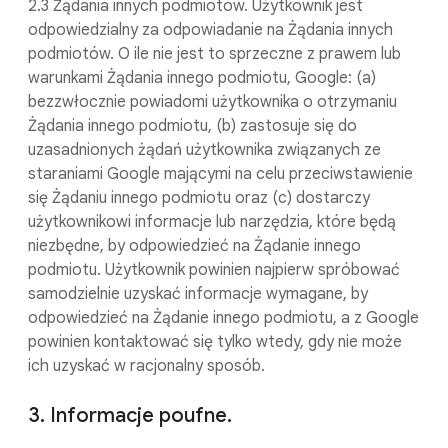
2.3 Żądania innych podmiotów. Użytkownik jest
odpowiedzialny za odpowiadanie na Żądania innych
podmiotów. O ile nie jest to sprzeczne z prawem lub
warunkami Żądania innego podmiotu, Google: (a)
bezzwłocznie powiadomi użytkownika o otrzymaniu
Żądania innego podmiotu, (b) zastosuje się do
uzasadnionych żądań użytkownika związanych ze
staraniami Google mającymi na celu przeciwstawienie
się Żądaniu innego podmiotu oraz (c) dostarczy
użytkownikowi informacje lub narzędzia, które będą
niezbędne, by odpowiedzieć na Żądanie innego
podmiotu. Użytkownik powinien najpierw spróbować
samodzielnie uzyskać informacje wymagane, by
odpowiedzieć na Żądanie innego podmiotu, a z Google
powinien kontaktować się tylko wtedy, gdy nie może
ich uzyskać w racjonalny sposób.
3. Informacje poufne.