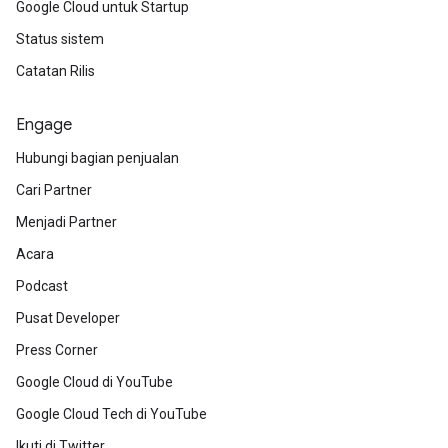
Google Cloud untuk Startup
Status sistem
Catatan Rilis
Engage
Hubungi bagian penjualan
Cari Partner
Menjadi Partner
Acara
Podcast
Pusat Developer
Press Corner
Google Cloud di YouTube
Google Cloud Tech di YouTube
Ikuti di Twitter