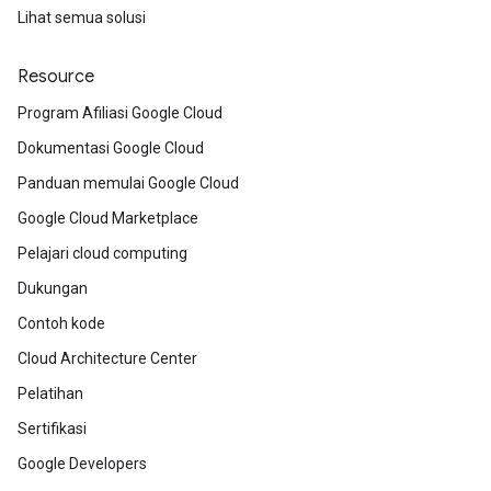
Lihat semua solusi
Resource
Program Afiliasi Google Cloud
Dokumentasi Google Cloud
Panduan memulai Google Cloud
Google Cloud Marketplace
Pelajari cloud computing
Dukungan
Contoh kode
Cloud Architecture Center
Pelatihan
Sertifikasi
Google Developers