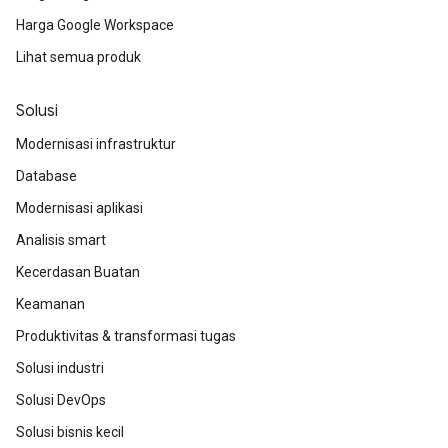
Harga Google Workspace
Lihat semua produk
Solusi
Modernisasi infrastruktur
Database
Modernisasi aplikasi
Analisis smart
Kecerdasan Buatan
Keamanan
Produktivitas & transformasi tugas
Solusi industri
Solusi DevOps
Solusi bisnis kecil