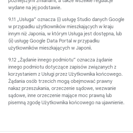
późniejszymi zmianami, a także wszelkie regulacje
wydane na jej podstawie.
9.11 „Usługa” oznacza (i) usługę Studio danych Google
w przypadku użytkowników mieszkających w kraju
innym niż Japonia, w którym Usługa jest dostępna, lub
(ii) usługę Google Data Portal w przypadku
użytkowników mieszkających w Japonii.
9.12 „Żądanie innego podmiotu” oznacza żądanie
innego podmiotu dotyczące zapisów związanych z
korzystaniem z Usługi przez Użytkownika końcowego.
Żądania osób trzecich mogą obejmować prawny
nakaz przeszukania, orzeczenie sądowe, wezwanie
sądowe, inne orzeczenie mające moc prawną lub
pisemną zgodę Użytkownika końcowego na ujawnienie.