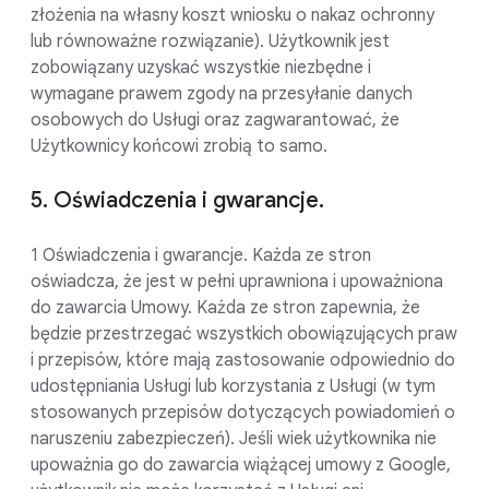
złożenia na własny koszt wniosku o nakaz ochronny
lub równoważne rozwiązanie). Użytkownik jest
zobowiązany uzyskać wszystkie niezbędne i
wymagane prawem zgody na przesyłanie danych
osobowych do Usługi oraz zagwarantować, że
Użytkownicy końcowi zrobią to samo.
5. Oświadczenia i gwarancje.
1 Oświadczenia i gwarancje. Każda ze stron
oświadcza, że jest w pełni uprawniona i upoważniona
do zawarcia Umowy. Każda ze stron zapewnia, że
będzie przestrzegać wszystkich obowiązujących praw
i przepisów, które mają zastosowanie odpowiednio do
udostępniania Usługi lub korzystania z Usługi (w tym
stosowanych przepisów dotyczących powiadomień o
naruszeniu zabezpieczeń). Jeśli wiek użytkownika nie
upoważnia go do zawarcia wiążącej umowy z Google,