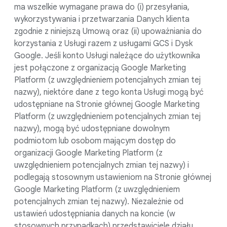
ma wszelkie wymagane prawa do (i) przesyłania,
wykorzystywania i przetwarzania Danych klienta
zgodnie z niniejszą Umową oraz (ii) upoważniania do
korzystania z Usługi razem z usługami GCS i Dysk
Google. Jeśli konto Usługi należące do użytkownika
jest połączone z organizacją Google Marketing
Platform (z uwzględnieniem potencjalnych zmian tej
nazwy), niektóre dane z tego konta Usługi mogą być
udostępniane na Stronie głównej Google Marketing
Platform (z uwzględnieniem potencjalnych zmian tej
nazwy), mogą być udostępniane dowolnym
podmiotom lub osobom mającym dostęp do
organizacji Google Marketing Platform (z
uwzględnieniem potencjalnych zmian tej nazwy) i
podlegają stosownym ustawieniom na Stronie głównej
Google Marketing Platform (z uwzględnieniem
potencjalnych zmian tej nazwy). Niezależnie od
ustawień udostępniania danych na koncie (w
stosownych przypadkach) przedstawiciele działu