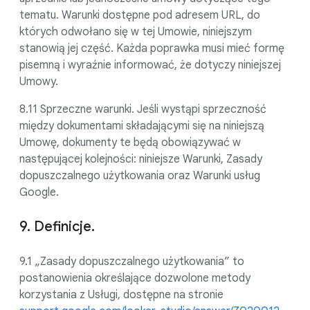
tematu. Warunki dostępne pod adresem URL, do
których odwołano się w tej Umowie, niniejszym
stanowią jej część. Każda poprawka musi mieć formę
pisemną i wyraźnie informować, że dotyczy niniejszej
Umowy.
8.11 Sprzeczne warunki. Jeśli wystąpi sprzeczność
między dokumentami składającymi się na niniejszą
Umowę, dokumenty te będą obowiązywać w
następującej kolejności: niniejsze Warunki, Zasady
dopuszczalnego użytkowania oraz Warunki usług
Google.
9. Definicje.
9.1 „Zasady dopuszczalnego użytkowania” to
postanowienia określające dozwolone metody
korzystania z Usługi, dostępne na stronie