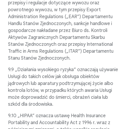
przepisy i regulacje dotyczące wywozu oraz
powrotnego wywozu, w tym przepisy Export
Administration Regulations („EAR”) Departamentu
Handlu Stanów Zjednoczonych, sankcje handlowe i
gospodarcze nakładane przez Biuro ds. Kontroli
Aktywów Zagranicznych Departamentu Skarbu
Stanów Zjednoczonych oraz przepisy International
Traffic in Arms Regulations („ITAR”) Departamentu
Stanu Stanów Zjednoczonych.
9.9 „Działania wysokiego ryzyka” oznaczają używanie
Usługi do takich celów jak obsługa obiektów
jądrowych lub aparatury podtrzymującej życie albo
kontrola lotów, w przypadku których awaria Usługi
może doprowadzić do śmierci, obrażeń ciała lub
szkód dla środowiska.
9.10 „HIPAA” oznacza ustawę Health Insurance
Portability and Accountability Act z 1996 r. wraz z