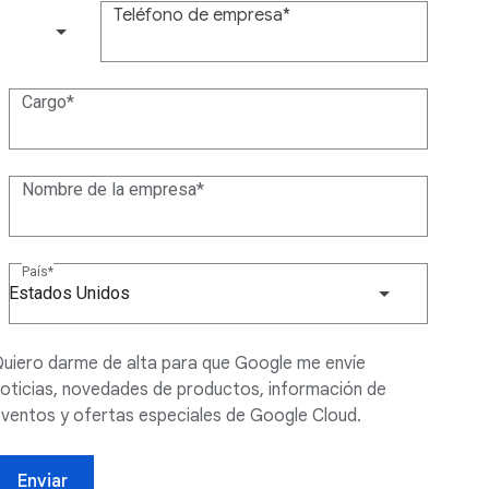
Teléfono de empresa
(+1)
Cargo
Nombre de la empresa
País
Estados Unidos
uiero darme de alta para que Google me envíe
oticias, novedades de productos, información de
ventos y ofertas especiales de Google Cloud.
Enviar