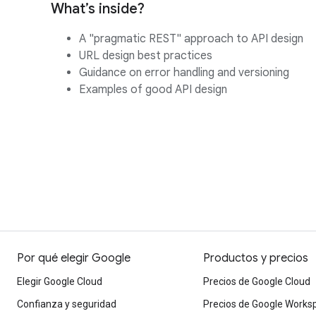
What’s inside?
A "pragmatic REST" approach to API design
URL design best practices
Guidance on error handling and versioning
Examples of good API design
Por qué elegir Google
Productos y precios
Elegir Google Cloud
Precios de Google Cloud
Confianza y seguridad
Precios de Google Works