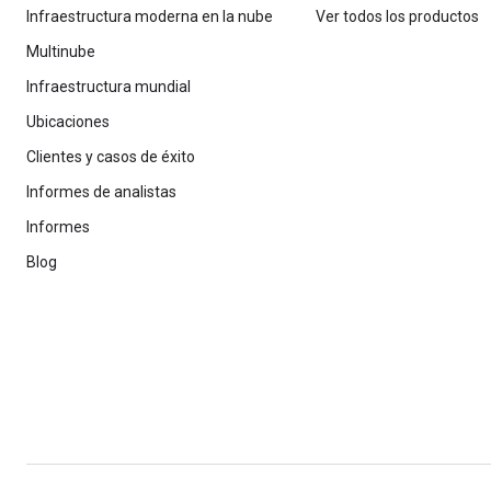
Infraestructura moderna en la nube
Ver todos los productos
Multinube
Infraestructura mundial
Ubicaciones
Clientes y casos de éxito
Informes de analistas
Informes
Blog