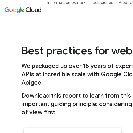
Información General
Soluciones
Produc
Best practices for web
We packaged up over 15 years of exper
APIs at incredible scale with Google C
Apigee.
Download this report to learn from thi
important guiding principle: considering
of view first.