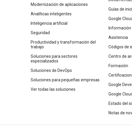
Modernización de aplicaciones
Guías de ini
Analíticas inteligentes
Google Clou
Inteligencia artificial
Información
Seguridad
Asistencia
Productividad y transformación del
trabajo
Códigos de 
Soluciones para sectores
Centro de ar
especializados
Formación
Soluciones de DevOps
Certificacio
Soluciones para pequeñas empresas
Google Deve
Ver todas las soluciones
Google Cloud
Estado del s
Notas de no