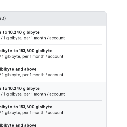
SD)
e to 10,240 gibibyte
/ 1 gibibyte, per 1 month / account
bibyte to 153,600 gibibyte
 1 gibibyte, per 1 month / account
gibibyte and above
 1 gibibyte, per 1 month / account
e to 10,240 gibibyte
/ 1 gibibyte, per 1 month / account
bibyte to 153,600 gibibyte
 1 gibibyte, per 1 month / account
gibibyte and above