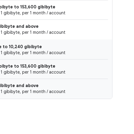
bibyte to 153,600 gibibyte
 1 gibibyte, per 1 month / account
gibibyte and above
 1 gibibyte, per 1 month / account
e to 10,240 gibibyte
 1 gibibyte, per 1 month / account
bibyte to 153,600 gibibyte
 1 gibibyte, per 1 month / account
gibibyte and above
 1 gibibyte, per 1 month / account