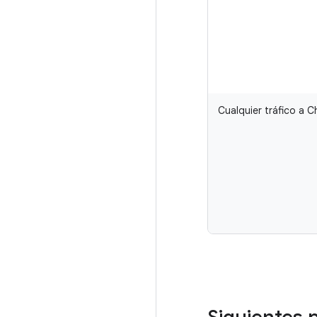
Cualquier tráfico a C