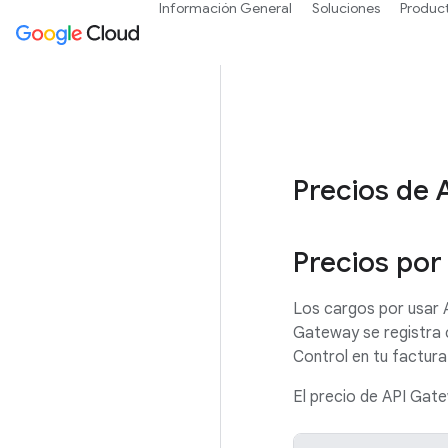
Información General
Soluciones
Produc
Precios de 
Precios por
Los cargos por usar 
Gateway se registra 
Control en tu factura
El precio de API Gate