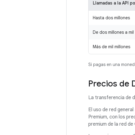
Llamadas a la API p
Hasta dos millones
De dos millones a mil
Más de mil millones
Si pagas en una moneda 
Precios de 
La transferencia de 
El uso de red general
Premium, con los prec
premium de la red de