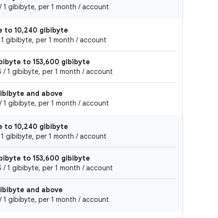
 1 gibibyte, per 1 month / account
e to 10,240 gibibyte
 1 gibibyte, per 1 month / account
bibyte to 153,600 gibibyte
/ 1 gibibyte, per 1 month / account
gibibyte and above
 1 gibibyte, per 1 month / account
e to 10,240 gibibyte
 1 gibibyte, per 1 month / account
bibyte to 153,600 gibibyte
/ 1 gibibyte, per 1 month / account
gibibyte and above
 1 gibibyte, per 1 month / account