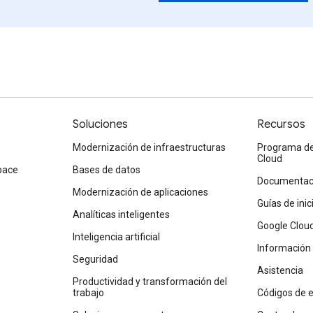
Soluciones
Recursos
Modernización de infraestructuras
Programa de
Cloud
pace
Bases de datos
Documentaci
Modernización de aplicaciones
Guías de ini
Analíticas inteligentes
Google Clou
Inteligencia artificial
Información
Seguridad
Asistencia
Productividad y transformación del
trabajo
Códigos de 