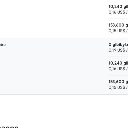
10,240 gi
0,16 US$ /
153,600 
0,15 US$ /
hina
0 gibibyt
0,19 US$ /
10,240 gi
0,16 US$ /
153,600 
0,15 US$ /