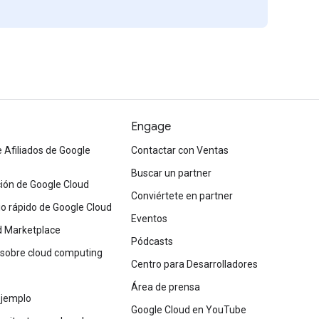
Engage
 Afiliados de Google
Contactar con Ventas
Buscar un partner
ón de Google Cloud
Conviértete en partner
cio rápido de Google Cloud
Eventos
d Marketplace
Pódcasts
 sobre cloud computing
Centro para Desarrolladores
Área de prensa
ejemplo
Google Cloud en YouTube