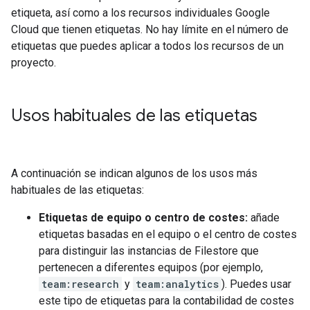
etiqueta, así como a los recursos individuales Google
Cloud que tienen etiquetas. No hay límite en el número de
etiquetas que puedes aplicar a todos los recursos de un
proyecto.
Usos habituales de las etiquetas
A continuación se indican algunos de los usos más
habituales de las etiquetas:
Etiquetas de equipo o centro de costes:
añade
etiquetas basadas en el equipo o el centro de costes
para distinguir las instancias de Filestore que
pertenecen a diferentes equipos (por ejemplo,
team:research
y
team:analytics
). Puedes usar
este tipo de etiquetas para la contabilidad de costes