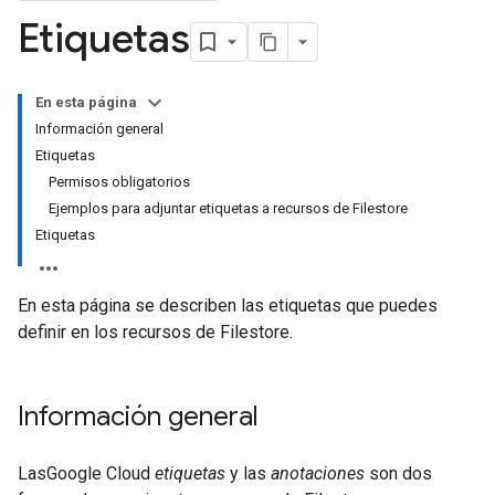
Etiquetas
En esta página
Información general
Etiquetas
Permisos obligatorios
Ejemplos para adjuntar etiquetas a recursos de Filestore
Etiquetas
En esta página se describen las etiquetas que puedes
definir en los recursos de Filestore.
Información general
LasGoogle Cloud
etiquetas
y las
anotaciones
son dos