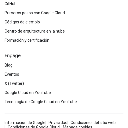
GitHub
Primeros pasos con Google Cloud
Códigos de ejemplo
Centro de arquitectura en la nube
Formación y certificación
Engage
Blog
Eventos
X (Twitter)
Google Cloud en YouTube
Tecnología de Google Cloud en YouTube
Información de Google
Privacidad
Condiciones del sitio web
Condiciones de Google Cloud
Manage cookies