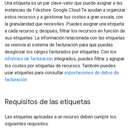
Una etiqueta es un par clave-valor que puede asignar a las
instancias de Filestore. Google Cloud Te ayudan a organizar
estos recursos y a gestionar tus costes a gran escala, con
la granularidad que necesites. Puedes asignar una etiqueta
a cada recurso y, después, filtrar los recursos en función de
sus etiquetas. La información relacionada con las etiquetas
se reenvía al sistema de facturación para que puedas
desglosar los cargos facturados por etiquetas. Con los
informes de facturación
integrados, puedes filtrar y agrupar
los costes por etiquetas de recursos. También puedes
usar etiquetas para consultar
exportaciones de datos de
facturación
.
Requisitos de las etiquetas
Las etiquetas aplicadas a un recurso deben cumplir los
siguientes requisitos: