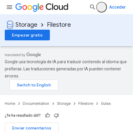
Acceder
Storage
Filestore
Empezar gratis
Google usa tecnología de IA para traducir contenido al idioma que
prefieras. Las traducciones generadas por IA pueden contener
errores.
Home
Documentation
Storage
Filestore
Guías
¿Te ha resultado útil?
Enviar comentarios