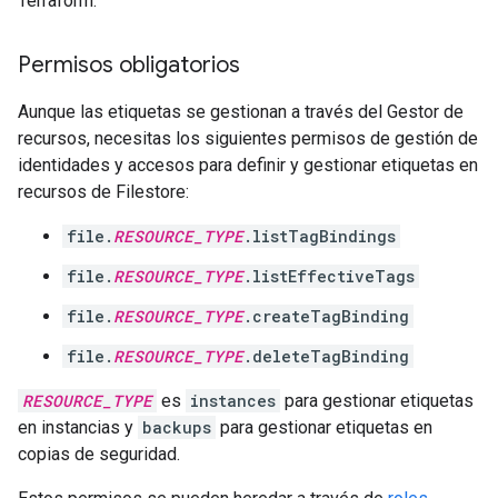
Terraform.
Permisos obligatorios
Aunque las etiquetas se gestionan a través del Gestor de
recursos, necesitas los siguientes permisos de gestión de
identidades y accesos para definir y gestionar etiquetas en
recursos de Filestore:
file.
RESOURCE_TYPE
.listTagBindings
file.
RESOURCE_TYPE
.listEffectiveTags
file.
RESOURCE_TYPE
.createTagBinding
file.
RESOURCE_TYPE
.deleteTagBinding
RESOURCE_TYPE
es
instances
para gestionar etiquetas
en instancias y
backups
para gestionar etiquetas en
copias de seguridad.