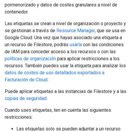
pormenorizado y datos de costes granulares a nivel de
contenedor.
Las etiquetas se crean a nivel de organización o proyecto y
se gestionan a través de
Resource Manager
, que se usa en
Google Cloud. Una vez que hayas asociado una etiqueta a
un recurso de Filestore, podrás
usarla
con las condiciones
de IAM para conceder acceso a los recursos o con las
políticas de organización
para aplicar restricciones a los
recursos. También puedes usar la etiqueta para analizar los
datos de costes de uso detallados exportados a
Facturación de Cloud
.
Puede aplicar etiquetas a las instancias de Filestore y a las
copias de seguridad
.
Cuando uses etiquetas, ten en cuenta las siguientes
restricciones:
Las etiquetas solo se pueden adjuntar a un recurso