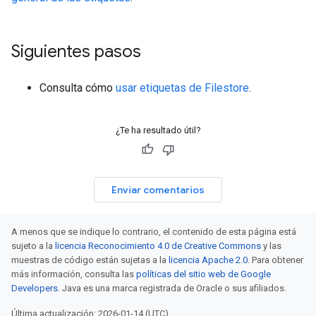
Siguientes pasos
Consulta cómo
usar etiquetas de Filestore
.
¿Te ha resultado útil?
Enviar comentarios
A menos que se indique lo contrario, el contenido de esta página está
sujeto a la
licencia Reconocimiento 4.0 de Creative Commons
y las
muestras de código están sujetas a la
licencia Apache 2.0
. Para obtener
más información, consulta las
políticas del sitio web de Google
Developers
. Java es una marca registrada de Oracle o sus afiliados.
Última actualización: 2026-01-14 (UTC).