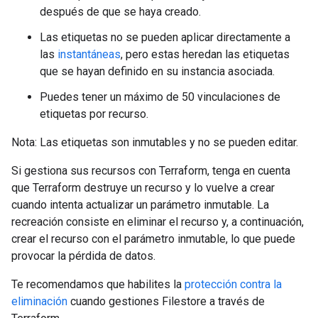
después de que se haya creado.
Las etiquetas no se pueden aplicar directamente a
las
instantáneas
, pero estas heredan las etiquetas
que se hayan definido en su instancia asociada.
Puedes tener un máximo de 50 vinculaciones de
etiquetas por recurso.
Nota: Las etiquetas son inmutables y no se pueden editar.
Si gestiona sus recursos con Terraform, tenga en cuenta
que Terraform destruye un recurso y lo vuelve a crear
cuando intenta actualizar un parámetro inmutable. La
recreación consiste en eliminar el recurso y, a continuación,
crear el recurso con el parámetro inmutable, lo que puede
provocar la pérdida de datos.
Te recomendamos que habilites la
protección contra la
eliminación
cuando gestiones Filestore a través de