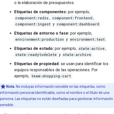
o la elaboración de presupuestos.
Etiquetas de componentes:
por ejemplo,
component:redis
,
component:frontend
,
component:ingest
y
component:dashboard
.
Etiquetas de entorno o fase:
por ejemplo,
environment:production
y
environment:test
.
Etiquetas de estado:
por ejemplo,
state:active
,
state:readytodelete
y
state:archive
.
Etiquetas de propiedad:
se usan para identificar los
equipos responsables de las operaciones. Por
ejemplo,
team:shopping-cart
.
Nota:
No incluyas información sensible en las etiquetas, como
información personal identificable, como el nombre o el título de una
persona. Las etiquetas no están diseñadas para gestionar información
sensible.