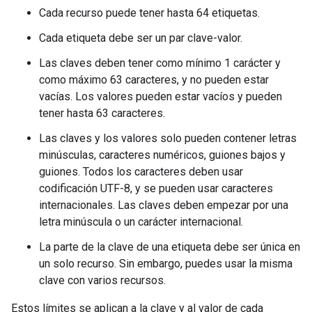
Cada recurso puede tener hasta 64 etiquetas.
Cada etiqueta debe ser un par clave-valor.
Las claves deben tener como mínimo 1 carácter y
como máximo 63 caracteres, y no pueden estar
vacías. Los valores pueden estar vacíos y pueden
tener hasta 63 caracteres.
Las claves y los valores solo pueden contener letras
minúsculas, caracteres numéricos, guiones bajos y
guiones. Todos los caracteres deben usar
codificación UTF-8, y se pueden usar caracteres
internacionales. Las claves deben empezar por una
letra minúscula o un carácter internacional.
La parte de la clave de una etiqueta debe ser única en
un solo recurso. Sin embargo, puedes usar la misma
clave con varios recursos.
Estos límites se aplican a la clave y al valor de cada