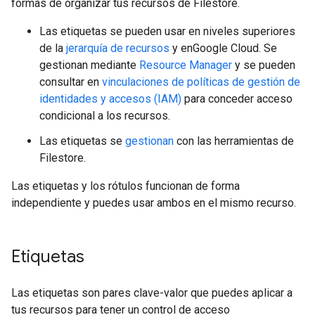
formas de organizar tus recursos de Filestore.
Las etiquetas se pueden usar en niveles superiores
de la
jerarquía de recursos
y enGoogle Cloud. Se
gestionan mediante
Resource Manager
y se pueden
consultar en
vinculaciones de políticas de gestión de
identidades y accesos (IAM)
para conceder acceso
condicional a los recursos.
Las etiquetas se
gestionan
con las herramientas de
Filestore.
Las etiquetas y los rótulos funcionan de forma
independiente y puedes usar ambos en el mismo recurso.
Etiquetas
Las etiquetas son pares clave-valor que puedes aplicar a
tus recursos para tener un control de acceso