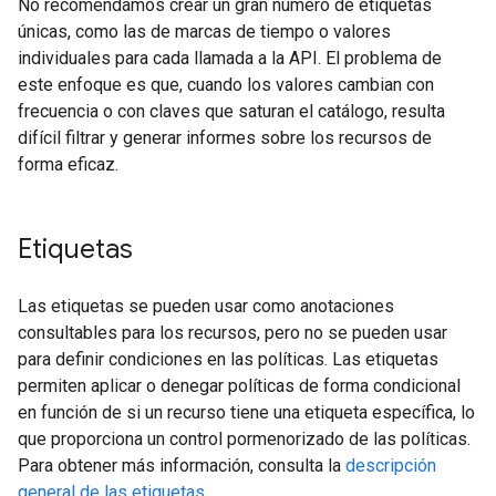
No recomendamos crear un gran número de etiquetas
únicas, como las de marcas de tiempo o valores
individuales para cada llamada a la API. El problema de
este enfoque es que, cuando los valores cambian con
frecuencia o con claves que saturan el catálogo, resulta
difícil filtrar y generar informes sobre los recursos de
forma eficaz.
Etiquetas
Las etiquetas se pueden usar como anotaciones
consultables para los recursos, pero no se pueden usar
para definir condiciones en las políticas. Las etiquetas
permiten aplicar o denegar políticas de forma condicional
en función de si un recurso tiene una etiqueta específica, lo
que proporciona un control pormenorizado de las políticas.
Para obtener más información, consulta la
descripción
general de las etiquetas
.