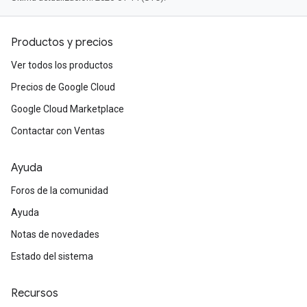
Productos y precios
Ver todos los productos
Precios de Google Cloud
Google Cloud Marketplace
Contactar con Ventas
Ayuda
Foros de la comunidad
Ayuda
Notas de novedades
Estado del sistema
Recursos