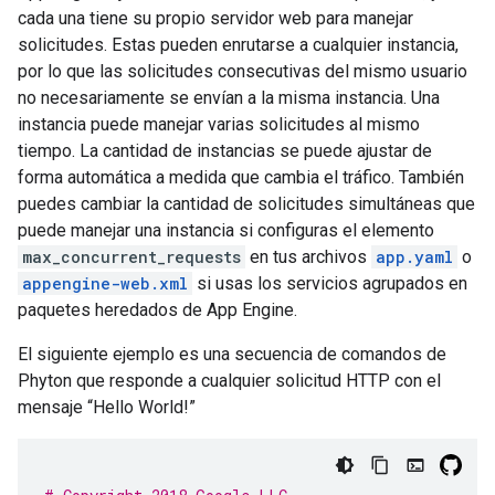
cada una tiene su propio servidor web para manejar
solicitudes. Estas pueden enrutarse a cualquier instancia,
por lo que las solicitudes consecutivas del mismo usuario
no necesariamente se envían a la misma instancia. Una
instancia puede manejar varias solicitudes al mismo
tiempo. La cantidad de instancias se puede ajustar de
forma automática a medida que cambia el tráfico. También
puedes cambiar la cantidad de solicitudes simultáneas que
puede manejar una instancia si configuras el elemento
max_concurrent_requests
en tus archivos
app.yaml
o
appengine-web.xml
si usas los servicios agrupados en
paquetes heredados de App Engine.
El siguiente ejemplo es una secuencia de comandos de
Phyton que responde a cualquier solicitud HTTP con el
mensaje “Hello World!”