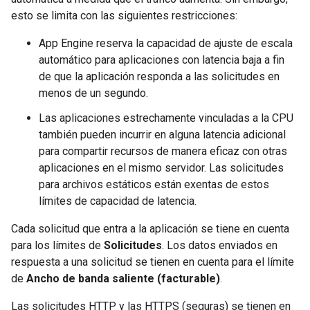
esto se limita con las siguientes restricciones:
App Engine reserva la capacidad de ajuste de escala
automático para aplicaciones con latencia baja a fin
de que la aplicación responda a las solicitudes en
menos de un segundo.
Las aplicaciones estrechamente vinculadas a la CPU
también pueden incurrir en alguna latencia adicional
para compartir recursos de manera eficaz con otras
aplicaciones en el mismo servidor. Las solicitudes
para archivos estáticos están exentas de estos
límites de capacidad de latencia.
Cada solicitud que entra a la aplicación se tiene en cuenta
para los límites de
Solicitudes
. Los datos enviados en
respuesta a una solicitud se tienen en cuenta para el límite
de
Ancho de banda saliente (facturable)
.
Las solicitudes HTTP y las HTTPS (seguras) se tienen en