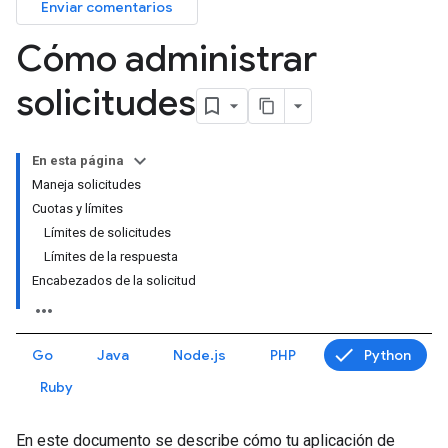
Enviar comentarios
Cómo administrar
solicitudes
En esta página
Maneja solicitudes
Cuotas y límites
Límites de solicitudes
Límites de la respuesta
Encabezados de la solicitud
Go
Java
Node.js
PHP
Python
Ruby
En este documento se describe cómo tu aplicación de