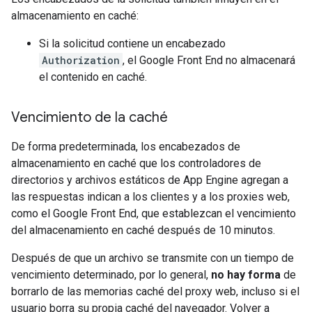
almacenamiento en caché:
Si la solicitud contiene un encabezado
Authorization
, el Google Front End no almacenará
el contenido en caché.
Vencimiento de la caché
De forma predeterminada, los encabezados de
almacenamiento en caché que los controladores de
directorios y archivos estáticos de App Engine agregan a
las respuestas indican a los clientes y a los proxies web,
como el Google Front End, que establezcan el vencimiento
del almacenamiento en caché después de 10 minutos.
Después de que un archivo se transmite con un tiempo de
vencimiento determinado, por lo general,
no hay forma
de
borrarlo de las memorias caché del proxy web, incluso si el
usuario borra su propia caché del navegador. Volver a