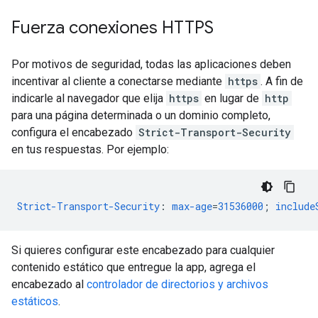
Fuerza conexiones HTTPS
Por motivos de seguridad, todas las aplicaciones deben
incentivar al cliente a conectarse mediante
https
. A fin de
indicarle al navegador que elija
https
en lugar de
http
para una página determinada o un dominio completo,
configura el encabezado
Strict-Transport-Security
en tus respuestas. Por ejemplo:
Strict-Transport-Security
:
max-age
=
31536000
;
include
Si quieres configurar este encabezado para cualquier
contenido estático que entregue la app, agrega el
encabezado al
controlador de directorios y archivos
estáticos
.