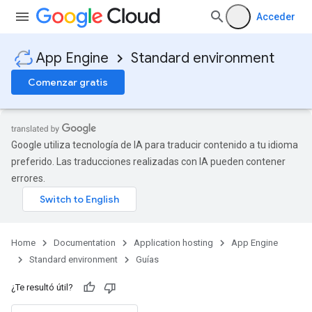
Acceder
App Engine
Standard environment
Comenzar gratis
Google utiliza tecnología de IA para traducir contenido a tu idioma
preferido. Las traducciones realizadas con IA pueden contener
errores.
Home
Documentation
Application hosting
App Engine
Standard environment
Guías
¿Te resultó útil?