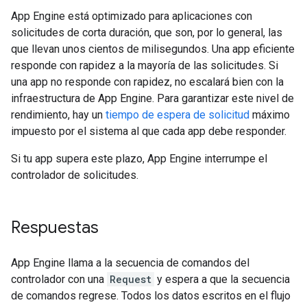
App Engine está optimizado para aplicaciones con
solicitudes de corta duración, que son, por lo general, las
que llevan unos cientos de milisegundos. Una app eficiente
responde con rapidez a la mayoría de las solicitudes. Si
una app no responde con rapidez, no escalará bien con la
infraestructura de App Engine. Para garantizar este nivel de
rendimiento, hay un
tiempo de espera de solicitud
máximo
impuesto por el sistema al que cada app debe responder.
Si tu app supera este plazo, App Engine interrumpe el
controlador de solicitudes.
Respuestas
App Engine llama a la secuencia de comandos del
controlador con una
Request
y espera a que la secuencia
de comandos regrese. Todos los datos escritos en el flujo