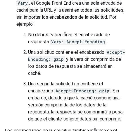
Vary
, el Google Front End crea una sola entrada de
caché para la URL y la usará en todas las solicitudes,
sin importar los encabezados de la solicitud. Por
ejemplo:
No debes especificar el encabezado de
respuesta
Vary: Accept-Encoding
.
Una solicitud contiene el encabezado
Accept-
Encoding: gzip
y la versión comprimida de
los datos de respuesta se almacenará en
caché.
Una segunda solicitud no contiene el
encabezado
Accept-Encoding: gzip
. Sin
embargo, debido a que la caché contiene una
versión comprimida de los datos de la
respuesta, la respuesta se comprimirá, a pesar
de que el cliente solicitó datos sin comprimir.
Los encabezados de la solicitud también influyen en el