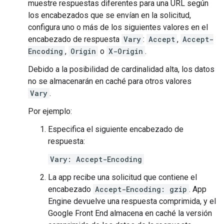
muestre respuestas diferentes para una URL según
los encabezados que se envían en la solicitud,
configura uno o más de los siguientes valores en el
encabezado de respuesta
Vary
:
Accept
,
Accept-
Encoding
,
Origin
o
X-Origin
.
Debido a la posibilidad de cardinalidad alta, los datos
no se almacenarán en caché para otros valores
Vary
.
Por ejemplo:
Especifica el siguiente encabezado de
respuesta:
Vary: Accept-Encoding
La app recibe una solicitud que contiene el
encabezado
Accept-Encoding: gzip
. App
Engine devuelve una respuesta comprimida, y el
Google Front End almacena en caché la versión