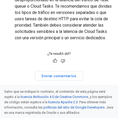
queue o Cloud Tasks. Te recomendamos que dividas
los tipos de tráfico en versiones separadas o que
uses tareas de destino HTTP para evitar la cola de
prioridad. También debes considerar atender las
solicitudes sensibles a la latencia de Cloud Tasks
con una versión principal o un servicio dedicados.
¿Te resultó útil?
Enviar comentarios
Salvo que se indique lo contrario, el contenido de esta página está
sujeto a la
licencia Atribución 4.0 de Creative Commons
, y los ejemplos
de código están sujetos a la
licencia Apache 2.0
. Para obtener más
información, consulta las
políticas del sitio de Google Developers
. Java
es una marca registrada de Oracle o sus afiliados.