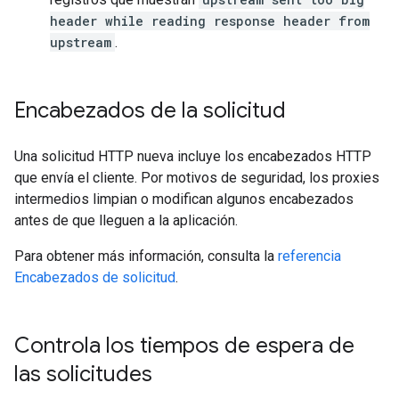
header while reading response header from
upstream
.
Encabezados de la solicitud
Una solicitud HTTP nueva incluye los encabezados HTTP
que envía el cliente. Por motivos de seguridad, los proxies
intermedios limpian o modifican algunos encabezados
antes de que lleguen a la aplicación.
Para obtener más información, consulta la
referencia
Encabezados de solicitud
.
Controla los tiempos de espera de
las solicitudes