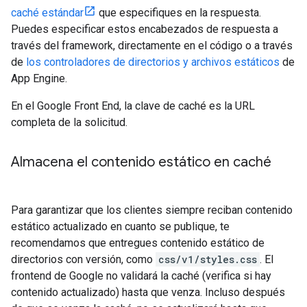
caché estándar
que especifiques en la respuesta.
Puedes especificar estos encabezados de respuesta a
través del framework, directamente en el código o a través
de
los controladores de directorios y archivos estáticos
de
App Engine.
En el Google Front End, la clave de caché es la URL
completa de la solicitud.
Almacena el contenido estático en caché
Para garantizar que los clientes siempre reciban contenido
estático actualizado en cuanto se publique, te
recomendamos que entregues contenido estático de
directorios con versión, como
css/v1/styles.css
. El
frontend de Google no validará la caché (verifica si hay
contenido actualizado) hasta que venza. Incluso después