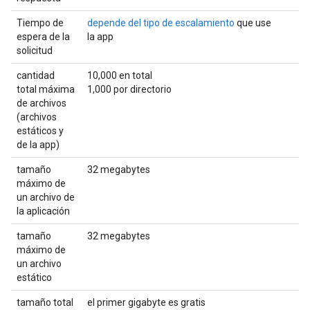
Tiempo de
depende del tipo de escalamiento
que use
espera de la
la app
solicitud
cantidad
10,000 en total
total máxima
1,000 por directorio
de archivos
(archivos
estáticos y
de la app)
tamaño
32 megabytes
máximo de
un archivo de
la aplicación
tamaño
32 megabytes
máximo de
un archivo
estático
tamaño total
el primer gigabyte es gratis