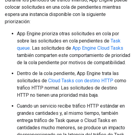
colocar solicitudes en una cola de pendientes mientras
espera una instancia disponible con la siguiente
priorización:
App Engine prioriza otras solicitudes en cola por
sobre las solicitudes en cola pendientes de
Task
queue
. Las solicitudes de
App Engine Cloud Tasks
también comparten este comportamiento de prioridad
de la cola pendiente por motivos de compatibilidad.
Dentro de la cola pendiente, App Engine trata las
solicitudes de
Cloud Tasks con destino HTTP
como
tráfico HTTP normal. Las solicitudes de destino
HTTP no tienen una prioridad más baja.
Cuando un servicio recibe tráfico HTTP estándar en
grandes cantidades y, al mismo tiempo, también
entrega tráfico de Task queue o Cloud Tasks en
cantidades mucho menores, se produce un impacto
desproporcionado en la latencia del tráfico de Task