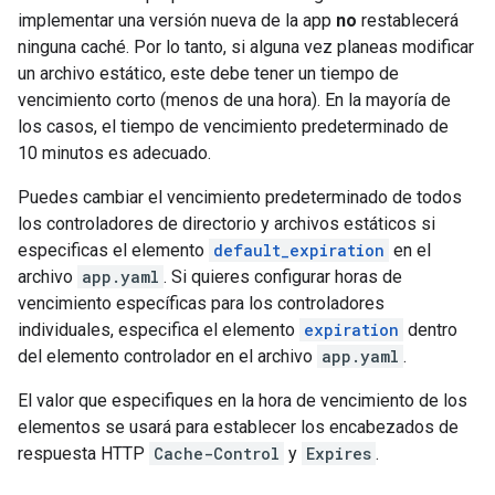
implementar una versión nueva de la app
no
restablecerá
ninguna caché. Por lo tanto, si alguna vez planeas modificar
un archivo estático, este debe tener un tiempo de
vencimiento corto (menos de una hora). En la mayoría de
los casos, el tiempo de vencimiento predeterminado de
10 minutos es adecuado.
Puedes cambiar el vencimiento predeterminado de todos
los controladores de directorio y archivos estáticos si
especificas el elemento
default_expiration
en el
archivo
app.yaml
. Si quieres configurar horas de
vencimiento específicas para los controladores
individuales, especifica el elemento
expiration
dentro
del elemento controlador en el archivo
app.yaml
.
El valor que especifiques en la hora de vencimiento de los
elementos se usará para establecer los encabezados de
respuesta HTTP
Cache-Control
y
Expires
.