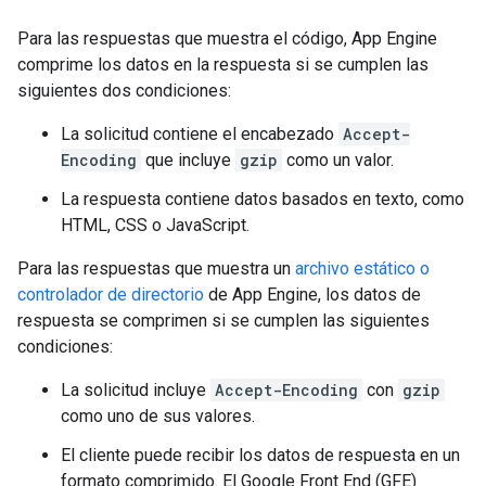
Para las respuestas que muestra el código, App Engine
comprime los datos en la respuesta si se cumplen las
siguientes dos condiciones:
La solicitud contiene el encabezado
Accept-
Encoding
que incluye
gzip
como un valor.
La respuesta contiene datos basados en texto, como
HTML, CSS o JavaScript.
Para las respuestas que muestra un
archivo estático o
controlador de directorio
de App Engine, los datos de
respuesta se comprimen si se cumplen las siguientes
condiciones:
La solicitud incluye
Accept-Encoding
con
gzip
como uno de sus valores.
El cliente puede recibir los datos de respuesta en un
formato comprimido. El Google Front End (GFE)