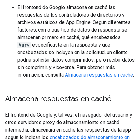
El frontend de Google almacena en caché las
respuestas de los controladores de directorios y
archivos estáticos de App Engine. Según diferentes
factores, como qué tipo de datos de respuesta se
almacenan primero en caché, qué encabezados
Vary
especificaste en la respuesta y qué
encabezados se incluyen en la solicitud, un cliente
podría solicitar datos comprimidos, pero recibir datos
sin comprimir, y viceversa. Para obtener más
información, consulta
Almacena respuestas en caché
.
Almacena respuestas en caché
El frontend de Google y, tal vez, el navegador del usuario y
otros servidores proxy de almacenamiento en caché
intermedia, almacenará en caché las respuestas de la app
según lo indican los
encabezados de almacenamiento en