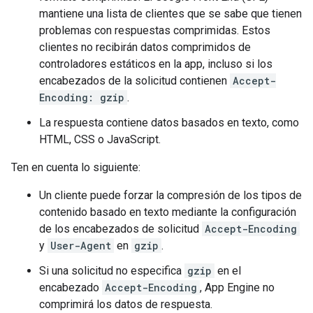
mantiene una lista de clientes que se sabe que tienen
problemas con respuestas comprimidas. Estos
clientes no recibirán datos comprimidos de
controladores estáticos en la app, incluso si los
encabezados de la solicitud contienen
Accept-
Encoding: gzip
.
La respuesta contiene datos basados en texto, como
HTML, CSS o JavaScript.
Ten en cuenta lo siguiente:
Un cliente puede forzar la compresión de los tipos de
contenido basado en texto mediante la configuración
de los encabezados de solicitud
Accept-Encoding
y
User-Agent
en
gzip
.
Si una solicitud no especifica
gzip
en el
encabezado
Accept-Encoding
, App Engine no
comprimirá los datos de respuesta.