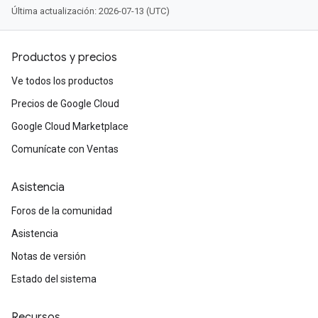
Última actualización: 2026-07-13 (UTC)
Productos y precios
Ve todos los productos
Precios de Google Cloud
Google Cloud Marketplace
Comunícate con Ventas
Asistencia
Foros de la comunidad
Asistencia
Notas de versión
Estado del sistema
Recursos