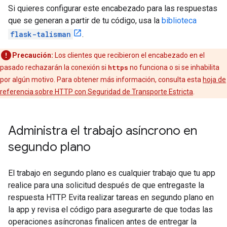
Si quieres configurar este encabezado para las respuestas
que se generan a partir de tu código, usa la
biblioteca
flask-talisman
.
Precaución:
Los clientes que recibieron el encabezado en el
pasado rechazarán la conexión si
https
no funciona o si se inhabilita
por algún motivo. Para obtener más información, consulta esta
hoja de
referencia sobre HTTP con Seguridad de Transporte Estricta
.
Administra el trabajo asíncrono en
segundo plano
El trabajo en segundo plano es cualquier trabajo que tu app
realice para una solicitud después de que entregaste la
respuesta HTTP. Evita realizar tareas en segundo plano en
la app y revisa el código para asegurarte de que todas las
operaciones asíncronas finalicen antes de entregar la