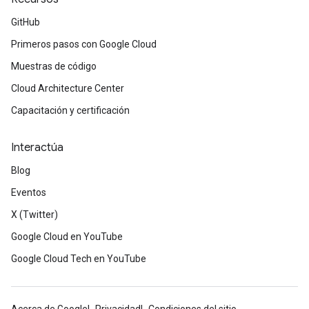
GitHub
Primeros pasos con Google Cloud
Muestras de código
Cloud Architecture Center
Capacitación y certificación
Interactúa
Blog
Eventos
X (Twitter)
Google Cloud en YouTube
Google Cloud Tech en YouTube