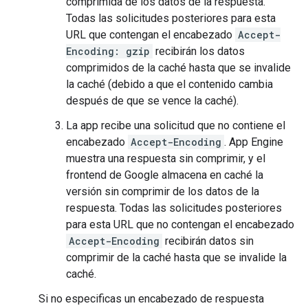
comprimida de los datos de la respuesta.
Todas las solicitudes posteriores para esta
URL que contengan el encabezado
Accept-
Encoding: gzip
recibirán los datos
comprimidos de la caché hasta que se invalide
la caché (debido a que el contenido cambia
después de que se vence la caché).
La app recibe una solicitud que no contiene el
encabezado
Accept-Encoding
. App Engine
muestra una respuesta sin comprimir, y el
frontend de Google almacena en caché la
versión sin comprimir de los datos de la
respuesta. Todas las solicitudes posteriores
para esta URL que no contengan el encabezado
Accept-Encoding
recibirán datos sin
comprimir de la caché hasta que se invalide la
caché.
Si no especificas un encabezado de respuesta