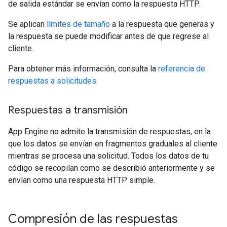
de salida estándar se envían como la respuesta HTTP.
Se aplican
límites de tamaño
a la respuesta que generas y
la respuesta se puede modificar antes de que regrese al
cliente.
Para obtener más información, consulta la
referencia de
respuestas a solicitudes
.
Respuestas a transmisión
App Engine no admite la transmisión de respuestas, en la
que los datos se envían en fragmentos graduales al cliente
mientras se procesa una solicitud. Todos los datos de tu
código se recopilan como se describió anteriormente y se
envían como una respuesta HTTP simple.
Compresión de las respuestas