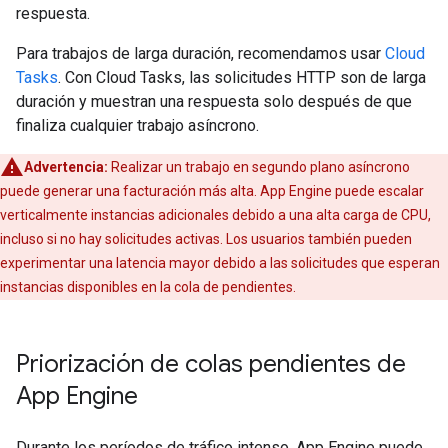
respuesta.
Para trabajos de larga duración, recomendamos usar
Cloud
Tasks
. Con Cloud Tasks, las solicitudes HTTP son de larga
duración y muestran una respuesta solo después de que
finaliza cualquier trabajo asíncrono.
Advertencia:
Realizar un trabajo en segundo plano asíncrono
puede generar una facturación más alta. App Engine puede escalar
verticalmente instancias adicionales debido a una alta carga de CPU,
incluso si no hay solicitudes activas. Los usuarios también pueden
experimentar una latencia mayor debido a las solicitudes que esperan
instancias disponibles en la cola de pendientes.
Priorización de colas pendientes de
App Engine
Durante los períodos de tráfico intenso, App Engine puede