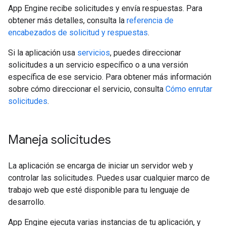
App Engine recibe solicitudes y envía respuestas. Para
obtener más detalles, consulta la
referencia de
encabezados de solicitud y respuestas
.
Si la aplicación usa
servicios
, puedes direccionar
solicitudes a un servicio específico o a una versión
específica de ese servicio. Para obtener más información
sobre cómo direccionar el servicio, consulta
Cómo enrutar
solicitudes
.
Maneja solicitudes
La aplicación se encarga de iniciar un servidor web y
controlar las solicitudes. Puedes usar cualquier marco de
trabajo web que esté disponible para tu lenguaje de
desarrollo.
App Engine ejecuta varias instancias de tu aplicación, y