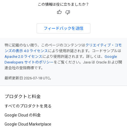
この情報は役に立ちましたか？
フィードバックを送信
特に記載のない限り、このページのコンテンツは
クリエイティブ・コモ
ンズの表示 4.0 ライセンス
により使用許諾されます。コードサンプルは
Apache 2.0 ライセンス
により使用許諾されます。詳しくは、
Google
Developers サイトのポリシー
をご覧ください。Java は Oracle および関
連会社の登録商標です。
最終更新日 2026-07-18 UTC。
プロダクトと料金
すべてのプロダクトを見る
Google Cloud の料金
Google Cloud Marketplace