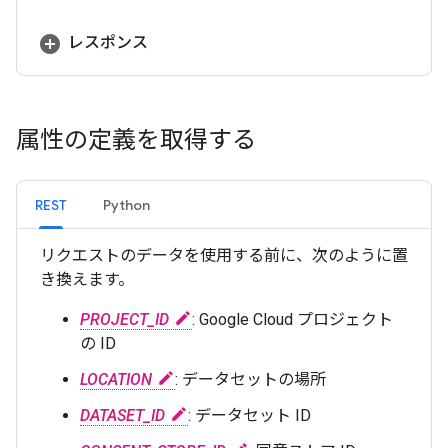
レスポンス
属性の定義を取得する
REST
Python
リクエストのデータを使用する前に、次のように置
き換えます。
PROJECT_ID
: Google Cloud プロジェクト
の ID
LOCATION
: データセットの場所
DATASET_ID
: データセット ID