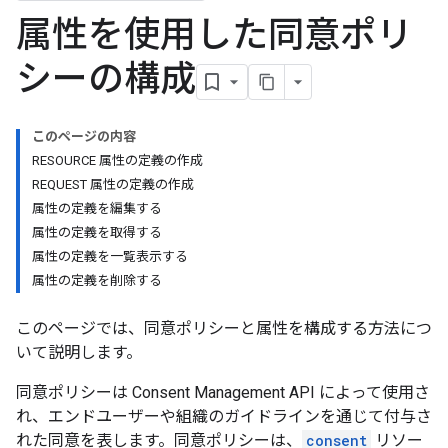
属性を使用した同意ポリ
シーの構成
このページの内容
RESOURCE 属性の定義の作成
REQUEST 属性の定義の作成
属性の定義を編集する
属性の定義を取得する
属性の定義を一覧表示する
属性の定義を削除する
このページでは、同意ポリシーと属性を構成する方法につ
いて説明します。
同意ポリシーは Consent Management API によって使用さ
れ、エンドユーザーや組織のガイドラインを通じて付与さ
れた同意を表します。同意ポリシーは、
consent
リソー