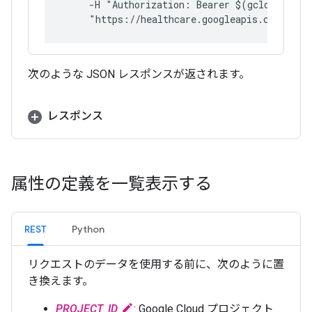
     -H "Authorization: Bearer $(gcloud auth
     "https://healthcare.googleapis.com/v1/p
次のような JSON レスポンスが返されます。
レスポンス
属性の定義を一覧表示する
REST
Python
リクエストのデータを使用する前に、次のように置
き換えます。
PROJECT_ID
: Google Cloud プロジェクト