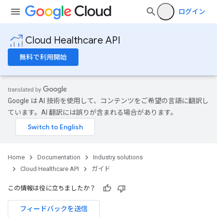
ログイン
Cloud Healthcare API
無料で利用開始
Google は AI 技術を使用して、コンテンツをご希望の言語に翻訳し
ています。AI 翻訳には誤りが含まれる場合があります。
Home
Documentation
Industry solutions
Cloud Healthcare API
ガイド
この情報は役に立ちましたか？
フィードバックを送信