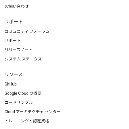
お問い合わせ
サポート
コミュニティ フォーラム
サポート
リリースノート
システム ステータス
リソース
GitHub
Google Cloud の概要
コードサンプル
Cloud アーキテクチャ センター
トレーニングと認定資格