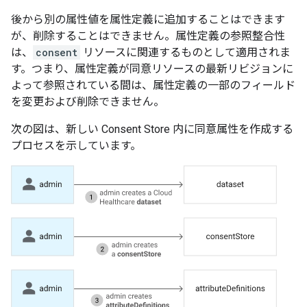
後から別の属性値を属性定義に追加することはできます
が、削除することはできません。属性定義の参照整合性
は、
consent
リソースに関連するものとして適用されま
す。つまり、属性定義が同意リソースの最新リビジョンに
よって参照されている間は、属性定義の一部のフィールド
を変更および削除できません。
次の図は、新しい Consent Store 内に同意属性を作成する
プロセスを示しています。