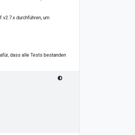
f v2.7.x durchführen, um
afür, dass alle Tests bestanden