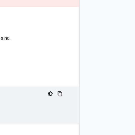
 sind.