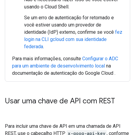
usando o Cloud Shell.
Se um erro de autenticação for retornado e
você estiver usando um provedor de
identidade (IdP) externo, confirme se você
fez
login na CLI gcloud com sua identidade
federada
.
Para mais informações, consulte
Configurar o ADC
para um ambiente de desenvolvimento local
na
documentação de autenticação do Google Cloud .
Usar uma chave de API com REST
Para incluir uma chave de API em uma chamada de API
REST, use o cabeçalho HTTP
x-goog-api-key
, conforme