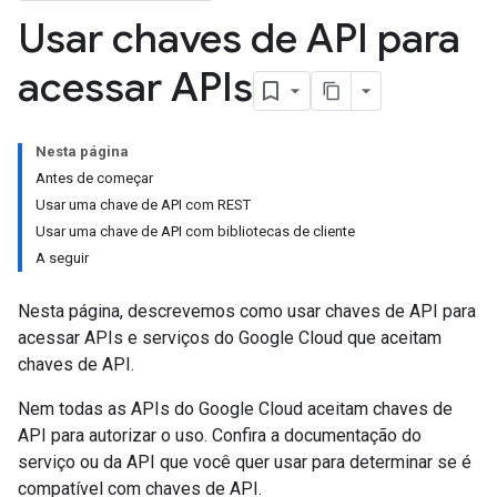
Usar chaves de API para
acessar APIs
Nesta página
Antes de começar
Usar uma chave de API com REST
Usar uma chave de API com bibliotecas de cliente
A seguir
Nesta página, descrevemos como usar chaves de API para
acessar APIs e serviços do Google Cloud que aceitam
chaves de API.
Nem todas as APIs do Google Cloud aceitam chaves de
API para autorizar o uso. Confira a documentação do
serviço ou da API que você quer usar para determinar se é
compatível com chaves de API.