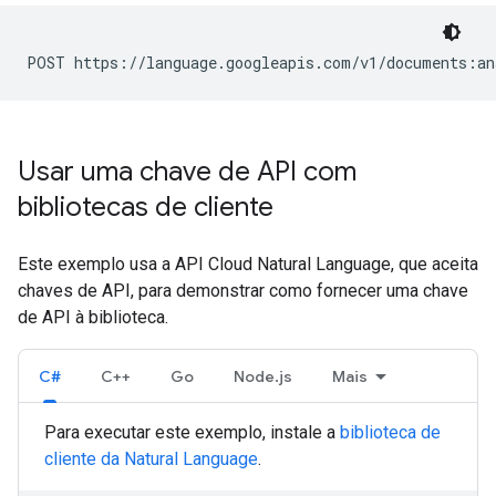
POST https://language.googleapis.com/v1/documents:an
Usar uma chave de API com
bibliotecas de cliente
Este exemplo usa a API Cloud Natural Language, que aceita
chaves de API, para demonstrar como fornecer uma chave
de API à biblioteca.
C#
C++
Go
Node.js
Mais
Para executar este exemplo, instale a
biblioteca de
cliente da Natural Language
.