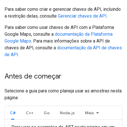
Para saber como criar e gerenciar chaves de API, incluindo
a restrição delas, consulte
Gerenciar chaves de API
.
Para saber como usar chaves de API com a Plataforma
Google Maps, consulte a
documentação da Plataforma
Google Maps
. Para mais informações sobre a API de
chaves de API, consulte a
documentação da API de chaves
de API
.
Antes de começar
Selecione a guia para como planeja usar as amostras nesta
página:
C#
C++
Go
Node.js
Mais