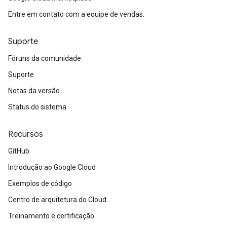
Entre em contato com a equipe de vendas.
Suporte
Fóruns da comunidade
Suporte
Notas da versão
Status do sistema
Recursos
GitHub
Introdução ao Google Cloud
Exemplos de código
Centro de arquitetura do Cloud
Treinamento e certificação