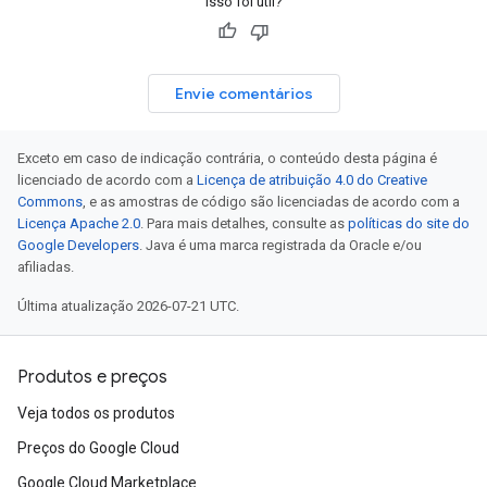
Isso foi útil?
Envie comentários
Exceto em caso de indicação contrária, o conteúdo desta página é
licenciado de acordo com a
Licença de atribuição 4.0 do Creative
Commons
, e as amostras de código são licenciadas de acordo com a
Licença Apache 2.0
. Para mais detalhes, consulte as
políticas do site do
Google Developers
. Java é uma marca registrada da Oracle e/ou
afiliadas.
Última atualização 2026-07-21 UTC.
Produtos e preços
Veja todos os produtos
Preços do Google Cloud
Google Cloud Marketplace