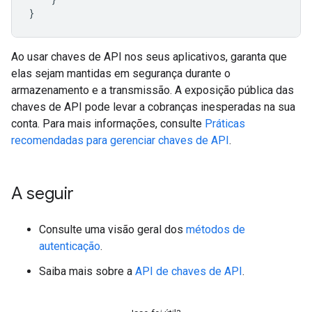
}
Ao usar chaves de API nos seus aplicativos, garanta que
elas sejam mantidas em segurança durante o
armazenamento e a transmissão. A exposição pública das
chaves de API pode levar a cobranças inesperadas na sua
conta. Para mais informações, consulte
Práticas
recomendadas para gerenciar chaves de API
.
A seguir
Consulte uma visão geral dos
métodos de
autenticação
.
Saiba mais sobre a
API de chaves de API
.