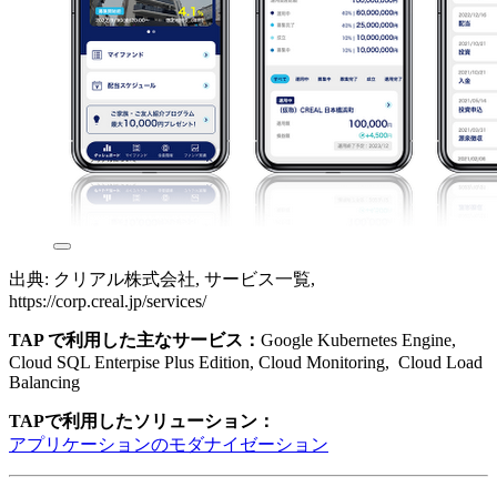
出典: クリアル株式会社, サービス一覧,
https://corp.creal.jp/services/
TAP で利用した主なサービス：
Google Kubernetes Engine,
Cloud SQL Enterpise Plus Edition, Cloud Monitoring, Cloud Load
Balancing
TAPで利用したソリューション：
アプリケーションのモダナイゼーション