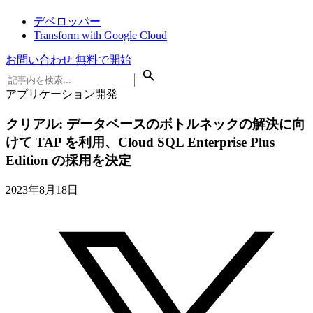
デベロッパー
Transform with Google Cloud
お問い合わせ
無料で開始
アプリケーション開発
クリアル: データベースのボトルネックの解決に向
けて TAP を利用、Cloud SQL Enterprise Plus
Edition の採用を決定
2023年8月18日