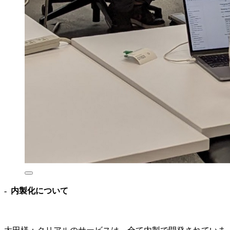
- 内製化について