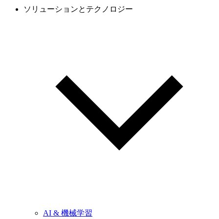
ソリューションとテクノロジー
AI & 機械学習