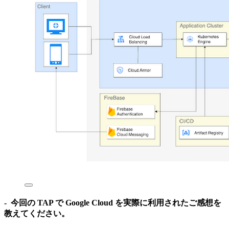
- 今回の TAP で Google Cloud を実際に利用されたご感想を
教えてください。