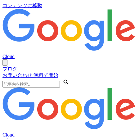
コンテンツに移動
Cloud
ブログ
お問い合わせ
無料で開始
Cloud