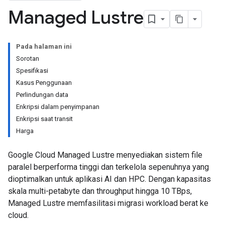
Managed Lustre
Pada halaman ini
Sorotan
Spesifikasi
Kasus Penggunaan
Perlindungan data
Enkripsi dalam penyimpanan
Enkripsi saat transit
Harga
Google Cloud Managed Lustre menyediakan sistem file
paralel berperforma tinggi dan terkelola sepenuhnya yang
dioptimalkan untuk aplikasi AI dan HPC. Dengan kapasitas
skala multi-petabyte dan throughput hingga 10 TBps,
Managed Lustre memfasilitasi migrasi workload berat ke
cloud.