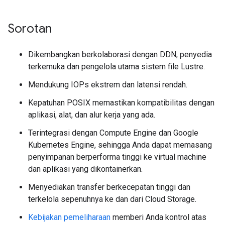
Sorotan
Dikembangkan berkolaborasi dengan DDN, penyedia
terkemuka dan pengelola utama sistem file Lustre.
Mendukung IOPs ekstrem dan latensi rendah.
Kepatuhan POSIX memastikan kompatibilitas dengan
aplikasi, alat, dan alur kerja yang ada.
Terintegrasi dengan Compute Engine dan Google
Kubernetes Engine, sehingga Anda dapat memasang
penyimpanan berperforma tinggi ke virtual machine
dan aplikasi yang dikontainerkan.
Menyediakan transfer berkecepatan tinggi dan
terkelola sepenuhnya ke dan dari Cloud Storage.
Kebijakan pemeliharaan
memberi Anda kontrol atas