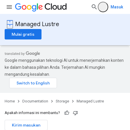
Masuk
Managed Lustre
Mulai gratis
Google menggunakan teknologi AI untuk menerjemahkan konten
ke dalam bahasa pilihan Anda. Terjemahan AI mungkin
mengandung kesalahan.
Home
Documentation
Storage
Managed Lustre
Apakah informasi ini membantu?
Kirim masukan