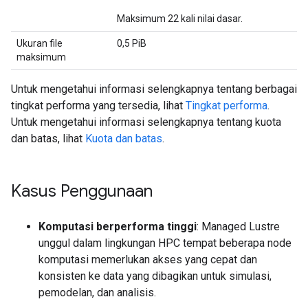
Maksimum 22 kali nilai dasar.
Ukuran file
0,5 PiB
maksimum
Untuk mengetahui informasi selengkapnya tentang berbagai
tingkat performa yang tersedia, lihat
Tingkat performa
.
Untuk mengetahui informasi selengkapnya tentang kuota
dan batas, lihat
Kuota dan batas
.
Kasus Penggunaan
Komputasi berperforma tinggi
: Managed Lustre
unggul dalam lingkungan HPC tempat beberapa node
komputasi memerlukan akses yang cepat dan
konsisten ke data yang dibagikan untuk simulasi,
pemodelan, dan analisis.