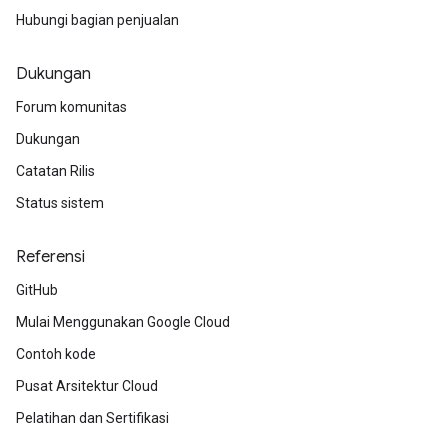
Hubungi bagian penjualan
Dukungan
Forum komunitas
Dukungan
Catatan Rilis
Status sistem
Referensi
GitHub
Mulai Menggunakan Google Cloud
Contoh kode
Pusat Arsitektur Cloud
Pelatihan dan Sertifikasi