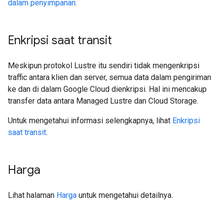
dalam penyimpanan
.
Enkripsi saat transit
Meskipun protokol Lustre itu sendiri tidak mengenkripsi
traffic antara klien dan server, semua data dalam pengiriman
ke dan di dalam Google Cloud dienkripsi. Hal ini mencakup
transfer data antara Managed Lustre dan Cloud Storage.
Untuk mengetahui informasi selengkapnya, lihat
Enkripsi
saat transit
.
Harga
Lihat halaman
Harga
untuk mengetahui detailnya.