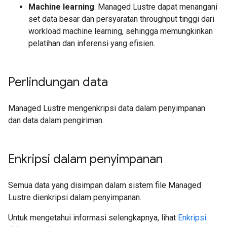
Machine learning
: Managed Lustre dapat menangani
set data besar dan persyaratan throughput tinggi dari
workload machine learning, sehingga memungkinkan
pelatihan dan inferensi yang efisien.
Perlindungan data
Managed Lustre mengenkripsi data dalam penyimpanan
dan data dalam pengiriman.
Enkripsi dalam penyimpanan
Semua data yang disimpan dalam sistem file Managed
Lustre dienkripsi dalam penyimpanan.
Untuk mengetahui informasi selengkapnya, lihat
Enkripsi