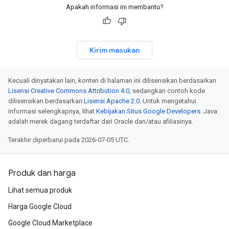
Apakah informasi ini membantu?
Kirim masukan
Kecuali dinyatakan lain, konten di halaman ini dilisensikan berdasarkan
Lisensi Creative Commons Attribution 4.0
, sedangkan contoh kode
dilisensikan berdasarkan
Lisensi Apache 2.0
. Untuk mengetahui
informasi selengkapnya, lihat
Kebijakan Situs Google Developers
. Java
adalah merek dagang terdaftar dari Oracle dan/atau afiliasinya.
Terakhir diperbarui pada 2026-07-05 UTC.
Produk dan harga
Lihat semua produk
Harga Google Cloud
Google Cloud Marketplace