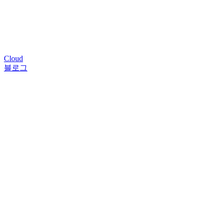
Cloud
블로그