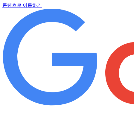
콘텐츠로 이동하기