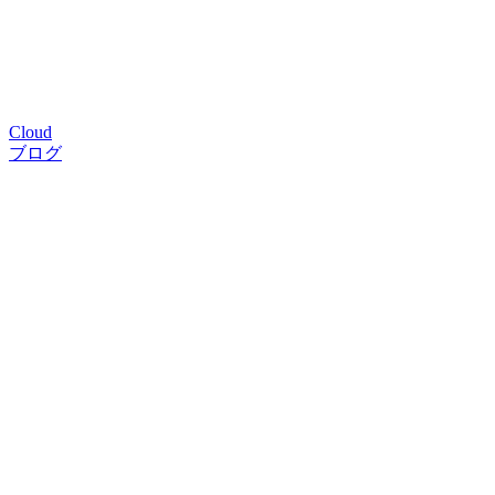
Cloud
ブログ