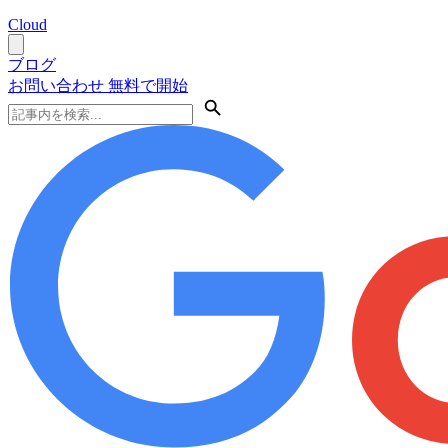
Cloud
ブログ
お問い合わせ
無料で開始