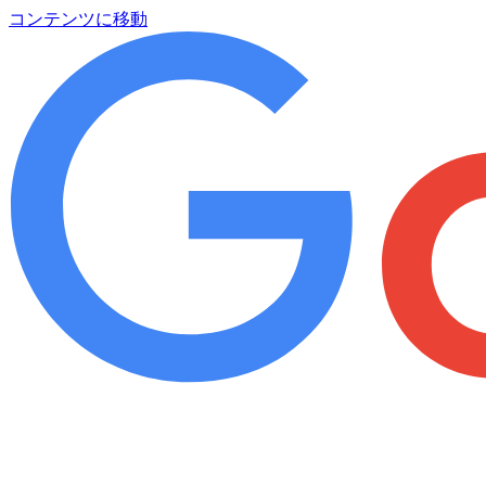
コンテンツに移動