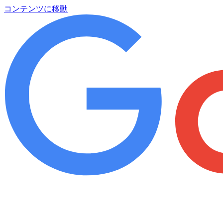
コンテンツに移動