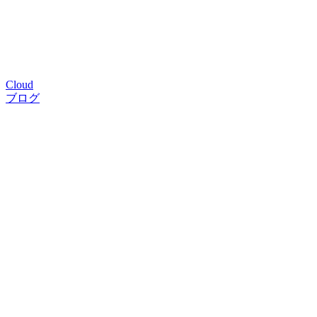
Cloud
ブログ