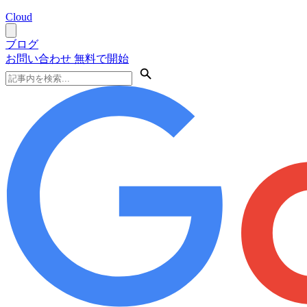
Cloud
ブログ
お問い合わせ
無料で開始