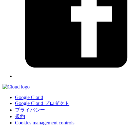
Google Cloud
Google Cloud プロダクト
プライバシー
規約
Cookies management controls