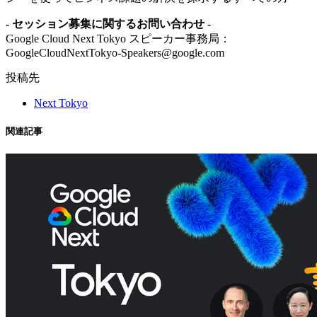
- セッション募集に関するお問い合わせ -
Google Cloud Next Tokyo スピーカー事務局：
GoogleCloudNextTokyo-Speakers@google.com
投稿先
Next Tokyo
関連記事