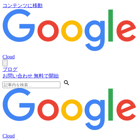
コンテンツに移動
Cloud
ブログ
お問い合わせ
無料で開始
Cloud