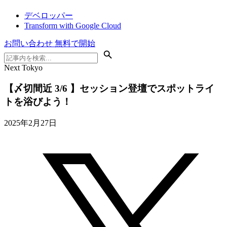
デベロッパー
Transform with Google Cloud
お問い合わせ
無料で開始
Next Tokyo
【〆切間近 3/6 】セッション登壇でスポットライ
トを浴びよう！
2025年2月27日