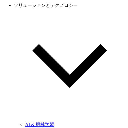
ソリューションとテクノロジー
AI & 機械学習