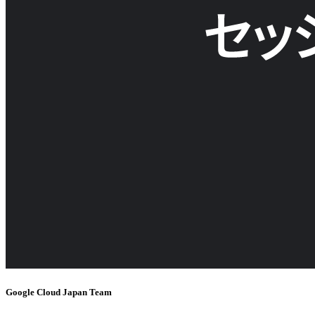
Google Cloud Japan Team