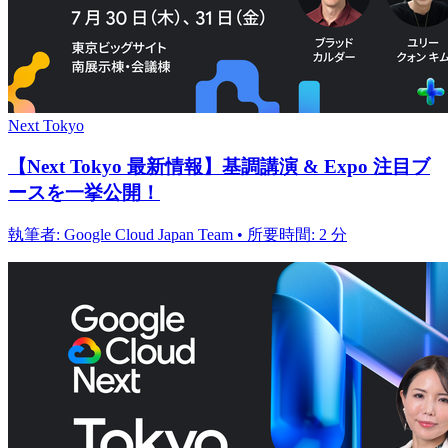
Next Tokyo
【Next Tokyo 最新情報】基調講演 & Expo 注目ブ
ースを一挙公開！
執筆者: Google Cloud Japan Team • 所要時間: 2 分