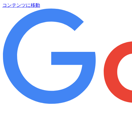
コンテンツに移動