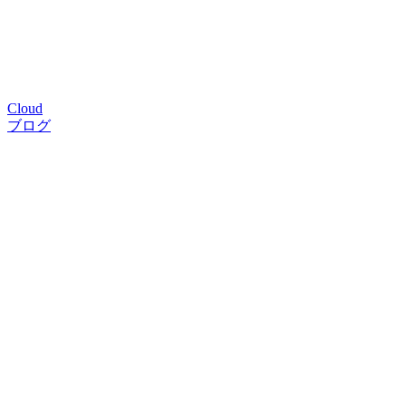
Cloud
ブログ