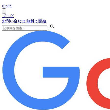
Cloud
ブログ
お問い合わせ
無料で開始