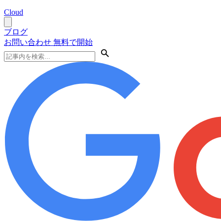
Cloud
ブログ
お問い合わせ
無料で開始