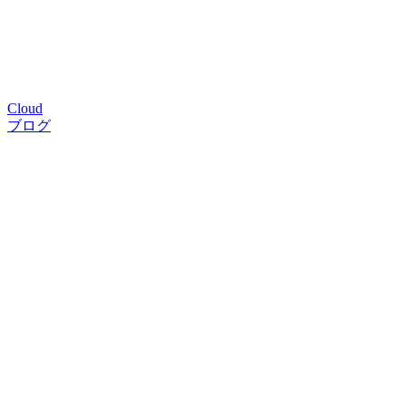
Cloud
ブログ