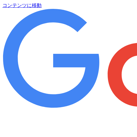
コンテンツに移動