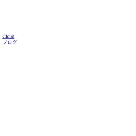
Cloud
ブログ