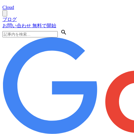
Cloud
ブログ
お問い合わせ
無料で開始