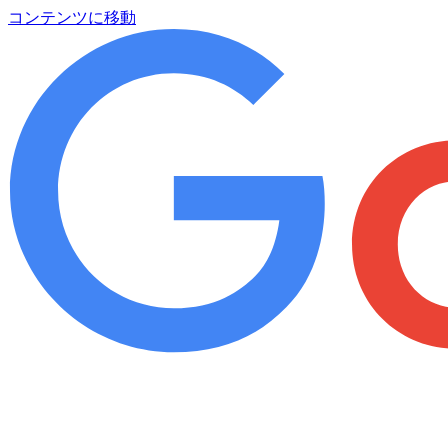
コンテンツに移動