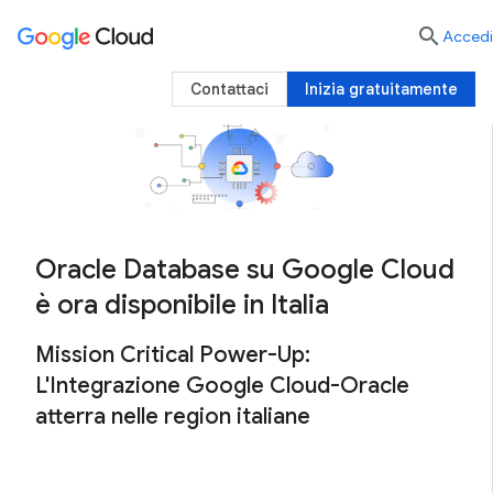

Accedi
Contattaci
Inizia gratuitamente
Oracle Database su Google Cloud
è ora disponibile in Italia
Mission Critical Power-Up:
L'Integrazione Google Cloud-Oracle
atterra nelle region italiane