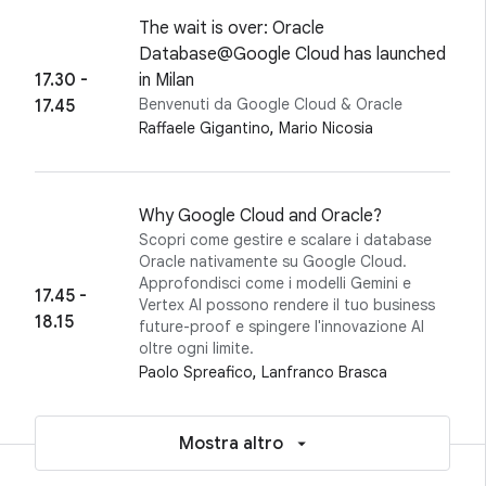
The wait is over: Oracle
Database@Google Cloud has launched
17.30 -
in Milan
Benvenuti da Google Cloud & Oracle
17.45
,
Raffaele Gigantino
Mario Nicosia
Why Google Cloud and Oracle?
Scopri come gestire e scalare i database
Oracle nativamente su Google Cloud.
Approfondisci come i modelli Gemini e
17.45 -
Vertex AI possono rendere il tuo business
18.15
future-proof e spingere l'innovazione AI
oltre ogni limite.
,
Paolo Spreafico
Lanfranco Brasca
Mostra altro