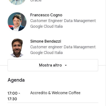
Oracle
Francesco Cogno
Customer Engineer Data Management
Google Cloud Italia
Simone Bendazzi
Customer engineer Data Management
Google Cloud Italia
Mostra altro
Agenda
Accredito & Welcome Coffee
17:00 -
17:30