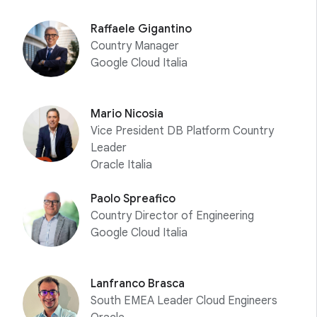
Raffaele Gigantino
Country Manager
Google Cloud Italia
Mario Nicosia
Vice President DB Platform Country
Leader
Oracle Italia
Paolo Spreafico
Country Director of Engineering
Google Cloud Italia
Lanfranco Brasca
South EMEA Leader Cloud Engineers