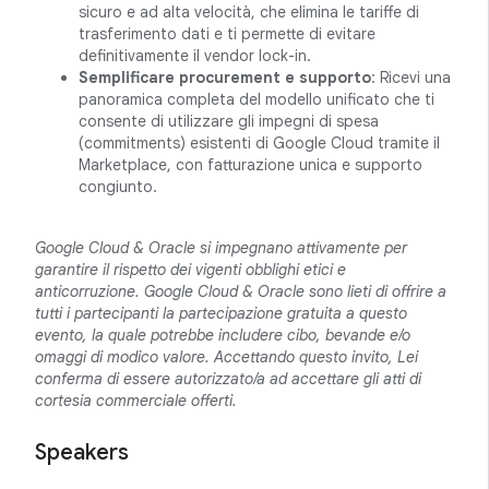
sicuro e ad alta velocità, che elimina le tariffe di
trasferimento dati e ti permette di evitare
definitivamente il vendor lock-in.
Semplificare procurement e supporto
: Ricevi una
panoramica completa del modello unificato che ti
consente di utilizzare gli impegni di spesa
(commitments) esistenti di Google Cloud tramite il
Marketplace, con fatturazione unica e supporto
congiunto.
Google Cloud & Oracle si impegnano attivamente per
garantire il rispetto dei vigenti obblighi etici e
anticorruzione. Google Cloud & Oracle sono lieti di offrire a
tutti i partecipanti la partecipazione gratuita a questo
evento, la quale potrebbe includere cibo, bevande e/o
omaggi di modico valore. Accettando questo invito, Lei
conferma di essere autorizzato/a ad accettare gli atti di
cortesia commerciale offerti.
Speakers