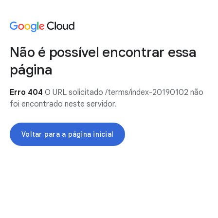
Não é possível encontrar essa
página
Erro 404
O URL solicitado /terms/index-20190102 não
foi encontrado neste servidor.
Voltar para a página inicial