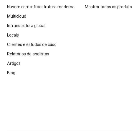
Nuvem com infraestrutura moderna
Mostrar todos os produt
Multicloud
Infraestrutura global
Locais
Clientes e estudos de caso
Relatórios de analistas
Artigos
Blog