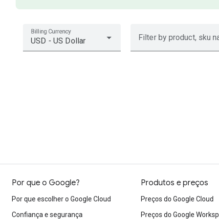
Billing Currency
Filter by product, sku n
USD - US Dollar
Por que o Google?
Produtos e preços
Por que escolher o Google Cloud
Preços do Google Cloud
Confiança e segurança
Preços do Google Works