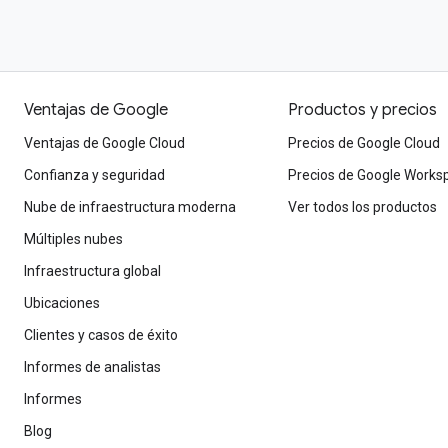
Ventajas de Google
Productos y precios
Ventajas de Google Cloud
Precios de Google Cloud
Confianza y seguridad
Precios de Google Works
Nube de infraestructura moderna
Ver todos los productos
Múltiples nubes
Infraestructura global
Ubicaciones
Clientes y casos de éxito
Informes de analistas
Informes
Blog