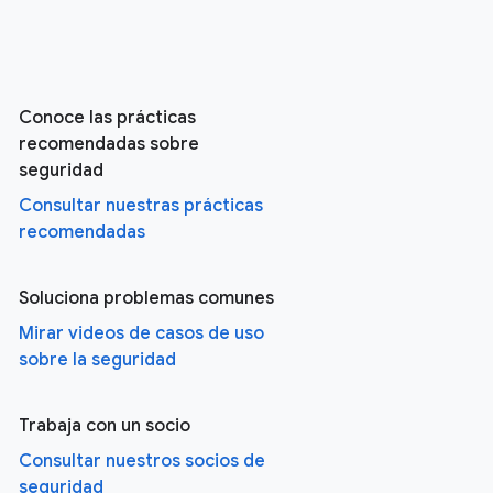
Conoce las prácticas
recomendadas sobre
seguridad
Consultar nuestras prácticas
recomendadas
Soluciona problemas comunes
Mirar videos de casos de uso
sobre la seguridad
Trabaja con un socio
Consultar nuestros socios de
seguridad