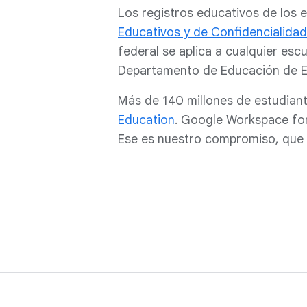
Los registros educativos de los 
Educativos y de Confidencialidad 
federal se aplica a cualquier esc
Departamento de Educación de E
Más de 140 millones de estudian
Education
. Google Workspace fo
Ese es nuestro compromiso, que 