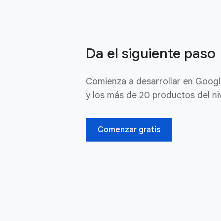
Da el siguiente paso
Comienza a desarrollar en Googl
y los más de 20 productos del ni
Comenzar gratis