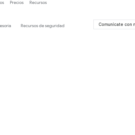
os
Precios
Recursos
Comunícate con 
esoría
Recursos de seguridad