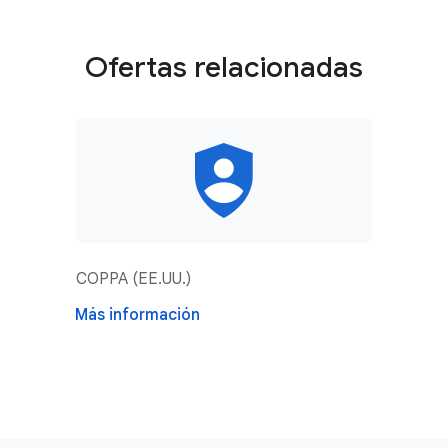
Ofertas relacionadas
COPPA (EE.UU.)
Más información