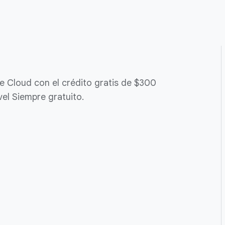
e Cloud con el crédito gratis de $300
vel Siempre gratuito.