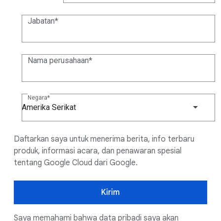
(+1)
Jabatan
Nama perusahaan
Negara
Amerika Serikat
Daftarkan saya untuk menerima berita, info terbaru
produk, informasi acara, dan penawaran spesial
tentang Google Cloud dari Google.
Kirim
Saya memahami bahwa data pribadi saya akan