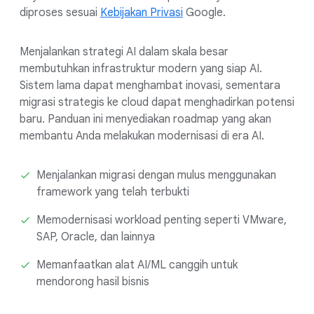
diproses sesuai
Kebijakan Privasi
Google.
Menjalankan strategi AI dalam skala besar
membutuhkan infrastruktur modern yang siap AI.
Sistem lama dapat menghambat inovasi, sementara
migrasi strategis ke cloud dapat menghadirkan potensi
baru. Panduan ini menyediakan roadmap yang akan
membantu Anda melakukan modernisasi di era AI.
Menjalankan migrasi dengan mulus menggunakan
framework yang telah terbukti
Memodernisasi workload penting seperti VMware,
SAP, Oracle, dan lainnya
Memanfaatkan alat AI/ML canggih untuk
mendorong hasil bisnis