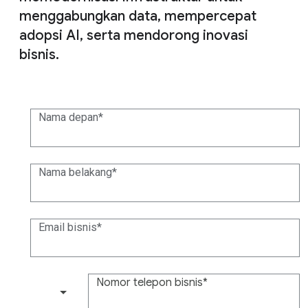
menggabungkan data, mempercepat
adopsi AI, serta mendorong inovasi
bisnis.
Nama depan
Nama belakang
Email bisnis
Nomor telepon bisnis