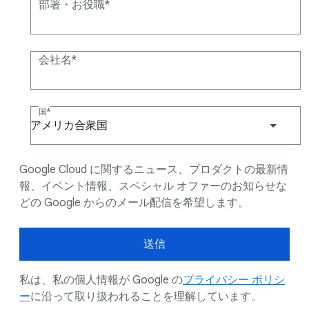
部署・お役職
会社名
国
アメリカ合衆国
Google Cloud に関するニュース、プロダクトの最新情
報、イベント情報、スペシャル オファーのお知らせな
どの Google からのメール配信を希望します。
送信
私は、私の個人情報が Google の
プライバシー ポリシ
ー
に沿って取り扱われることを理解しています。