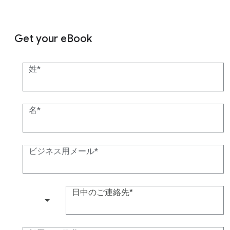
Get your eBook
姓
名
ビジネス用メール
日中のご連絡先
(+1)