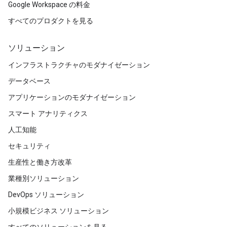
Google Workspace の料金
すべてのプロダクトを見る
ソリューション
インフラストラクチャのモダナイゼーション
データベース
アプリケーションのモダナイゼーション
スマート アナリティクス
人工知能
セキュリティ
生産性と働き方改革
業種別ソリューション
DevOps ソリューション
小規模ビジネス ソリューション