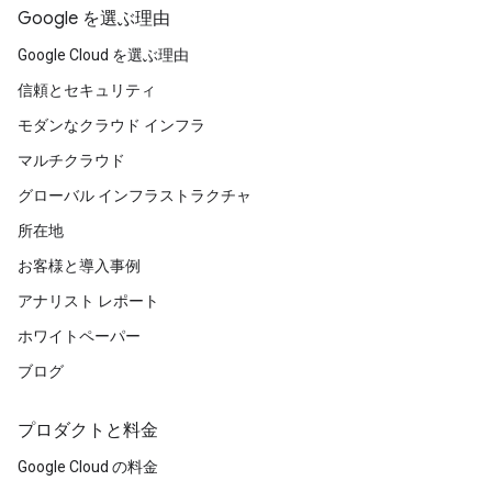
Google を選ぶ理由
Google Cloud を選ぶ理由
信頼とセキュリティ
モダンなクラウド インフラ
マルチクラウド
グローバル インフラストラクチャ
所在地
お客様と導入事例
アナリスト レポート
ホワイトペーパー
ブログ
プロダクトと料金
Google Cloud の料金