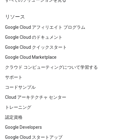
すべてのソリューションを見る
リソース
Google Cloud アフィリエイト プログラム
Google Cloud のドキュメント
Google Cloud クイックスタート
Google Cloud Marketplace
クラウド コンピューティングについて学習する
サポート
コードサンプル
Cloud アーキテクチャ センター
トレーニング
認定資格
Google Developers
Google Cloud スタートアップ