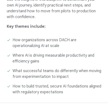
own AI journey, identify practical next steps, and
understand how to move from pilots to production
with confidence.
Key themes include:
How organizations across DACH are
operationalizing AI at scale
Where AI is driving measurable productivity and
efficiency gains
What successful teams do differently when moving
from experimentation to impact
How to build trusted, secure AI foundations aligned
with regulatory expectations