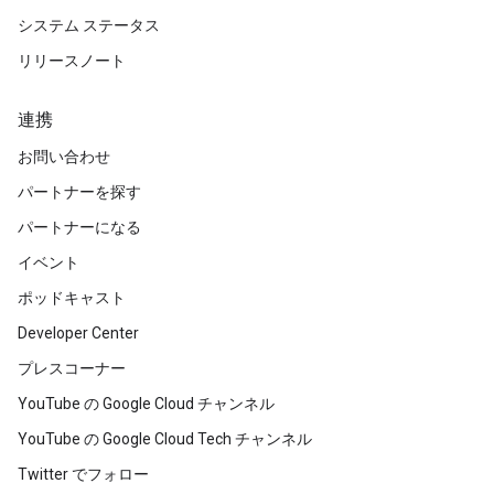
システム ステータス
リリースノート
連携
お問い合わせ
パートナーを探す
パートナーになる
イベント
ポッドキャスト
Developer Center
プレスコーナー
YouTube の Google Cloud チャンネル
YouTube の Google Cloud Tech チャンネル
Twitter でフォロー