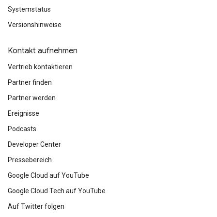
Systemstatus
Versionshinweise
Kontakt aufnehmen
Vertrieb kontaktieren
Partner finden
Partner werden
Ereignisse
Podcasts
Developer Center
Pressebereich
Google Cloud auf YouTube
Google Cloud Tech auf YouTube
Auf Twitter folgen