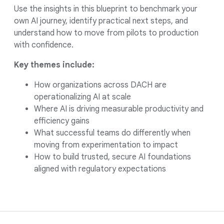
Use the insights in this blueprint to benchmark your
own AI journey, identify practical next steps, and
understand how to move from pilots to production
with confidence.
Key themes include:
How organizations across DACH are
operationalizing AI at scale
Where AI is driving measurable productivity and
efficiency gains
What successful teams do differently when
moving from experimentation to impact
How to build trusted, secure AI foundations
aligned with regulatory expectations