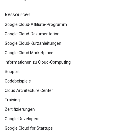
Ressourcen
Google Cloud-Affiliate-Programm
Google Cloud-Dokumentation
Google Cloud-Kurzanleitungen
Google Cloud Marketplace
Informationen zu Cloud-Computing
Support
Codebeispiele
Cloud Architecture Center
Training
Zertifizierungen
Google Developers
Google Cloud for Startups