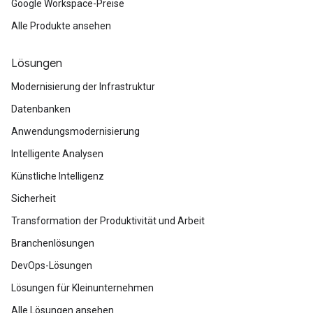
Google Workspace-Preise
Alle Produkte ansehen
Lösungen
Modernisierung der Infrastruktur
Datenbanken
Anwendungsmodernisierung
Intelligente Analysen
Künstliche Intelligenz
Sicherheit
Transformation der Produktivität und Arbeit
Branchenlösungen
DevOps-Lösungen
Lösungen für Kleinunternehmen
Alle Lösungen ansehen