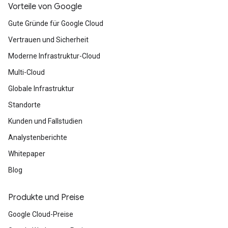
Vorteile von Google
Gute Gründe für Google Cloud
Vertrauen und Sicherheit
Moderne Infrastruktur-Cloud
Multi-Cloud
Globale Infrastruktur
Standorte
Kunden und Fallstudien
Analystenberichte
Whitepaper
Blog
Produkte und Preise
Google Cloud-Preise