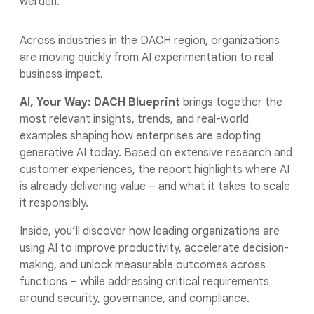
werden.
Across industries in the DACH region, organizations
are moving quickly from AI experimentation to real
business impact.
AI, Your Way: DACH Blueprint
brings together the
most relevant insights, trends, and real-world
examples shaping how enterprises are adopting
generative AI today. Based on extensive research and
customer experiences, the report highlights where AI
is already delivering value – and what it takes to scale
it responsibly.
Inside, you’ll discover how leading organizations are
using AI to improve productivity, accelerate decision-
making, and unlock measurable outcomes across
functions – while addressing critical requirements
around security, governance, and compliance.