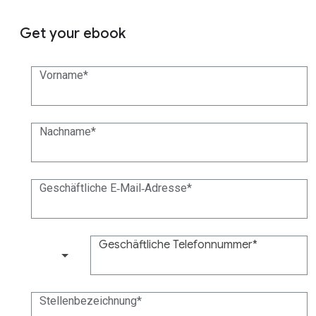
Get your ebook
Vorname
Nachname
Geschäftliche E‑Mail‑Adresse
Geschäftliche Telefonnummer
(+1)
Stellenbezeichnung