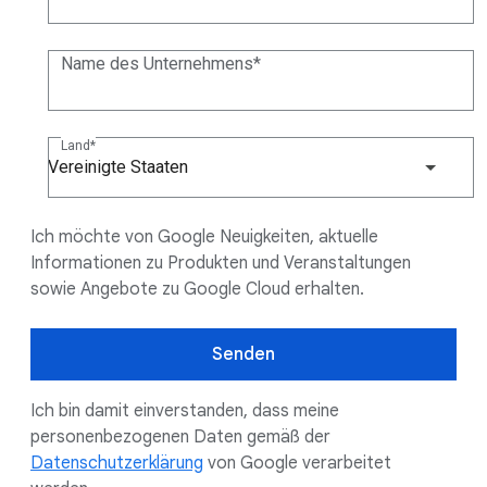
Name des Unternehmens
Land
Vereinigte Staaten
Ich möchte von Google Neuigkeiten, aktuelle
Informationen zu Produkten und Veranstaltungen
sowie Angebote zu Google Cloud erhalten.
Senden
Ich bin damit einverstanden, dass meine
personenbezogenen Daten gemäß der
Datenschutzerklärung
von Google verarbeitet