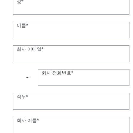
성
이름
회사 이메일
회사 전화번호
(+1)
직무
회사 이름