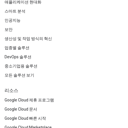
애플리케이션 현대화
스마트 분석
인공지능
보안
생산성 및 작업 방식의 혁신
업종별 솔루션
DevOps 솔루션
중소기업용 솔루션
모든 솔루션 보기
리소스
Google Cloud 제휴 프로그램
Google Cloud 문서
Google Cloud 빠른 시작
Google Cloud Marketplace