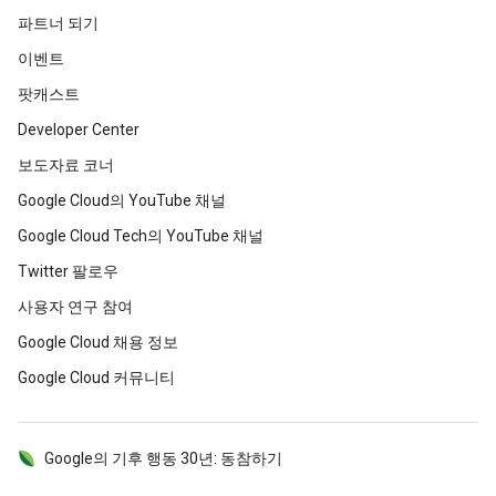
파트너 되기
이벤트
팟캐스트
Developer Center
보도자료 코너
Google Cloud의 YouTube 채널
Google Cloud Tech의 YouTube 채널
Twitter 팔로우
사용자 연구 참여
Google Cloud 채용 정보
Google Cloud 커뮤니티
Google의 기후 행동 30년: 동참하기