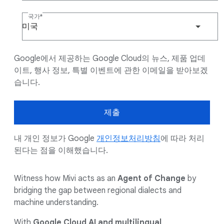
국가
미국
Google에서 제공하는 Google Cloud의 뉴스, 제품 업데
이트, 행사 정보, 특별 이벤트에 관한 이메일을 받아보겠
습니다.
제출
내 개인 정보가 Google
개인정보처리방침
에 따라 처리
된다는 점을 이해했습니다.
Witness how Mivi acts as an
Agent of Change
by
bridging the gap between regional dialects and
machine understanding.
With
Google Cloud AI and multilingual