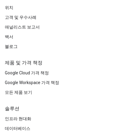
위치
고객 및 우수사례
애널리스트 보고서
백서
블로그
제품 및 가격 책정
Google Cloud 가격 책정
Google Workspace 가격 책정
모든 제품 보기
솔루션
인프라 현대화
데이터베이스