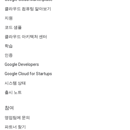
클라우드 컴퓨팅 알아보기
지원
코드 샘플
클라우드 아키텍처 센터
학습
인증
Google Developers
Google Cloud for Startups
시스템 상태
출시 노트
참여
영업팀에 문의
파트너 찾기